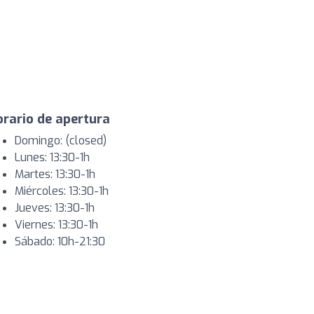
rario de apertura
Domingo: (closed)
Lunes: 13:30-1h
Martes: 13:30-1h
Miércoles: 13:30-1h
Jueves: 13:30-1h
Viernes: 13:30-1h
Sábado: 10h-21:30