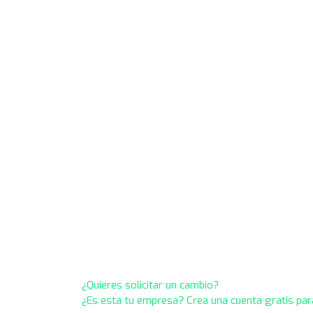
¿Quieres solicitar un cambio?
¿Es esta tu empresa? Crea una cuenta gratis par