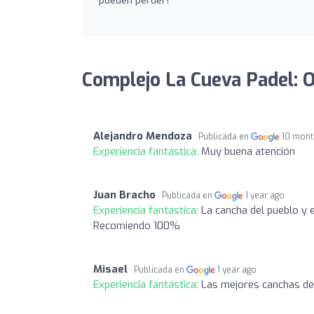
Complejo La Cueva Padel: 
Alejandro Mendoza
Publicada en
10 mont
Experiencia fantástica:
Muy buena atención
Juan Bracho
Publicada en
1 year ago
Experiencia fantástica:
La cancha del pueblo y 
Recomiendo 100%
Misael
Publicada en
1 year ago
Experiencia fantástica:
Las mejores canchas de 