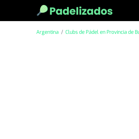
Argentina
Clubs de Pádel en Provincia de B