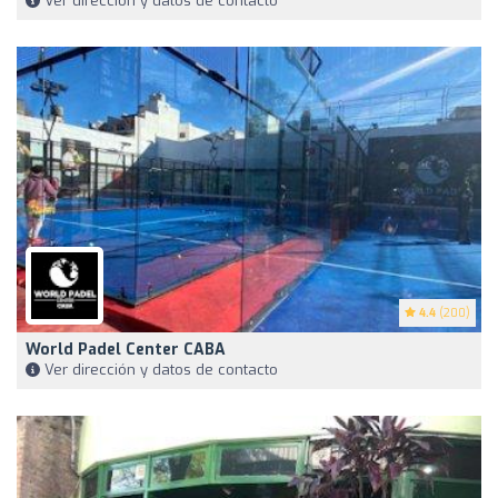
Ver dirección y datos de contacto
4.4
(200)
World Padel Center CABA
Ver dirección y datos de contacto