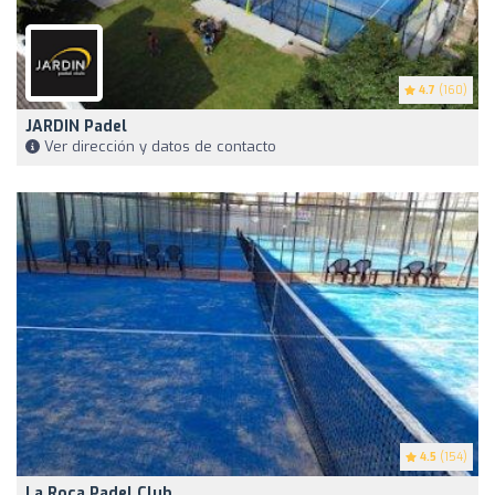
4.7
(160)
JARDIN Padel
Ver dirección y datos de contacto
4.5
(154)
La Roca Padel Club