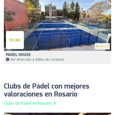
4.5
(41)
PADEL HOUSE
Ver dirección y datos de contacto
Clubs de Pádel con mejores
valoraciones en Rosario
Clubs de Pádel en Rosario