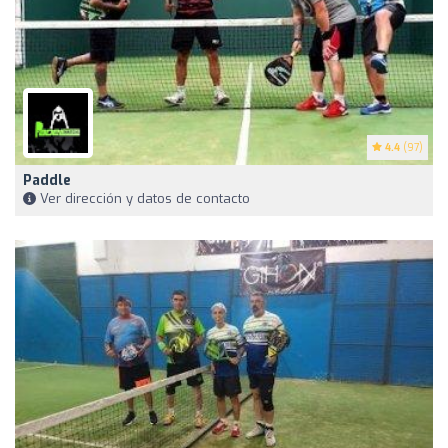
4.4
(97)
Paddle
Ver dirección y datos de contacto