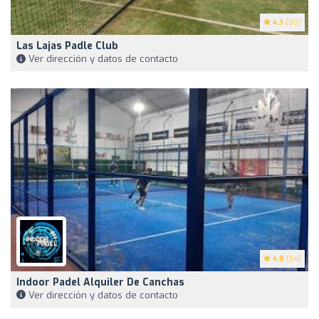
4.3
(90)
Las Lajas Padle Club
Ver dirección y datos de contacto
4.8
(54)
Indoor Padel Alquiler De Canchas
Ver dirección y datos de contacto