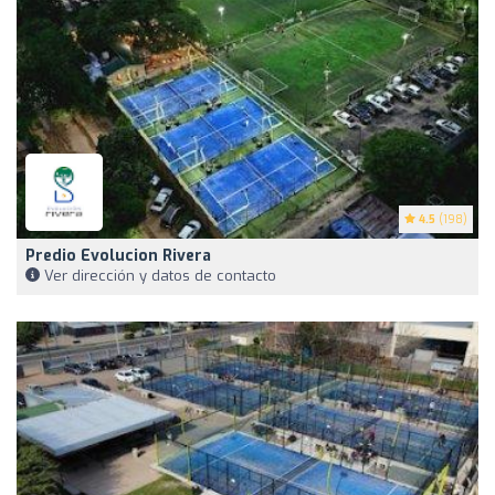
4.5
(198)
Predio Evolucion Rivera
Ver dirección y datos de contacto