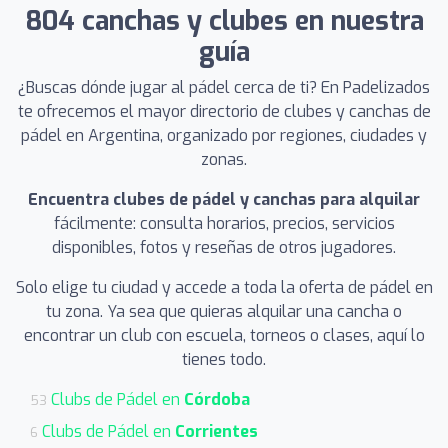
804 canchas y clubes en nuestra
guía
¿Buscas dónde jugar al pádel cerca de ti? En Padelizados
te ofrecemos el mayor directorio de clubes y canchas de
pádel en Argentina, organizado por regiones, ciudades y
zonas.
Encuentra clubes de pádel y canchas para alquilar
fácilmente: consulta horarios, precios, servicios
disponibles, fotos y reseñas de otros jugadores.
Solo elige tu ciudad y accede a toda la oferta de pádel en
tu zona. Ya sea que quieras alquilar una cancha o
encontrar un club con escuela, torneos o clases, aquí lo
tienes todo.
Clubs de Pádel en
Córdoba
53
Clubs de Pádel en
Corrientes
6