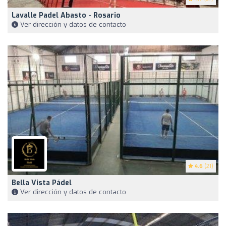
Lavalle Padel Abasto - Rosario
Ver dirección y datos de contacto
4.6
(21)
Bella Vista Pádel
Ver dirección y datos de contacto