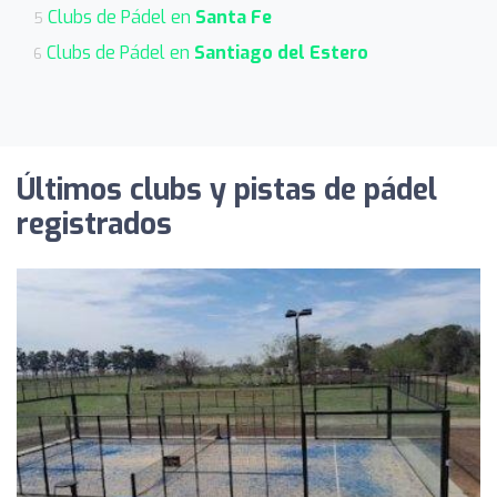
Clubs de Pádel en
Santa Fe
5
Clubs de Pádel en
Santiago del Estero
6
Últimos clubs y pistas de pádel
registrados