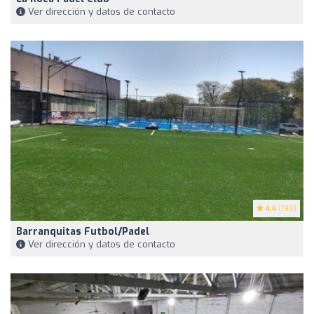
Ver dirección y datos de contacto
4.4
(190)
Barranquitas Futbol/Padel
Ver dirección y datos de contacto