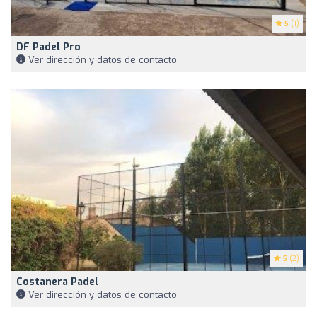
5
(1)
DF Padel Pro
Ver dirección y datos de contacto
5
(2)
Costanera Padel
Ver dirección y datos de contacto