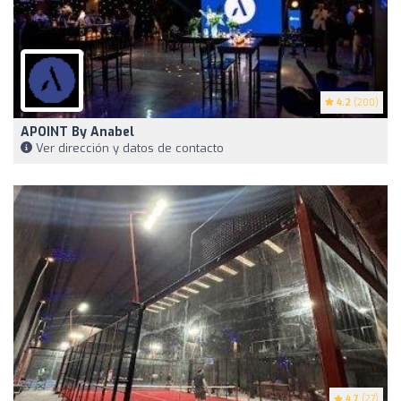
4.2
(200)
APOINT By Anabel
Ver dirección y datos de contacto
4.7
(27)