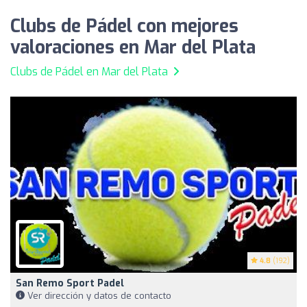
Clubs de Pádel con mejores
valoraciones en Mar del Plata
Clubs de Pádel en Mar del Plata
4.8
(192)
San Remo Sport Padel
Ver dirección y datos de contacto