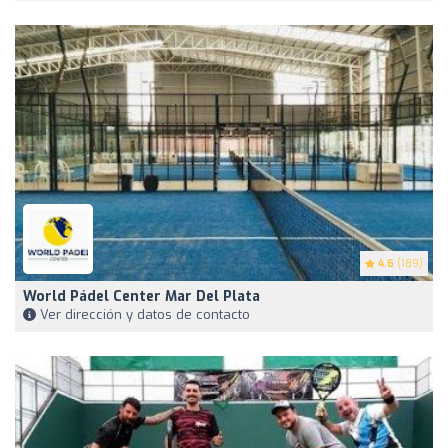
4.6
(189)
World Pádel Center Mar Del Plata
Ver dirección y datos de contacto