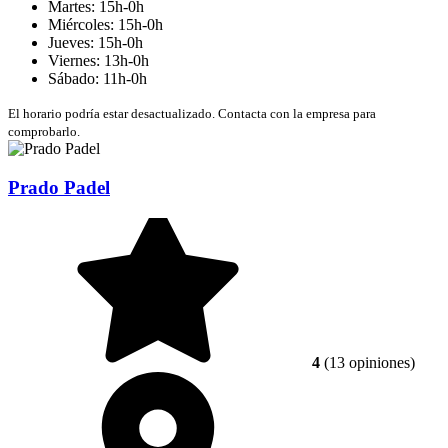
Martes: 15h-0h
Miércoles: 15h-0h
Jueves: 15h-0h
Viernes: 13h-0h
Sábado: 11h-0h
El horario podría estar desactualizado. Contacta con la empresa para
comprobarlo.
Prado Padel
4
(13 opiniones)