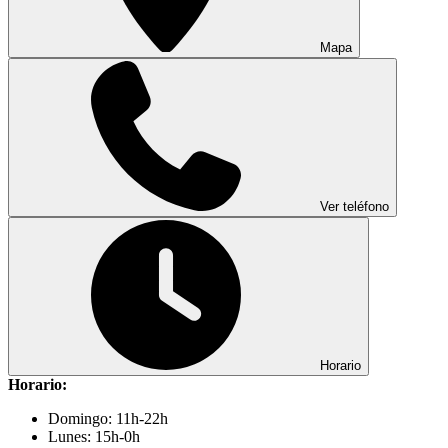
Mapa
Ver teléfono
Horario
Horario:
Domingo: 11h-22h
Lunes: 15h-0h