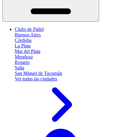
Clubs de Pádel
Buenos Aires
Córdoba
La Plata
Mar del Plata
Mendoza
Rosario
Salta
San Miguel de Tucumán
Ver todas las ciudades