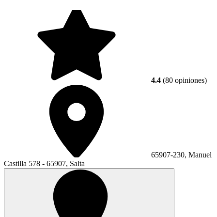
4.4
(80 opiniones)
65907-230, Manuel
Castilla 578 - 65907, Salta