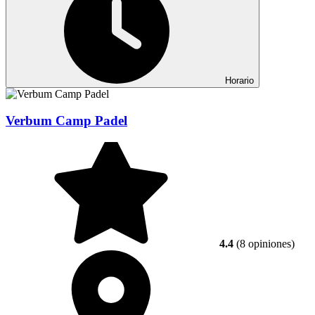
Horario
Verbum Camp Padel
4.4
(8 opiniones)