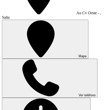
Au Cv Oeste - ,
Salta
Mapa
Ver teléfono