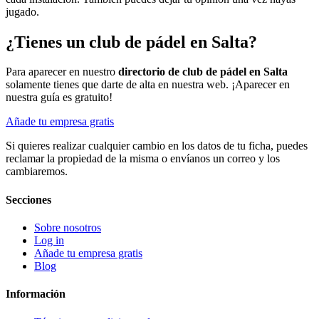
jugado.
¿Tienes un club de pádel en Salta?
Para aparecer en nuestro
directorio de club de pádel en Salta
solamente tienes que darte de alta en nuestra web. ¡Aparecer en
nuestra guía es gratuito!
Añade tu empresa gratis
Si quieres realizar cualquier cambio en los datos de tu ficha, puedes
reclamar la propiedad de la misma o envíanos un correo y los
cambiaremos.
Secciones
Sobre nosotros
Log in
Añade tu empresa gratis
Blog
Información