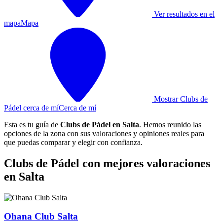
Ver resultados en el
mapa
Mapa
Mostrar Clubs de
Pádel cerca de mí
Cerca de mí
Esta es tu guía de
Clubs de Pádel en Salta
. Hemos reunido las
opciones de la zona con sus valoraciones y opiniones reales para
que puedas comparar y elegir con confianza.
Clubs de Pádel con mejores valoraciones
en Salta
Ohana Club Salta