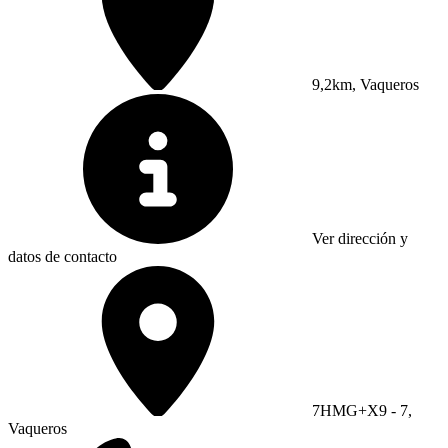
9,2km, Vaqueros
Ver dirección y
datos de contacto
7HMG+X9 - 7,
Vaqueros