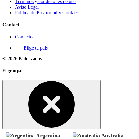
Términos y condiciones de uso
Aviso Legal
Política de Privacidad y Cookies
Contact
Contacto
Elige tu país
© 2026 Padelizados
Elige tu país
Argentina
Australia