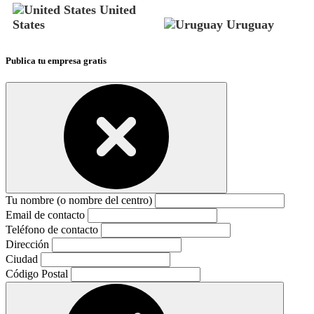
United
States
Uruguay
Publica tu empresa gratis
Tu nombre (o nombre del centro)
Email de contacto
Teléfono de contacto
Dirección
Ciudad
Código Postal