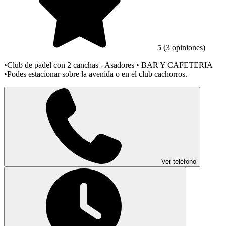
5
(3 opiniones)
•Club de padel con 2 canchas - Asadores • BAR Y CAFETERIA
•Podes estacionar sobre la avenida o en el club cachorros.
Ver teléfono