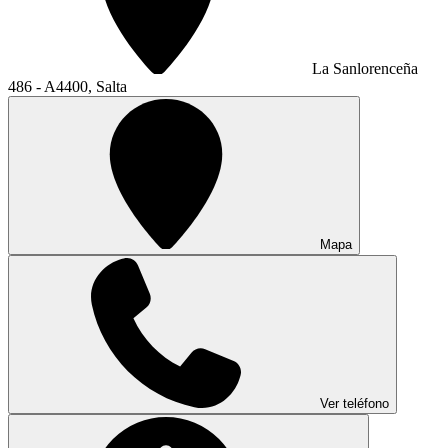
La Sanlorenceña
486 - A4400, Salta
Mapa
Ver teléfono