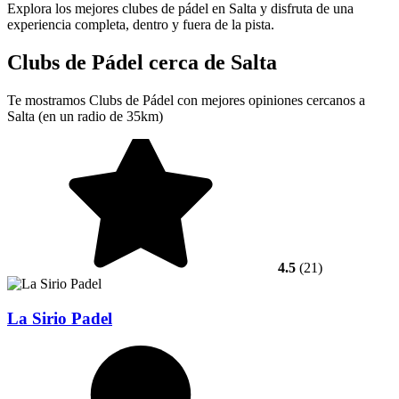
Explora los mejores clubes de pádel en Salta y disfruta de una
experiencia completa, dentro y fuera de la pista.
Clubs de Pádel cerca de Salta
Te mostramos Clubs de Pádel con mejores opiniones cercanos a
Salta (en un radio de 35km)
4.5
(21)
La Sirio Padel