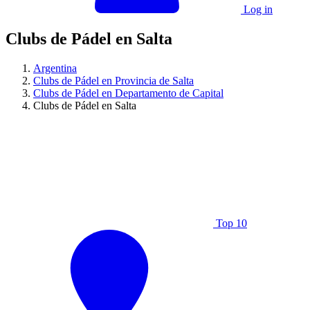
Log in
Clubs de Pádel en Salta
Argentina
Clubs de Pádel en Provincia de Salta
Clubs de Pádel en Departamento de Capital
Clubs de Pádel en Salta
Top 10