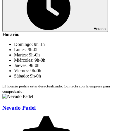
Horario
Horario:
Domingo: 9h-1h
Lunes: 9h-0h
Martes: 9h-0h
Miércoles: 9h-0h
Jueves: 9h-0h
Viernes: 9h-0h
Sábado: 9h-0h
El horario podría estar desactualizado. Contacta con la empresa para
comprobarlo.
Nevado Padel