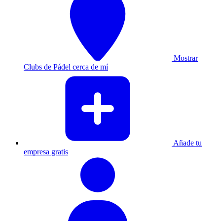
Mostrar
Clubs de Pádel cerca de mí
Añade tu
empresa gratis