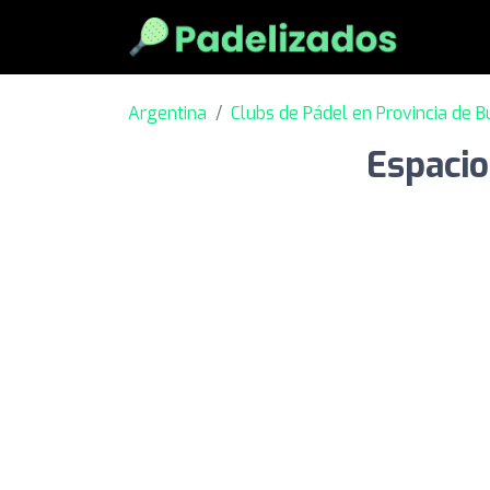
Argentina
Clubs de Pádel en Provincia de B
Espacio