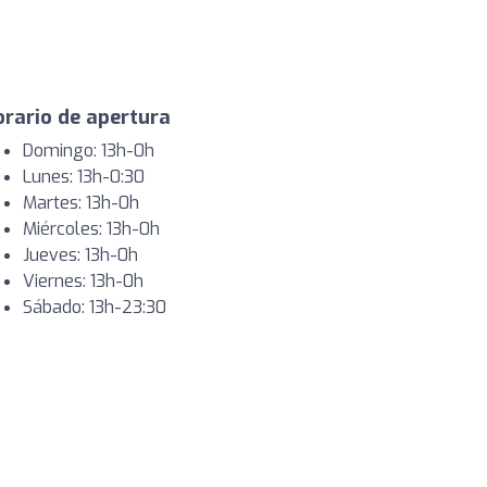
rario de apertura
Domingo: 13h-0h
Lunes: 13h-0:30
Martes: 13h-0h
Miércoles: 13h-0h
Jueves: 13h-0h
Viernes: 13h-0h
Sábado: 13h-23:30