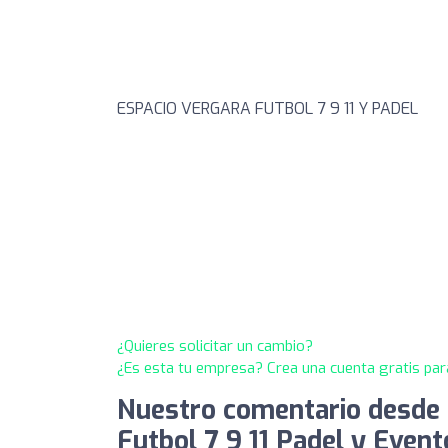
ESPACIO VERGARA FUTBOL 7 9 11 Y PADEL
¿Quieres solicitar un cambio?
¿Es esta tu empresa? Crea una cuenta gratis par
Nuestro comentario desde 
Futbol 7 9 11 Padel y Event