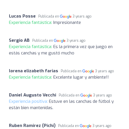
Lucas Posse
Publicada en
3 years ago
Experiencia fantástica:
Impresionante
Sergio AB
Publicada en
3 years ago
Experiencia fantástica:
Es la primera vez que juego en
estás canchas y me gustó mucho
lorena elizabeth farias
Publicada en
3 years ago
Experiencia fantástica:
Excelente lugar y ambiente!!
Daniel Augusto Vecchi
Publicada en
3 years ago
Experiencia positiva:
Estuve en las canchas de fútbol y
están bien mantenidas.
Ruben Ramirez (Pichi)
Publicada en
3 years ago