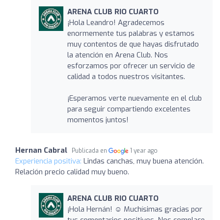
ARENA CLUB RIO CUARTO
¡Hola Leandro! Agradecemos
enormemente tus palabras y estamos
muy contentos de que hayas disfrutado
la atención en Arena Club. Nos
esforzamos por ofrecer un servicio de
calidad a todos nuestros visitantes.
¡Esperamos verte nuevamente en el club
para seguir compartiendo excelentes
momentos juntos!
Hernan Cabral
Publicada en
1 year ago
Experiencia positiva:
Lindas canchas, muy buena atención.
Relación precio calidad muy bueno.
ARENA CLUB RIO CUARTO
¡Hola Hernán! ☺️ Muchísimas gracias por
tus comentarios positivos. Nos complace