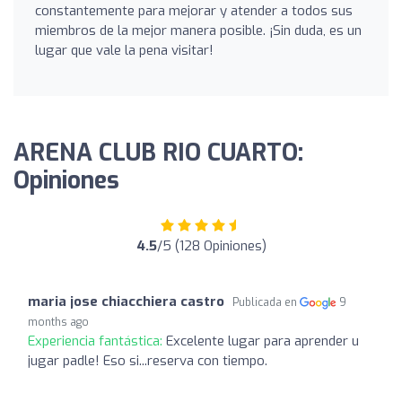
constantemente para mejorar y atender a todos sus
miembros de la mejor manera posible. ¡Sin duda, es un
lugar que vale la pena visitar!
ARENA CLUB RIO CUARTO:
Opiniones
4.5
/5 (128 Opiniones)
maria jose chiacchiera castro
Publicada en
9
months ago
Experiencia fantástica:
Excelente lugar para aprender u
jugar padle! Eso si...reserva con tiempo.