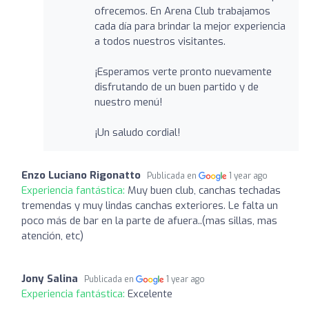
ofrecemos. En Arena Club trabajamos
cada día para brindar la mejor experiencia
a todos nuestros visitantes.
¡Esperamos verte pronto nuevamente
disfrutando de un buen partido y de
nuestro menú!
¡Un saludo cordial!
Enzo Luciano Rigonatto
Publicada en
1 year ago
Experiencia fantástica:
Muy buen club, canchas techadas
tremendas y muy lindas canchas exteriores. Le falta un
poco más de bar en la parte de afuera..(mas sillas, mas
atención, etc)
Jony Salina
Publicada en
1 year ago
Experiencia fantástica:
Excelente