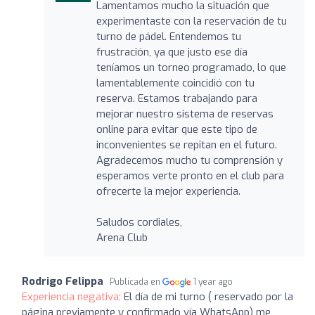
Lamentamos mucho la situación que
experimentaste con la reservación de tu
turno de pádel. Entendemos tu
frustración, ya que justo ese día
teníamos un torneo programado, lo que
lamentablemente coincidió con tu
reserva. Estamos trabajando para
mejorar nuestro sistema de reservas
online para evitar que este tipo de
inconvenientes se repitan en el futuro.
Agradecemos mucho tu comprensión y
esperamos verte pronto en el club para
ofrecerte la mejor experiencia.
Saludos cordiales,
Arena Club
Rodrigo Felippa
Publicada en
1 year ago
Experiencia negativa:
El día de mi turno ( reservado por la
página previamente y confirmado vía WhatsApp) me