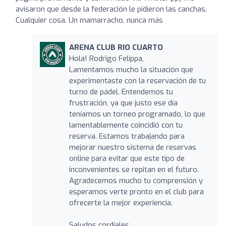
avisaron que desde la federación le pidieron las canchas.
Cualquier cosa. Un mamarracho, nunca más
ARENA CLUB RIO CUARTO
Hola! Rodrigo Felippa,
Lamentamos mucho la situación que
experimentaste con la reservación de tu
turno de pádel. Entendemos tu
frustración, ya que justo ese día
teníamos un torneo programado, lo que
lamentablemente coincidió con tu
reserva. Estamos trabajando para
mejorar nuestro sistema de reservas
online para evitar que este tipo de
inconvenientes se repitan en el futuro.
Agradecemos mucho tu comprensión y
esperamos verte pronto en el club para
ofrecerte la mejor experiencia.
Saludos cordiales,