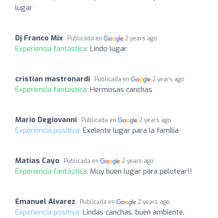
lugar
Dj Franco Mix
Publicada en
2 years ago
Experiencia fantástica:
Lindo lugar
cristian mastronardi
Publicada en
2 years ago
Experiencia fantástica:
Hermosas canchas
Mario Degiovanni
Publicada en
2 years ago
Experiencia positiva:
Exelente lugar para la familia
Matias Cayo
Publicada en
2 years ago
Experiencia fantástica:
Muy buen lugar para pelotear!!
Emanuel Alvarez
Publicada en
2 years ago
Experiencia positiva:
Lindas canchas, buen ambiente.