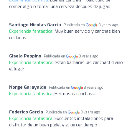
comer algo o tomar una cerveza después de jugar.
Santiago Nicolas Garcia
Publicada en
3 years ago
Experiencia fantástica:
Muy buen servicio y canchas bien
cuidadas.
Gisela Peppino
Publicada en
3 years ago
Experiencia fantástica:
están bárbaras las canchas! divino
el lugar!
Norge Garayalde
Publicada en
3 years ago
Experiencia fantástica:
Hermosas canchas...
Federico Garcia
Publicada en
3 years ago
Experiencia fantástica:
Excelentes instalaciones para
disfrutar de un buen pádel y el tercer tiempo