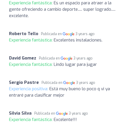
Experiencia fantástica:
Es un espacio para atraer a la
gente ofreciendo a cambio deporte..... super logrado.....
excelente.
Roberto Tello
Publicada en
3 years ago
Experiencia fantástica:
Excelentes instalaciones.
David Gomez
Publicada en
3 years ago
Experiencia fantástica:
Lindo lugar para jugar
Sergio Pastre
Publicada en
3 years ago
Experiencia positiva:
Está muy bueno lo poco q vi ya
entraré para clasificar mejor
Silvia Silva
Publicada en
3 years ago
Experiencia fantástica:
Excelente!!!