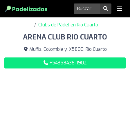
Clubs de Pádel en Río Cuarto
ARENA CLUB RIO CUARTO
Muñiz, Colombia y, X5800, Río Cuarto
+54358436-1902