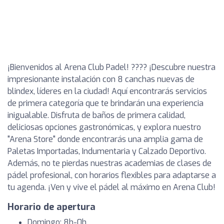
¡Bienvenidos al Arena Club Padel! ???? ¡Descubre nuestra
impresionante instalación con 8 canchas nuevas de
blindex, líderes en la ciudad! Aquí encontrarás servicios
de primera categoría que te brindarán una experiencia
inigualable. Disfruta de baños de primera calidad,
deliciosas opciones gastronómicas, y explora nuestro
"Arena Store" donde encontrarás una amplia gama de
Paletas Importadas, Indumentaria y Calzado Deportivo.
Además, no te pierdas nuestras academias de clases de
pádel profesional, con horarios flexibles para adaptarse a
tu agenda. ¡Ven y vive el pádel al máximo en Arena Club!
Horario de apertura
Domingo: 8h-0h