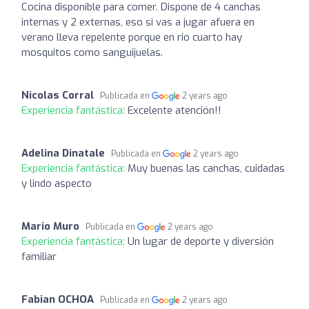
Cocina disponible para comer. Dispone de 4 canchas
internas y 2 externas, eso si vas a jugar afuera en
verano lleva repelente porque en rio cuarto hay
mosquitos como sanguijuelas.
Nicolas Corral
Publicada en
2 years ago
Experiencia fantástica:
Excelente atención!!
Adelina Dinatale
Publicada en
2 years ago
Experiencia fantástica:
Muy buenas las canchas, cuidadas
y lindo aspecto
Mario Muro
Publicada en
2 years ago
Experiencia fantástica:
Un lugar de deporte y diversión
familiar
Fabian OCHOA
Publicada en
2 years ago