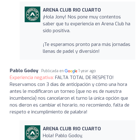
ARENA CLUB RIO CUARTO
¡Hola Jony! Nos pone muy contentos
saber que tu experiencia en Arena Club ha
sido positiva.
¡Te esperamos pronto para más jornadas
llenas de padel y diversión!
Pablo Godoy
Publicada en
1 year ago
Experiencia negativa:
FALTA TOTAL DE RESPETO!
Reservamos con 3 días de anticipación y cómo una hora
antes le modificaron un torneo (que no es de nuestra
incumbencia) nos cancelaron el turno la única opción que
nos dieron es cambiar el horario, no recomiendo, falta de
respeto e incumplimiento de palabra!
ARENA CLUB RIO CUARTO
Hola! Pablo Godoy,