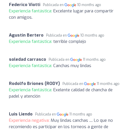
Federico Viotti
Publicada en
10 months ago
Experiencia fantástica:
Excelente lugar para compartir
con amigos.
Agustin Bertero
Publicada en
10 months ago
Experiencia fantástica:
terrible complejo
soledad carrasco
Publicada en
11 months ago
Experiencia fantástica:
Canchas muy lindas
Rodolfo Briones (RODY)
Publicada en
11 months ago
Experiencia fantástica:
Exelente calidad de chancha de
padel y atención
Luis Liendo
Publicada en
11 months ago
Experiencia negativa:
Muy lindas canchas .... Lo que no
recomiendo es participar en los torneos a gente de