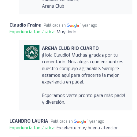
Arena Club
Claudio Fraire
Publicada en
1 year ago
Experiencia fantástica:
Muy lindo
ARENA CLUB RIO CUARTO
¡Hola Claudio! Muchas gracias por tu
comentario. Nos alegra que encuentres
nuestro complejo agradable. Siempre
estamos aquí para ofrecerte la mejor
experiencia en pádel.
Esperamos verte pronto para más padel
y diversión.
LEANDRO LAURIA
Publicada en
1 year ago
Experiencia fantástica:
Excelente muy buena atención