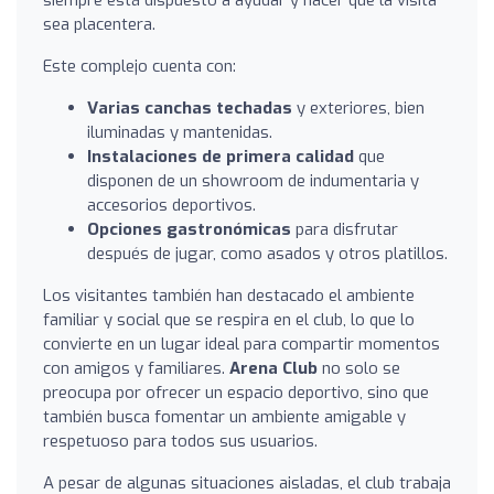
sea placentera.
Este complejo cuenta con:
Varias canchas techadas
y exteriores, bien
iluminadas y mantenidas.
Instalaciones de primera calidad
que
disponen de un showroom de indumentaria y
accesorios deportivos.
Opciones gastronómicas
para disfrutar
después de jugar, como asados y otros platillos.
Los visitantes también han destacado el ambiente
familiar y social que se respira en el club, lo que lo
convierte en un lugar ideal para compartir momentos
con amigos y familiares.
Arena Club
no solo se
preocupa por ofrecer un espacio deportivo, sino que
también busca fomentar un ambiente amigable y
respetuoso para todos sus usuarios.
A pesar de algunas situaciones aisladas, el club trabaja