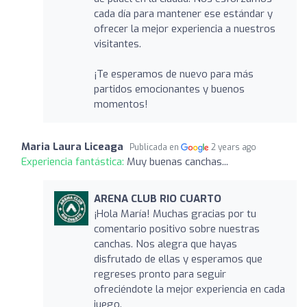
cada día para mantener ese estándar y
ofrecer la mejor experiencia a nuestros
visitantes.
¡Te esperamos de nuevo para más
partidos emocionantes y buenos
momentos!
Maria Laura Liceaga
Publicada en
2 years ago
Experiencia fantástica:
Muy buenas canchas...
ARENA CLUB RIO CUARTO
¡Hola María! Muchas gracias por tu
comentario positivo sobre nuestras
canchas. Nos alegra que hayas
disfrutado de ellas y esperamos que
regreses pronto para seguir
ofreciéndote la mejor experiencia en cada
juego.