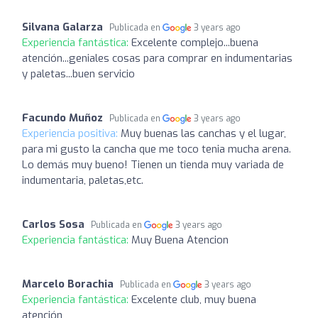
Silvana Galarza
Publicada en
3 years ago
Experiencia fantástica:
Excelente complejo...buena
atención...geniales cosas para comprar en indumentarias
y paletas...buen servicio
Facundo Muñoz
Publicada en
3 years ago
Experiencia positiva:
Muy buenas las canchas y el lugar,
para mi gusto la cancha que me toco tenia mucha arena.
Lo demás muy bueno! Tienen un tienda muy variada de
indumentaria, paletas,etc.
Carlos Sosa
Publicada en
3 years ago
Experiencia fantástica:
Muy Buena Atencion
Marcelo Borachia
Publicada en
3 years ago
Experiencia fantástica:
Excelente club, muy buena
atención