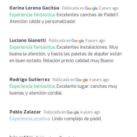
Karina Lorena Gacitúa
Publicada en
3 years ago
Experiencia fantástica:
Excelentes canchas de Padel!!
Atención cálida y personalizada!
Luciano Gianotti
Publicada en
3 years ago
Experiencia fantástica:
Excelentes instalaciones. Muy
buena la atención, y hasta las paletas de alquiler están
en buen estado. Relación precio calidad muy Bueno
Rodrigo Gutierrez
Publicada en
4 years ago
Experiencia fantástica:
Excelente lugar, canchas muy
buenas y atencion cordial.
Pablo Zalazar
Publicada en
4 years ago
Experiencia positiva:
Lindo complejo de pádel