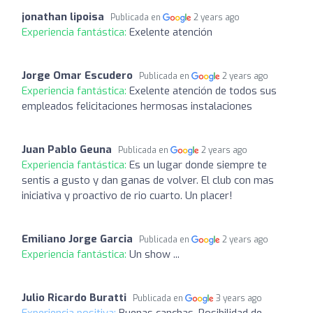
jonathan lipoisa
Publicada en
2 years ago
Experiencia fantástica:
Exelente atención
Jorge Omar Escudero
Publicada en
2 years ago
Experiencia fantástica:
Exelente atención de todos sus
empleados felicitaciones hermosas instalaciones
Juan Pablo Geuna
Publicada en
2 years ago
Experiencia fantástica:
Es un lugar donde siempre te
sentis a gusto y dan ganas de volver. El club con mas
iniciativa y proactivo de rio cuarto. Un placer!
Emiliano Jorge Garcia
Publicada en
2 years ago
Experiencia fantástica:
Un show ...
Julio Ricardo Buratti
Publicada en
3 years ago
Experiencia positiva:
Buenas canchas. Posibilidad de