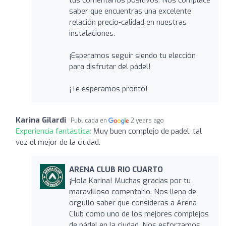
saber que encuentras una excelente
relación precio-calidad en nuestras
instalaciones.
¡Esperamos seguir siendo tu elección
para disfrutar del pádel!
¡Te esperamos pronto!
Karina Gilardi
Publicada en
2 years ago
Experiencia fantástica:
Muy buen complejo de padel, tal
vez el mejor de la ciudad.
ARENA CLUB RIO CUARTO
¡Hola Karina! Muchas gracias por tu
maravilloso comentario. Nos llena de
orgullo saber que consideras a Arena
Club como uno de los mejores complejos
de pádel en la ciudad. Nos esforzamos