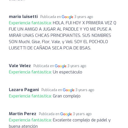
mario luisetti
Publicada en
3 years ago
Experiencia fantástica:
HOLA, FUI HOY X PRIMERA VEZ Q
FUE UN AMIGO A JUGAR AL PADDLE Y YO ME PUSE A
MIRAR UNAS CHICAS PRINCIPIANTES. SUS NOMBRES
SON Muchi, Gise, Flor, Vale, y Veli. SOY EL POCHOLO
LUISETTI DE CAÑADA SECA PCIA DE BSAS.
Vale Velez
Publicada en
3 years ago
Experiencia fantástica:
Un espectáculo
Lazaro Pagani
Publicada en
3 years ago
Experiencia fantástica:
Gran complejo
Martin Perez
Publicada en
3 years ago
Experiencia fantástica:
Excelente complejo de pádel y
buena atención