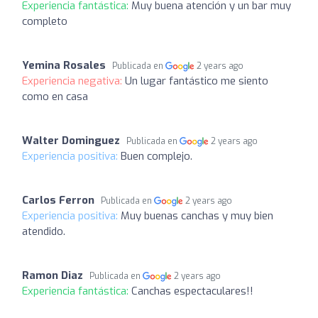
Experiencia fantástica:
Muy buena atención y un bar muy
completo
Yemina Rosales
Publicada en
2 years ago
Experiencia negativa:
Un lugar fantástico me siento
como en casa
Walter Dominguez
Publicada en
2 years ago
Experiencia positiva:
Buen complejo.
Carlos Ferron
Publicada en
2 years ago
Experiencia positiva:
Muy buenas canchas y muy bien
atendido.
Ramon Diaz
Publicada en
2 years ago
Experiencia fantástica:
Canchas espectaculares!!