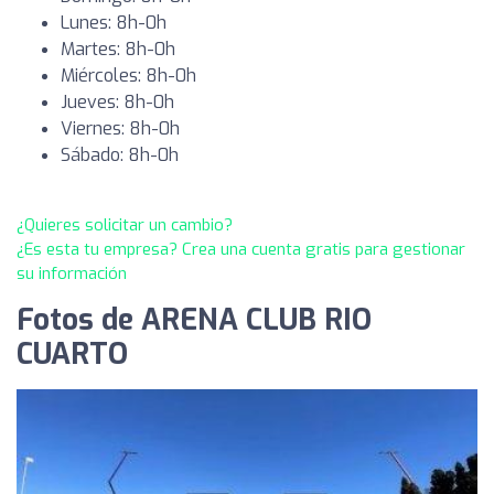
Lunes: 8h-0h
Martes: 8h-0h
Miércoles: 8h-0h
Jueves: 8h-0h
Viernes: 8h-0h
Sábado: 8h-0h
¿Quieres solicitar un cambio?
¿Es esta tu empresa? Crea una cuenta gratis para gestionar
su información
Fotos de ARENA CLUB RIO
CUARTO