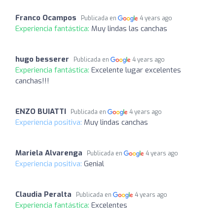
Franco Ocampos
Publicada en
4 years ago
Experiencia fantástica:
Muy lindas las canchas
hugo besserer
Publicada en
4 years ago
Experiencia fantástica:
Excelente lugar excelentes
canchas!!!
ENZO BUIATTI
Publicada en
4 years ago
Experiencia positiva:
Muy lindas canchas
Mariela Alvarenga
Publicada en
4 years ago
Experiencia positiva:
Genial
Claudia Peralta
Publicada en
4 years ago
Experiencia fantástica:
Excelentes