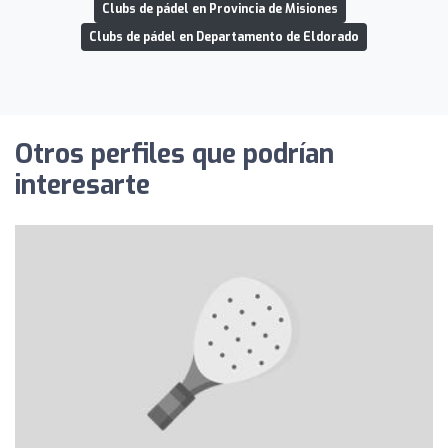
Clubs de pádel en Provincia de Misiones
Clubs de pádel en Departamento de Eldorado
Otros perfiles que podrían
interesarte