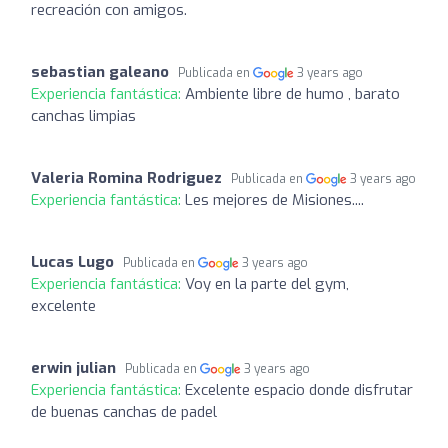
recreación con amigos.
sebastian galeano
Publicada en
3 years ago
Experiencia fantástica:
Ambiente libre de humo , barato
canchas limpias
Valeria Romina Rodriguez
Publicada en
3 years ago
Experiencia fantástica:
Les mejores de Misiones....
Lucas Lugo
Publicada en
3 years ago
Experiencia fantástica:
Voy en la parte del gym,
excelente
erwin julian
Publicada en
3 years ago
Experiencia fantástica:
Excelente espacio donde disfrutar
de buenas canchas de padel