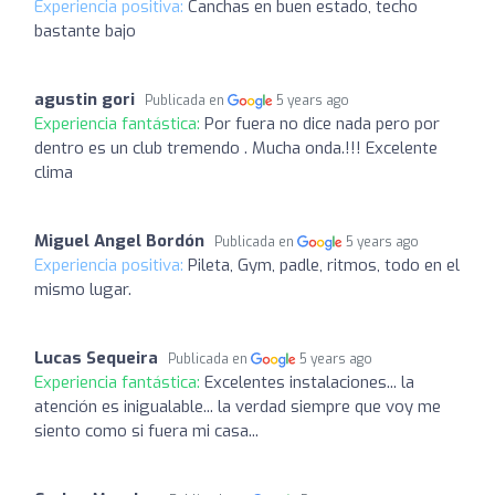
Experiencia positiva:
Canchas en buen estado, techo
bastante bajo
agustin gori
Publicada en
5 years ago
Experiencia fantástica:
Por fuera no dice nada pero por
dentro es un club tremendo . Mucha onda.!!! Excelente
clima
Miguel Angel Bordón
Publicada en
5 years ago
Experiencia positiva:
Pileta, Gym, padle, ritmos, todo en el
mismo lugar.
Lucas Sequeira
Publicada en
5 years ago
Experiencia fantástica:
Excelentes instalaciones... la
atención es inigualable... la verdad siempre que voy me
siento como si fuera mi casa...