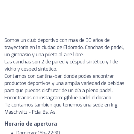
Somos un club deportivo con mas de 30 años de
trayectoria en la ciudad de Eldorado. Canchas de padel,
un gimnasio y una pileta al aire libre.
Las canchas son 2 de pared y césped sintético y 1 de
vidrio y césped sintético.
Contamos con cantina-bar, donde podes encontrar
productos deportivos y una amplia variedad de bebidas
para que puedas disfrutar de un día a pleno padel.
Encontranos en instagram: @blue.padel.eldorado
Te contamos tambien que tenemos una sede en Ing.
Maschwitz - Pcia. Bs. As.
Horario de apertura
Domingo: 15h-22:30