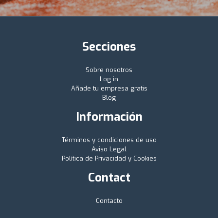
Secciones
Sobre nosotros
Log in
Añade tu empresa gratis
Blog
Información
Términos y condiciones de uso
Aviso Legal
Política de Privacidad y Cookies
Contact
Contacto