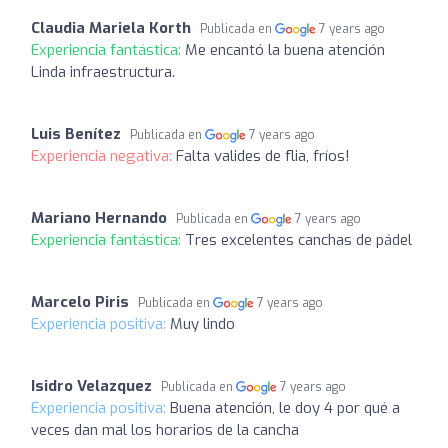
Claudia Mariela Korth
Publicada en
7 years ago
Experiencia fantástica:
Me encantó la buena atención
Linda infraestructura.
Luis Benítez
Publicada en
7 years ago
Experiencia negativa:
Falta valides de flia, fríos!
Mariano Hernando
Publicada en
7 years ago
Experiencia fantástica:
Tres excelentes canchas de pádel
Marcelo Piris
Publicada en
7 years ago
Experiencia positiva:
Muy lindo
Isidro Velazquez
Publicada en
7 years ago
Experiencia positiva:
Buena atención, le doy 4 por qué a
veces dan mal los horarios de la cancha