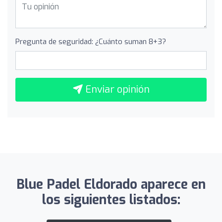
Pregunta de seguridad: ¿Cuánto suman 8+3?
Enviar opinión
Blue Padel Eldorado aparece en
los siguientes listados: