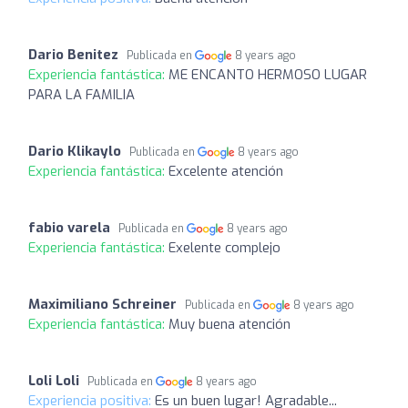
Dario Benitez
Publicada en
8 years ago
Experiencia fantástica:
ME ENCANTO HERMOSO LUGAR
PARA LA FAMILIA
Dario Klikaylo
Publicada en
8 years ago
Experiencia fantástica:
Excelente atención
fabio varela
Publicada en
8 years ago
Experiencia fantástica:
Exelente complejo
Maximiliano Schreiner
Publicada en
8 years ago
Experiencia fantástica:
Muy buena atención
Loli Loli
Publicada en
8 years ago
Experiencia positiva:
Es un buen lugar! Agradable...