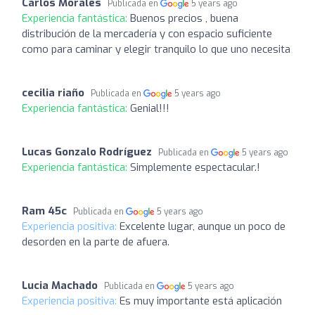
Carlos Morales
Publicada en
5 years ago
Experiencia fantástica:
Buenos precios , buena
distribución de la mercadería y con espacio suficiente
como para caminar y elegir tranquilo lo que uno necesita
cecilia riaño
Publicada en
5 years ago
Experiencia fantástica:
Genial!!!
Lucas Gonzalo Rodríguez
Publicada en
5 years ago
Experiencia fantástica:
Simplemente espectacular.!
Ram 45c
Publicada en
5 years ago
Experiencia positiva:
Excelente lugar, aunque un poco de
desorden en la parte de afuera.
Lucia Machado
Publicada en
5 years ago
Experiencia positiva:
Es muy importante está aplicación