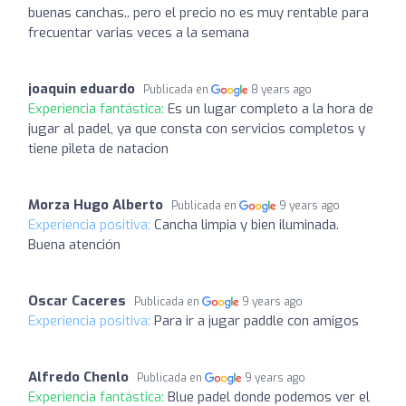
buenas canchas.. pero el precio no es muy rentable para
frecuentar varias veces a la semana
joaquin eduardo
Publicada en
8 years ago
Experiencia fantástica:
Es un lugar completo a la hora de
jugar al padel, ya que consta con servicios completos y
tiene pileta de natacion
Morza Hugo Alberto
Publicada en
9 years ago
Experiencia positiva:
Cancha limpia y bien iluminada.
Buena atención
Oscar Caceres
Publicada en
9 years ago
Experiencia positiva:
Para ir a jugar paddle con amigos
Alfredo Chenlo
Publicada en
9 years ago
Experiencia fantástica:
Blue padel donde podemos ver el