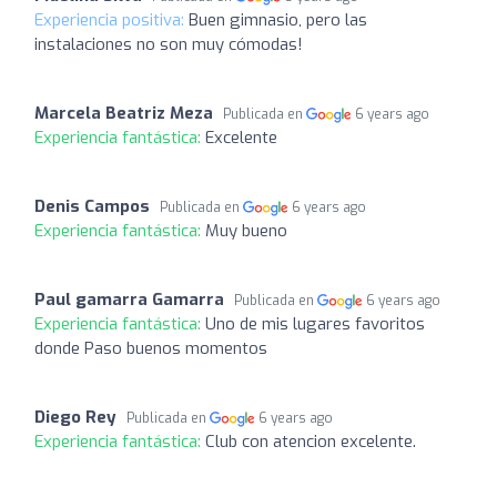
Experiencia positiva:
Buen gimnasio, pero las
instalaciones no son muy cómodas!
Marcela Beatriz Meza
Publicada en
6 years ago
Experiencia fantástica:
Excelente
Denis Campos
Publicada en
6 years ago
Experiencia fantástica:
Muy bueno
Paul gamarra Gamarra
Publicada en
6 years ago
Experiencia fantástica:
Uno de mis lugares favoritos
donde Paso buenos momentos
Diego Rey
Publicada en
6 years ago
Experiencia fantástica:
Club con atencion excelente.