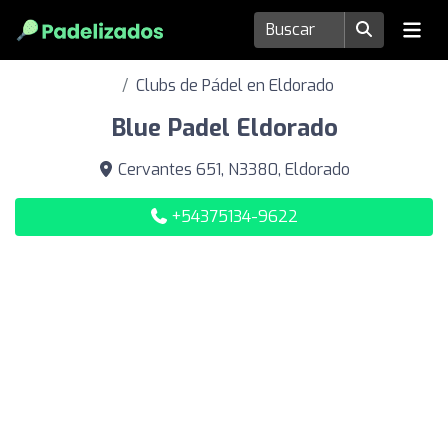
Clubs de Pádel en Eldorado
Blue Padel Eldorado
Cervantes 651, N3380, Eldorado
+54375134-9622