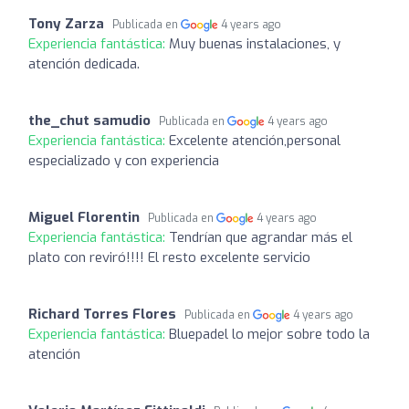
Tony Zarza
Publicada en
4 years ago
Experiencia fantástica:
Muy buenas instalaciones, y
atención dedicada.
the_chut samudio
Publicada en
4 years ago
Experiencia fantástica:
Excelente atención,personal
especializado y con experiencia
Miguel Florentin
Publicada en
4 years ago
Experiencia fantástica:
Tendrían que agrandar más el
plato con reviró!!!! El resto excelente servicio
Richard Torres Flores
Publicada en
4 years ago
Experiencia fantástica:
Bluepadel lo mejor sobre todo la
atención