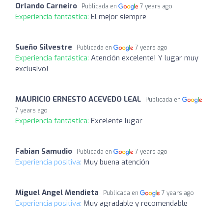
Orlando Carneiro
Publicada en
7 years ago
Experiencia fantástica:
El mejor siempre
Sueño Silvestre
Publicada en
7 years ago
Experiencia fantástica:
Atención excelente! Y lugar muy
exclusivo!
MAURICIO ERNESTO ACEVEDO LEAL
Publicada en
7 years ago
Experiencia fantástica:
Excelente lugar
Fabian Samudio
Publicada en
7 years ago
Experiencia positiva:
Muy buena atención
Miguel Angel Mendieta
Publicada en
7 years ago
Experiencia positiva:
Muy agradable y recomendable