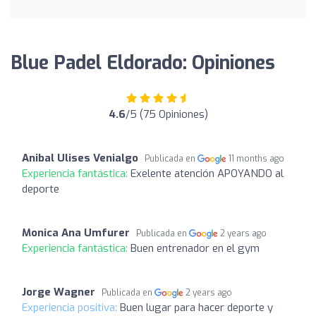
Blue Padel Eldorado: Opiniones
4.6
/5 (75 Opiniones)
Anibal Ulises Venialgo
Publicada en
11 months ago
Experiencia fantástica:
Exelente atención APOYANDO al
deporte
Monica Ana Umfurer
Publicada en
2 years ago
Experiencia fantástica:
Buen entrenador en el gym
Jorge Wagner
Publicada en
2 years ago
Experiencia positiva:
Buen lugar para hacer deporte y