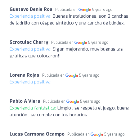
Gustavo Denis Roa
Publicada en
5 years ago
Experiencia positiva:
Buenas instalaciones, son 2 canchas
de ladrillo con césped sintético y una cancha de blindex.
Scrotulac Cherry
Publicada en
5 years ago
Experiencia positiva:
Sigan mejorando, muy buenas las
gráficas que colocaron!!
Lorena Rojas
Publicada en
5 years ago
Experiencia positiva:
Pablo A Viera
Publicada en
5 years ago
Experiencia fantástica:
Limpio , se respeta el juego, buena
atención , se cumple con los horarios
Lucas Carmona Ocampo
Publicada en
5 years ago