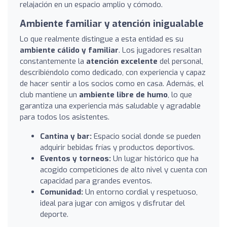
relajación en un espacio amplio y cómodo.
Ambiente familiar y atención inigualable
Lo que realmente distingue a esta entidad es su
ambiente cálido y familiar
. Los jugadores resaltan
constantemente la
atención excelente
del personal,
describiéndolo como dedicado, con experiencia y capaz
de hacer sentir a los socios como en casa. Además, el
club mantiene un
ambiente libre de humo
, lo que
garantiza una experiencia más saludable y agradable
para todos los asistentes.
Cantina y bar:
Espacio social donde se pueden
adquirir bebidas frías y productos deportivos.
Eventos y torneos:
Un lugar histórico que ha
acogido competiciones de alto nivel y cuenta con
capacidad para grandes eventos.
Comunidad:
Un entorno cordial y respetuoso,
ideal para jugar con amigos y disfrutar del
deporte.