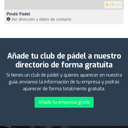
4.6
(25)
Pindó Pádel
Ver dirección y datos de contacto
Añade tu club de pádel a nuestro
directorio de forma gratuita
Si tienes un club de pádel y quieres aparecer en nuestra
guía, envíanos la información de tu empresa y podrás
aparecer de forma totalmente gratuita.
Añade tu empresa gratis