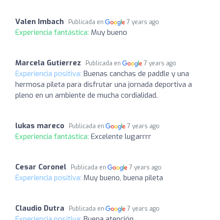
Valen Imbach
Publicada en
7 years ago
Experiencia fantástica:
Muy bueno
Marcela Gutierrez
Publicada en
7 years ago
Experiencia positiva:
Buenas canchas de paddle y una
hermosa pileta para disfrutar una jornada deportiva a
pleno en un ambiente de mucha cordialidad.
lukas mareco
Publicada en
7 years ago
Experiencia fantástica:
Excelente lugarrrr
Cesar Coronel
Publicada en
7 years ago
Experiencia positiva:
Muy bueno, buena pileta
Claudio Dutra
Publicada en
7 years ago
Experiencia positiva:
Buena atención