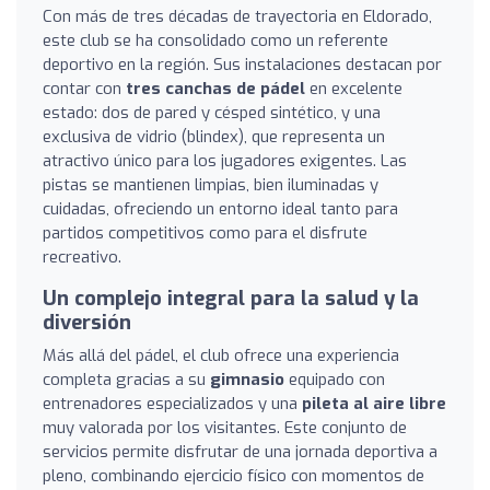
Con más de tres décadas de trayectoria en Eldorado,
este club se ha consolidado como un referente
deportivo en la región. Sus instalaciones destacan por
contar con
tres canchas de pádel
en excelente
estado: dos de pared y césped sintético, y una
exclusiva de vidrio (blindex), que representa un
atractivo único para los jugadores exigentes. Las
pistas se mantienen limpias, bien iluminadas y
cuidadas, ofreciendo un entorno ideal tanto para
partidos competitivos como para el disfrute
recreativo.
Un complejo integral para la salud y la
diversión
Más allá del pádel, el club ofrece una experiencia
completa gracias a su
gimnasio
equipado con
entrenadores especializados y una
pileta al aire libre
muy valorada por los visitantes. Este conjunto de
servicios permite disfrutar de una jornada deportiva a
pleno, combinando ejercicio físico con momentos de