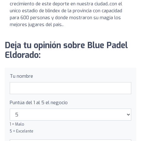
crecimiento de este deporte en nuestra ciudad..con el
unico estadio de blindex de la provincia con capacidad
para 600 personas y donde mostraron su magia los
mejores jugares del pais..
Deja tu opinión sobre Blue Padel
Eldorado:
Tu nombre
Puntúa del 1 al 5 el negocio
1 = Malo
5 = Excelente