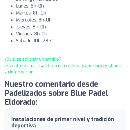
Lunes: 8h-0h
Martes: 8h-0h
Miércoles: 8h-0h
Jueves: 8h-0h
Viernes: 8h-0h
Sábado: 10h-23:30
¿Quieres solicitar un cambio?
¿Es esta tu empresa? Crea una cuenta gratis para gestionar
su información
Nuestro comentario desde
Padelizados sobre Blue Padel
Eldorado:
Instalaciones de primer nivel y tradición
deportiva