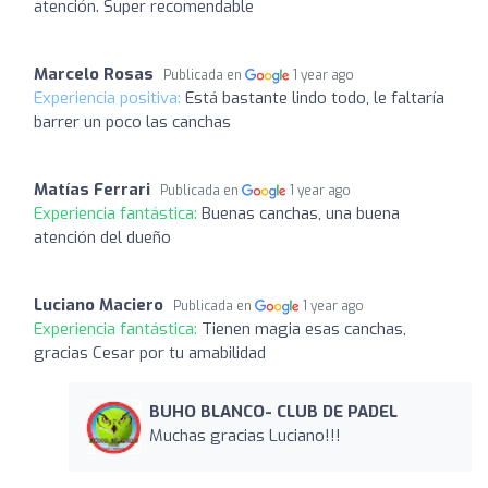
atención. Super recomendable
Marcelo Rosas
Publicada en
1 year ago
Experiencia positiva:
Está bastante lindo todo, le faltaría
barrer un poco las canchas
Matías Ferrari
Publicada en
1 year ago
Experiencia fantástica:
Buenas canchas, una buena
atención del dueño
Luciano Maciero
Publicada en
1 year ago
Experiencia fantástica:
Tienen magia esas canchas,
gracias Cesar por tu amabilidad
BUHO BLANCO- CLUB DE PADEL
Muchas gracias Luciano!!!