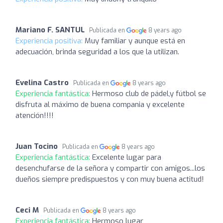
Mariano F. SANTUL
Publicada en
8 years ago
Experiencia positiva:
Muy familiar y aunque está en
adecuación, brinda seguridad a los que la utilizan.
Evelina Castro
Publicada en
8 years ago
Experiencia fantástica:
Hermoso club de pádel,y fútbol se
disfruta al máximo de buena compania y excelente
atención!!!!
Juan Tocino
Publicada en
8 years ago
Experiencia fantástica:
Excelente lugar para
desenchufarse de la señora y compartir con amigos...los
dueños siempre predispuestos y con muy buena actitud!
Ceci M
Publicada en
8 years ago
Experiencia fantástica:
Hermoso lugar