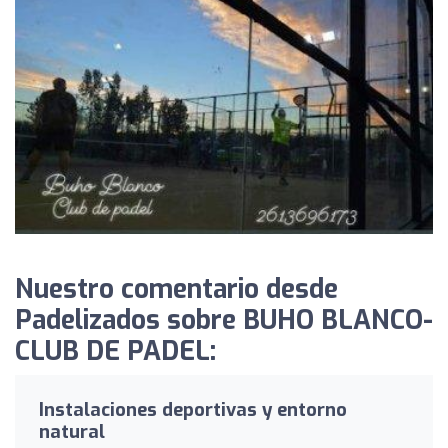
Nuestro comentario desde
Padelizados sobre BUHO BLANCO-
CLUB DE PADEL:
Instalaciones deportivas y entorno
natural