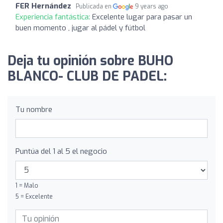
FER Hernández
Publicada en
9 years ago
Experiencia fantástica:
Excelente lugar para pasar un
buen momento , jugar al pádel y fútbol
Deja tu opinión sobre BUHO
BLANCO- CLUB DE PADEL:
Tu nombre
Puntúa del 1 al 5 el negocio
1 = Malo
5 = Excelente