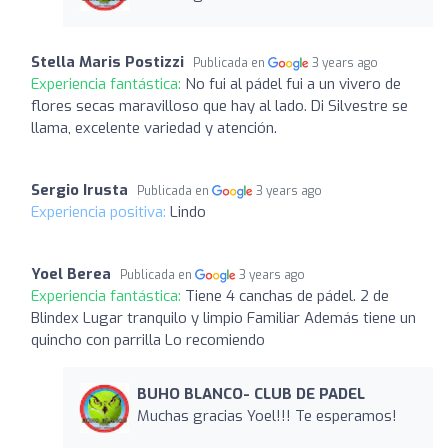
Stella Maris Postizzi
Publicada en
3 years ago
Experiencia fantástica:
No fui al pádel fui a un vivero de
flores secas maravilloso que hay al lado. Di Silvestre se
llama, excelente variedad y atención.
Sergio Irusta
Publicada en
3 years ago
Experiencia positiva:
Lindo
Yoel Berea
Publicada en
3 years ago
Experiencia fantástica:
Tiene 4 canchas de pádel. 2 de
Blindex Lugar tranquilo y limpio Familiar Además tiene un
quincho con parrilla Lo recomiendo
BUHO BLANCO- CLUB DE PADEL
Muchas gracias Yoel!!! Te esperamos!