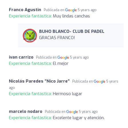
Franco Agustin
Publicada en
5 years ago
Experiencia fantástica:
Muy lindas canchas
BUHO BLANCO- CLUB DE PADEL
GRACIAS FRANCO!
ivan carrizo
Publicada en
5 years ago
Experiencia fantástica:
El mejor
Nicolás Paredes “Nico Jarre”
Publicada en
5 years
ago
Experiencia fantástica:
Hermoso lugar
marcelo nodaro
Publicada en
5 years ago
Experiencia fantástica:
Excelente lugar y atención.