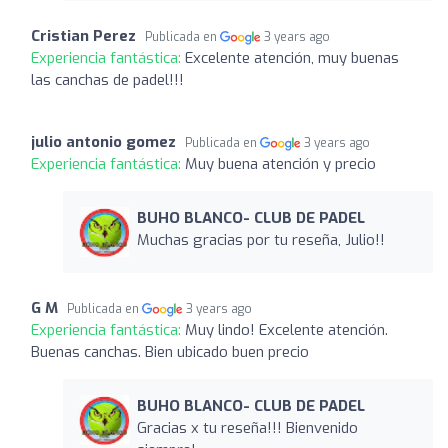
Cristian Perez
Publicada en
3 years ago
Experiencia fantástica:
Excelente atención, muy buenas
las canchas de padel!!!
julio antonio gomez
Publicada en
3 years ago
Experiencia fantástica:
Muy buena atención y precio
BUHO BLANCO- CLUB DE PADEL
Muchas gracias por tu reseña, Julio!!
G M
Publicada en
3 years ago
Experiencia fantástica:
Muy lindo! Excelente atención.
Buenas canchas. Bien ubicado buen precio
BUHO BLANCO- CLUB DE PADEL
Gracias x tu reseña!!! Bienvenido