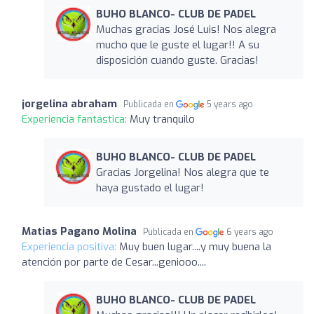
BUHO BLANCO- CLUB DE PADEL
Muchas gracias José Luis! Nos alegra
mucho que le guste el lugar!! A su
disposición cuando guste. Gracias!
jorgelina abraham
Publicada en
5 years ago
Experiencia fantástica:
Muy tranquilo
BUHO BLANCO- CLUB DE PADEL
Gracias Jorgelina! Nos alegra que te
haya gustado el lugar!
Matias Pagano Molina
Publicada en
6 years ago
Experiencia positiva:
Muy buen lugar....y muy buena la
atención por parte de Cesar...geniooo....
BUHO BLANCO- CLUB DE PADEL