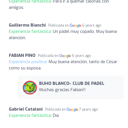
Experiencia fantástica:
Para ir a quemar calorías con
amigos
Guillermo Bianchi
Publicada en
6 years ago
Experiencia fantástica:
Un pádel muy copado. Muy buena
atención.
FABIAN PINO
Publicada en
6 years ago
Experiencia positiva:
Muy buena atención, tanto de César
como su esposa.
BUHO BLANCO- CLUB DE PADEL
Muchas gracias Fabian!!
Gabriel Catalani
Publicada en
7 years ago
Experiencia fantástica:
Día