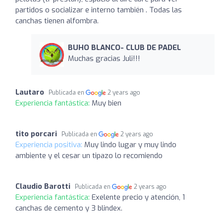
partidos o socializar e interno también . Todas las
canchas tienen alfombra.
BUHO BLANCO- CLUB DE PADEL
Muchas gracias Juli!!!
Lautaro
Publicada en
2 years ago
Experiencia fantástica:
Muy bien
tito porcari
Publicada en
2 years ago
Experiencia positiva:
Muy lindo lugar y muy lindo
ambiente y el cesar un tipazo lo recomiendo
Claudio Barotti
Publicada en
2 years ago
Experiencia fantástica:
Exelente precio y atención, 1
canchas de cemento y 3 blindex.