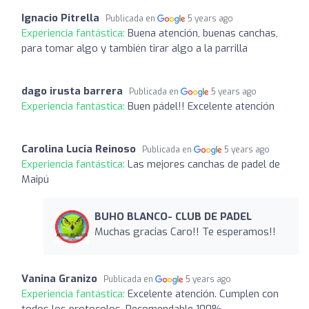
Ignacio Pitrella
Publicada en
5 years ago
Experiencia fantástica:
Buena atención, buenas canchas,
para tomar algo y también tirar algo a la parrilla
dago irusta barrera
Publicada en
5 years ago
Experiencia fantástica:
Buen pádel!! Excelente atención
Carolina Lucia Reinoso
Publicada en
5 years ago
Experiencia fantástica:
Las mejores canchas de padel de
Maipú
BUHO BLANCO- CLUB DE PADEL
Muchas gracias Caro!! Te esperamos!!
Vanina Granizo
Publicada en
5 years ago
Experiencia fantástica:
Excelente atención. Cumplen con
todos los protocolos. Recomendable 100%