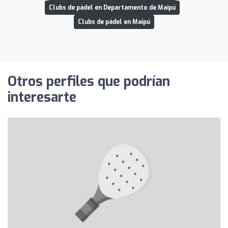
Clubs de pádel en Departamento de Maipú
Clubs de pádel en Maipú
Otros perfiles que podrían
interesarte