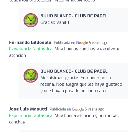
BUHO BLANCO- CLUB DE PADEL
Gracias Vani!!!
Fernando Bildosola
Publicada en
5 years ago
Experiencia fantástica:
Muy buenas canchas y excelente
atención
BUHO BLANCO- CLUB DE PADEL
Muchisimas gracias Fernando por tu
reseña. Nos alegra que les haya gustado
y que hayan pasado un lindo rato.
Jose Luis Masutti
Publicada en
5 years ago
Experiencia fantástica:
Muy buena atención y hermosas
canchas