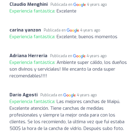
Claudio Menghini
Publicada en
4 years ago
Experiencia fantástica:
Excelente
carina yanzon
Publicada en
4 years ago
Experiencia fantástica:
Excelente, buenos momentos
Adriana Herreria
Publicada en
4 years ago
Experiencia fantástica:
Ambiente super cálido, los dueños
son divinos y serviciales! Me encanto la onda super
recomendables!!!!
Darío Agosti
Publicada en
4 years ago
Experiencia fantástica:
Las mejores canchas de Maipú.
Excelente atención. Tiene canchas de medidas
profesionales y siempre la mejor onda para con los
clientes. Se los recomiendo, la última vez que fui estaba
500$ la hora de la cancha de vidrio. Después subo foto.