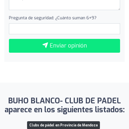
Pregunta de seguridad: ¿Cuánto suman 6+9?
Enviar opinión
BUHO BLANCO- CLUB DE PADEL
aparece en los siguientes listados:
Clubs de pádel en Provincia de Mendoza