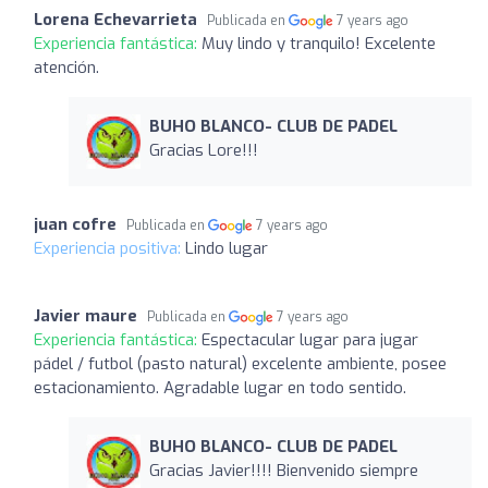
Lorena Echevarrieta
Publicada en
7 years ago
Experiencia fantástica:
Muy lindo y tranquilo! Excelente
atención.
BUHO BLANCO- CLUB DE PADEL
Gracias Lore!!!
juan cofre
Publicada en
7 years ago
Experiencia positiva:
Lindo lugar
Javier maure
Publicada en
7 years ago
Experiencia fantástica:
Espectacular lugar para jugar
pádel / futbol (pasto natural) excelente ambiente, posee
estacionamiento. Agradable lugar en todo sentido.
BUHO BLANCO- CLUB DE PADEL
Gracias Javier!!!! Bienvenido siempre