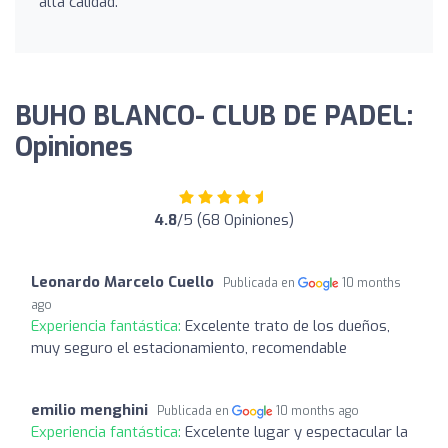
alta calidad.
BUHO BLANCO- CLUB DE PADEL:
Opiniones
4.8
/5 (68 Opiniones)
Leonardo Marcelo Cuello
Publicada en
10 months
ago
Experiencia fantástica:
Excelente trato de los dueños,
muy seguro el estacionamiento, recomendable
emilio menghini
Publicada en
10 months ago
Experiencia fantástica:
Excelente lugar y espectacular la