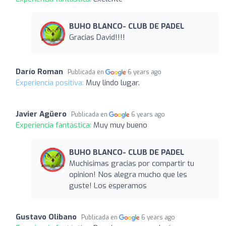
BUHO BLANCO- CLUB DE PADEL
Gracias David!!!!
Darío Roman
Publicada en
6 years ago
Experiencia positiva:
Muy lindo lugar.
Javier Agüero
Publicada en
6 years ago
Experiencia fantástica:
Muy muy bueno
BUHO BLANCO- CLUB DE PADEL
Muchisimas gracias por compartir tu
opinion! Nos alegra mucho que les
guste! Los esperamos
Gustavo Olibano
Publicada en
6 years ago