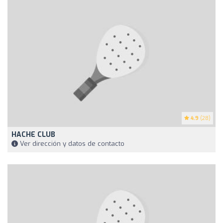
4.9
(28)
HACHE CLUB
Ver dirección y datos de contacto