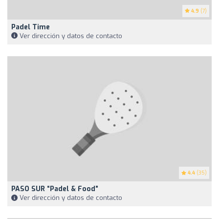
4.9
(7)
Padel Time
Ver dirección y datos de contacto
4.4
(35)
PASO SUR “Padel & Food”
Ver dirección y datos de contacto