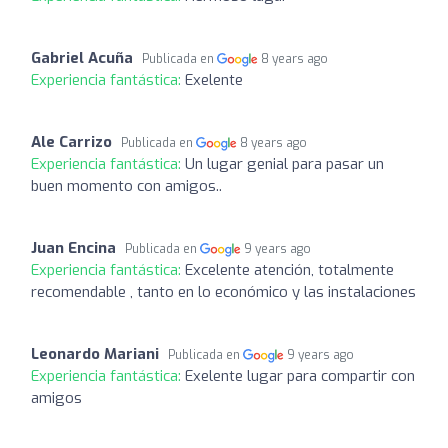
Gabriel Acuña
Publicada en
8 years ago
Experiencia fantástica:
Exelente
Ale Carrizo
Publicada en
8 years ago
Experiencia fantástica:
Un lugar genial para pasar un
buen momento con amigos..
Juan Encina
Publicada en
9 years ago
Experiencia fantástica:
Excelente atención, totalmente
recomendable , tanto en lo económico y las instalaciones
Leonardo Mariani
Publicada en
9 years ago
Experiencia fantástica:
Exelente lugar para compartir con
amigos