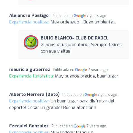
Alejandro Postigo
Publicada en
7 years ago
Experiencia positiva:
Muy ordenado .. Buen ambiente. .
BUHO BLANCO- CLUB DE PADEL
Gracias x tu comentario! Siempre felices
con sus visitas!
mauricio gutierrez
Publicada en
7 years ago
Experiencia fantástica:
Muy buenos precios, buen lugar
Alberto Herrera (Beto)
Publicada en
7 years ago
Experiencia positiva:
Un buen lugar para disfrutar del
deporte! Cesar un grande! Buena atención!!
Ezequiel Gonzalez
Publicada en
7 years ago
Experiencia positiva:
Muy lindony tranquilo