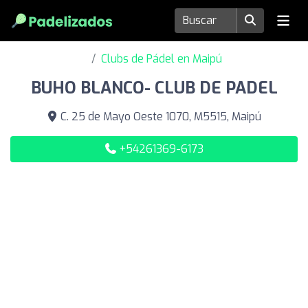
Clubs de Pádel en Maipú
BUHO BLANCO- CLUB DE PADEL
C. 25 de Mayo Oeste 1070, M5515, Maipú
+54261369-6173