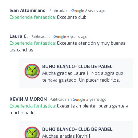
Ivan Altamirano
Publicada en
2 years ago
Experiencia fantástica:
Excelente club
Laura C.
Publicada en
3 years ago
Experiencia fantástica:
Excelente atención y muy buenas
las canchas
BUHO BLANCO- CLUB DE PADEL
Mucha gracias Laura!!! Nos alegra que
te haya gustado! Un placer recibirlos.
KEVIN M MORON
Publicada en
3 years ago
Experiencia fantástica:
Exelente ambiente , buena gente y
mucho padel
BUHO BLANCO- CLUB DE PADEL
Muchas gracias Kevin!!!