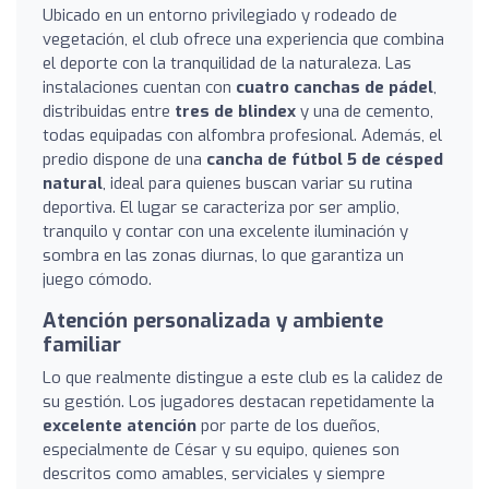
Ubicado en un entorno privilegiado y rodeado de
vegetación, el club ofrece una experiencia que combina
el deporte con la tranquilidad de la naturaleza. Las
instalaciones cuentan con
cuatro canchas de pádel
,
distribuidas entre
tres de blindex
y una de cemento,
todas equipadas con alfombra profesional. Además, el
predio dispone de una
cancha de fútbol 5 de césped
natural
, ideal para quienes buscan variar su rutina
deportiva. El lugar se caracteriza por ser amplio,
tranquilo y contar con una excelente iluminación y
sombra en las zonas diurnas, lo que garantiza un
juego cómodo.
Atención personalizada y ambiente
familiar
Lo que realmente distingue a este club es la calidez de
su gestión. Los jugadores destacan repetidamente la
excelente atención
por parte de los dueños,
especialmente de César y su equipo, quienes son
descritos como amables, serviciales y siempre