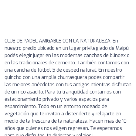
CLUB DE PADEL AMIGABLE CON LA NATURALEZA. En
nuestro predio ubicado en un lugar privilegiado de Maipú
podés elegir jugar en las modernas canchas de blindex o
en las tradicionales de cemento. También contamos con
una cancha de fútbol 5 de césped natural. En nuestro
quincho con una amplia churrasquera podés compartir
las mejores anécdotas con tus amigos mientras disfrutan
de un rico asadito. Para tu tranquilidad contamos con
estacionamiento privado y varios espacios para
esparcimiento. Todo en un entorno rodeado de
vegetación que te invitan a distenderte y relajarte en
medio de la frescura de la naturaleza. Hacen mas de 10
años que quienes nos eligen regresan. Te esperamos
para que disfrutes, te diviertas y relajes!