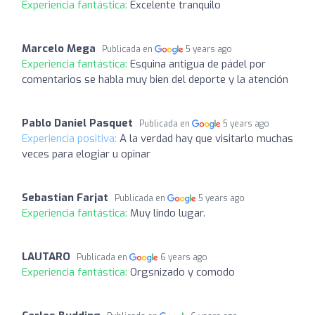
Experiencia fantástica:
Excelente tranquilo
Marcelo Mega
Publicada en
5 years ago
Experiencia fantástica:
Esquina antigua de pádel por
comentarios se habla muy bien del deporte y la atención
Pablo Daniel Pasquet
Publicada en
5 years ago
Experiencia positiva:
A la verdad hay que visitarlo muchas
veces para elogiar u opinar
Sebastian Farjat
Publicada en
5 years ago
Experiencia fantástica:
Muy lindo lugar.
LAUTARO
Publicada en
6 years ago
Experiencia fantástica:
Orgsnizado y comodo