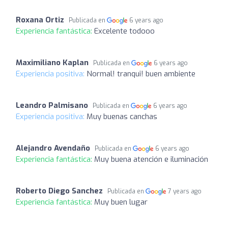
Roxana Ortiz
Publicada en
6 years ago
Experiencia fantástica:
Excelente todooo
Maximiliano Kaplan
Publicada en
6 years ago
Experiencia positiva:
Normal! tranqui! buen ambiente
Leandro Palmisano
Publicada en
6 years ago
Experiencia positiva:
Muy buenas canchas
Alejandro Avendaño
Publicada en
6 years ago
Experiencia fantástica:
Muy buena atención e iluminación
Roberto Diego Sanchez
Publicada en
7 years ago
Experiencia fantástica:
Muy buen lugar