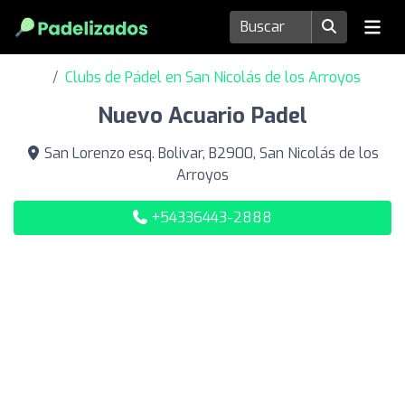
Clubs de Pádel en San Nicolás de los Arroyos
Nuevo Acuario Padel
San Lorenzo esq. Bolivar, B2900, San Nicolás de los
Arroyos
+54336443-2888