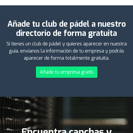
Añade tu club de pádel a nuestro
directorio de forma gratuita
Si tienes un club de pádel y quieres aparecer en nuestra
guía, envíanos la información de tu empresa y podrás
aparecer de forma totalmente gratuita.
Añade tu empresa gratis
Encuentra canchas y