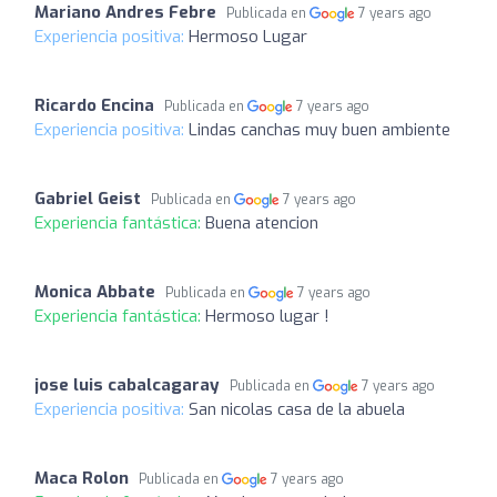
Mariano Andres Febre
Publicada en
7 years ago
Experiencia positiva:
Hermoso Lugar
Ricardo Encina
Publicada en
7 years ago
Experiencia positiva:
Lindas canchas muy buen ambiente
Gabriel Geist
Publicada en
7 years ago
Experiencia fantástica:
Buena atencion
Monica Abbate
Publicada en
7 years ago
Experiencia fantástica:
Hermoso lugar !
jose luis cabalcagaray
Publicada en
7 years ago
Experiencia positiva:
San nicolas casa de la abuela
Maca Rolon
Publicada en
7 years ago