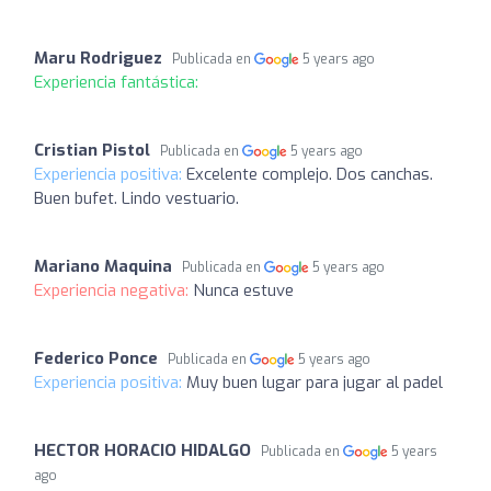
Maru Rodriguez
Publicada en
5 years ago
Experiencia fantástica:
Cristian Pistol
Publicada en
5 years ago
Experiencia positiva:
Excelente complejo. Dos canchas.
Buen bufet. Lindo vestuario.
Mariano Maquina
Publicada en
5 years ago
Experiencia negativa:
Nunca estuve
Federico Ponce
Publicada en
5 years ago
Experiencia positiva:
Muy buen lugar para jugar al padel
HECTOR HORACIO HIDALGO
Publicada en
5 years
ago