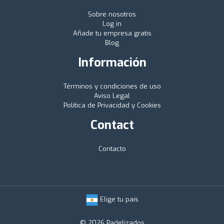
Sobre nosotros
Log in
Añade tu empresa gratis
Blog
Información
Términos y condiciones de uso
Aviso Legal
Política de Privacidad y Cookies
Contact
Contacto
Elige tu país
© 2026 Padelizados