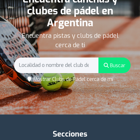
clubes de pádel en
Argentina
Encuentra pistas y clubs de pádel
cerca de ti
Buscar
Mostrar Clubs de Pádel cerca de mí
Secciones