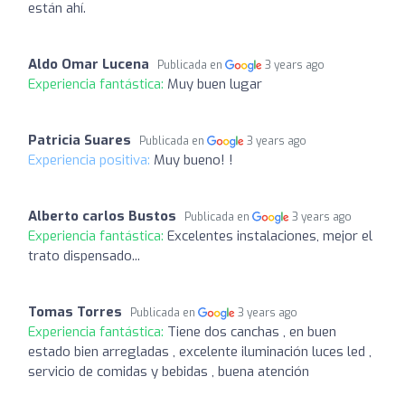
están ahí.
Aldo Omar Lucena
Publicada en
3 years ago
Experiencia fantástica:
Muy buen lugar
Patricia Suares
Publicada en
3 years ago
Experiencia positiva:
Muy bueno! !
Alberto carlos Bustos
Publicada en
3 years ago
Experiencia fantástica:
Excelentes instalaciones, mejor el
trato dispensado...
Tomas Torres
Publicada en
3 years ago
Experiencia fantástica:
Tiene dos canchas , en buen
estado bien arregladas , excelente iluminación luces led ,
servicio de comidas y bebidas , buena atención