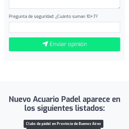
Pregunta de seguridad: ¿Cuánto suman 10+7?
Enviar opinión
Nuevo Acuario Padel aparece en
los siguientes listados:
Clubs de pádel en Provincia de Buenos Aires