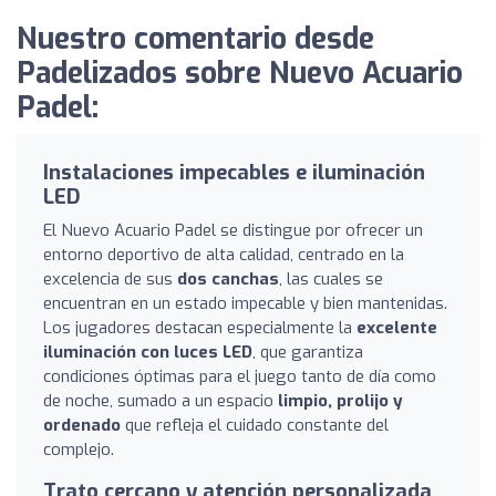
Nuestro comentario desde
Padelizados sobre Nuevo Acuario
Padel:
Instalaciones impecables e iluminación
LED
El Nuevo Acuario Padel se distingue por ofrecer un
entorno deportivo de alta calidad, centrado en la
excelencia de sus
dos canchas
, las cuales se
encuentran en un estado impecable y bien mantenidas.
Los jugadores destacan especialmente la
excelente
iluminación con luces LED
, que garantiza
condiciones óptimas para el juego tanto de día como
de noche, sumado a un espacio
limpio, prolijo y
ordenado
que refleja el cuidado constante del
complejo.
Trato cercano y atención personalizada