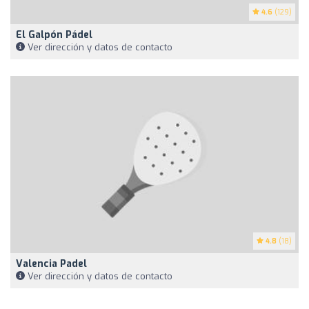
4.6
(129)
El Galpón Pádel
Ver dirección y datos de contacto
4.8
(18)
Valencia Padel
Ver dirección y datos de contacto