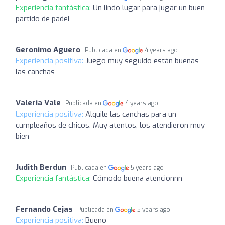
Experiencia fantástica:
Un lindo lugar para jugar un buen
partido de padel
Geronimo Aguero
Publicada en
4 years ago
Experiencia positiva:
Juego muy seguido están buenas
las canchas
Valeria Vale
Publicada en
4 years ago
Experiencia positiva:
Alquile las canchas para un
cumpleaños de chicos. Muy atentos, los atendieron muy
bien
Judith Berdun
Publicada en
5 years ago
Experiencia fantástica:
Cómodo buena atencionnn
Fernando Cejas
Publicada en
5 years ago
Experiencia positiva:
Bueno