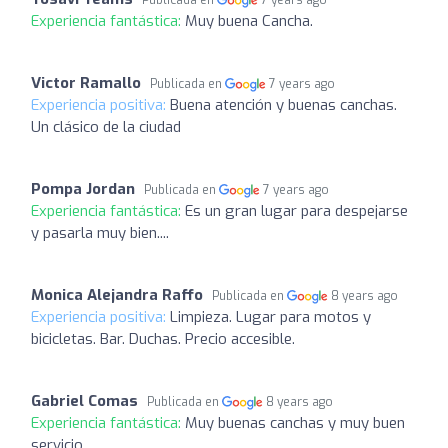
Publicada en
7 years ago
Experiencia fantástica:
Muy buena Cancha.
Victor Ramallo
Publicada en
7 years ago
Experiencia positiva:
Buena atención y buenas canchas.
Un clásico de la ciudad
Pompa Jordan
Publicada en
7 years ago
Experiencia fantástica:
Es un gran lugar para despejarse
y pasarla muy bien....
Monica Alejandra Raffo
Publicada en
8 years ago
Experiencia positiva:
Limpieza. Lugar para motos y
bicicletas. Bar. Duchas. Precio accesible.
Gabriel Comas
Publicada en
8 years ago
Experiencia fantástica:
Muy buenas canchas y muy buen
servicio