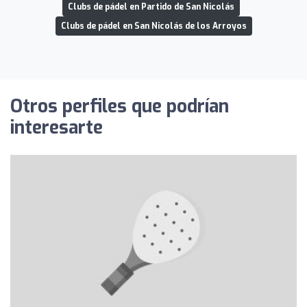
Clubs de pádel en Partido de San Nicolás
Clubs de pádel en San Nicolás de los Arroyos
Otros perfiles que podrían
interesarte