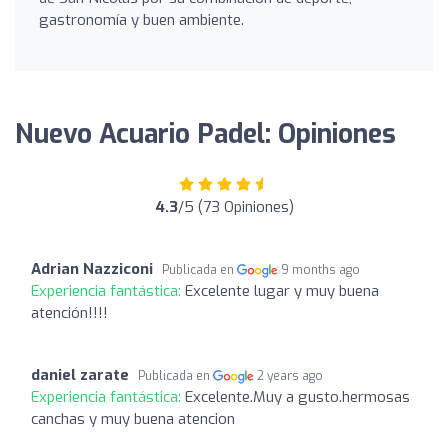
gastronomía y buen ambiente.
Nuevo Acuario Padel: Opiniones
4.3
/5 (73 Opiniones)
Adrian Nazziconi
Publicada en
9 months ago
Experiencia fantástica:
Excelente lugar y muy buena
atención!!!!
daniel zarate
Publicada en
2 years ago
Experiencia fantástica:
Excelente.Muy a gusto.hermosas
canchas y muy buena atencion