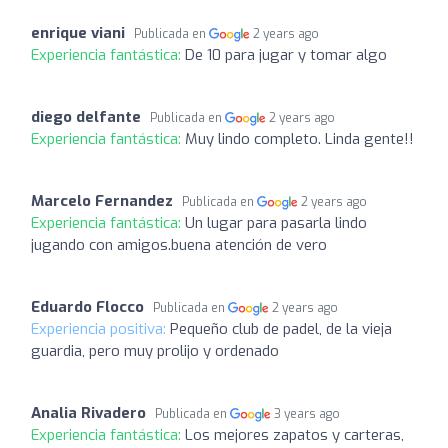
enrique viani
Publicada en
2 years ago
Experiencia fantástica:
De 10 para jugar y tomar algo
diego delfante
Publicada en
2 years ago
Experiencia fantástica:
Muy lindo completo. Linda gente!!
Marcelo Fernandez
Publicada en
2 years ago
Experiencia fantástica:
Un lugar para pasarla lindo
jugando con amigos.buena atención de vero
Eduardo Flocco
Publicada en
2 years ago
Experiencia positiva:
Pequeño club de padel, de la vieja
guardia, pero muy prolijo y ordenado
Analia Rivadero
Publicada en
3 years ago
Experiencia fantástica:
Los mejores zapatos y carteras,