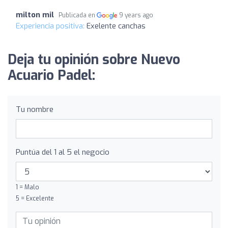
milton mil
Publicada en
9 years ago
Experiencia positiva:
Exelente canchas
Deja tu opinión sobre Nuevo
Acuario Padel:
Tu nombre
Puntúa del 1 al 5 el negocio
1 = Malo
5 = Excelente