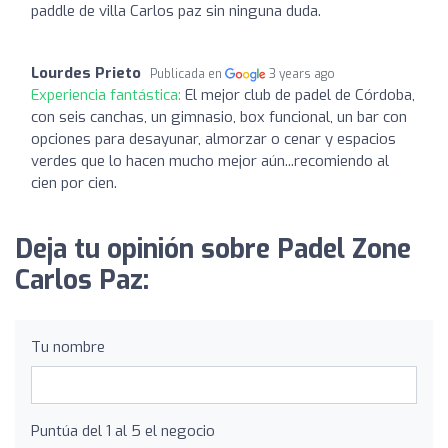
paddle de villa Carlos paz sin ninguna duda.
Lourdes Prieto
Publicada en
3 years ago
Experiencia fantástica:
El mejor club de padel de Córdoba,
con seis canchas, un gimnasio, box funcional, un bar con
opciones para desayunar, almorzar o cenar y espacios
verdes que lo hacen mucho mejor aún...recomiendo al
cien por cien.
Deja tu opinión sobre Padel Zone
Carlos Paz:
Tu nombre
Puntúa del 1 al 5 el negocio