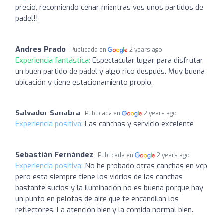
precio, recomiendo cenar mientras ves unos partidos de
padel!!
Andres Prado
Publicada en
2 years ago
Experiencia fantástica:
Espectacular lugar para disfrutar
un buen partido de pádel y algo rico después. Muy buena
ubicación y tiene estacionamiento propio.
Salvador Sanabra
Publicada en
2 years ago
Experiencia positiva:
Las canchas y servicio excelente
Sebastián Fernández
Publicada en
2 years ago
Experiencia positiva:
No he probado otras canchas en vcp
pero esta siempre tiene los vidrios de las canchas
bastante sucios y la iluminación no es buena porque hay
un punto en pelotas de aire que te encandilan los
reflectores. La atención bien y la comida normal bien.