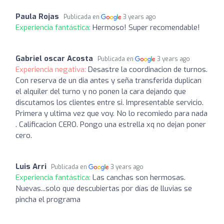
Paula Rojas
Publicada en
3 years ago
Experiencia fantástica:
Hermoso! Super recomendable!
Gabriel oscar Acosta
Publicada en
3 years ago
Experiencia negativa:
Desastre la coordinacion de turnos.
Con reserva de un dia antes y seña transferida duplican
el alquiler del turno y no ponen la cara dejando que
discutamos los clientes entre si. Impresentable servicio.
Primera y ultima vez que voy. No lo recomiedo para nada
. Calificacion CERO. Pongo una estrella xq no dejan poner
cero.
Luis Arri
Publicada en
3 years ago
Experiencia fantástica:
Las canchas son hermosas.
Nuevas...solo que descubiertas por días de lluvias se
pincha el programa