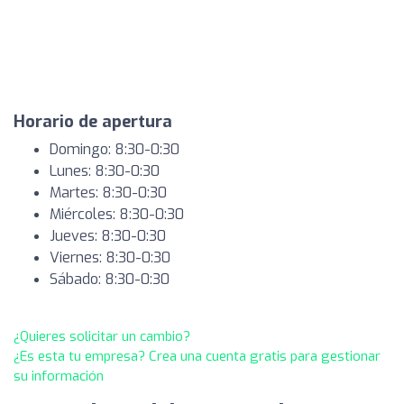
Horario de apertura
Domingo: 8:30-0:30
Lunes: 8:30-0:30
Martes: 8:30-0:30
Miércoles: 8:30-0:30
Jueves: 8:30-0:30
Viernes: 8:30-0:30
Sábado: 8:30-0:30
¿Quieres solicitar un cambio?
¿Es esta tu empresa? Crea una cuenta gratis para gestionar
su información