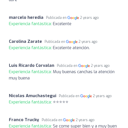
marcelo heredia
Publicada en
2 years ago
Experiencia fantástica:
Excelente
Carolina Zarate
Publicada en
2 years ago
Experiencia fantástica:
Excelente atención.
Luis Ricardo Corvalan
Publicada en
2 years ago
Experiencia fantástica:
Muy buenas canchas la atención
muy buena
Nicolas Amuchastegui
Publicada en
2 years ago
Experiencia fantástica:
⭐⭐⭐⭐⭐
Franco Trucky
Publicada en
2 years ago
Experiencia fantástica:
Se come super bien y a muy buen