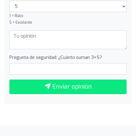
1 = Malo
5 = Excelente
Pregunta de seguridad: ¿Cuánto suman 3+5?
Enviar opinión