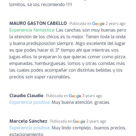
lomitos, se los recomiendo !!!!
MAURO GASTON CABELLO
Publicada en
2 years ago
Experiencia fantástica:
Las canchas son muy buenas pero
la atención de los chicos es lo mejor. Tienen toda la onda
y buena predisposición siempre. Algo excelente del lugar
es que podes hacer el 3° tiempo ahí que mientras vos
jugas ellos te preparan lo que quieras comer como pizza,
empanadas, hamburguesas, lomos y otras comidas más
las cuales podes acompañar con distintas bebidas y los
precios son super razonables.
Claudio Claudio
Publicada en
3 years ago
Experiencia positiva:
Muy buena atención, gracias
Marcelo Sánchez
Publicada en
3 years ago
Experiencia positiva:
Muy lindo complejo , buenos precios,
estacionamiento