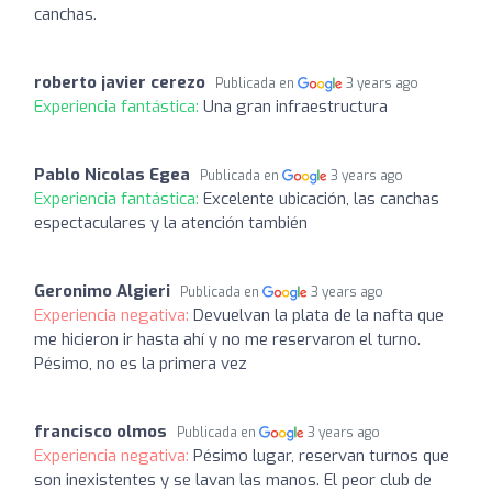
canchas.
roberto javier cerezo
Publicada en
3 years ago
Experiencia fantástica:
Una gran infraestructura
Pablo Nicolas Egea
Publicada en
3 years ago
Experiencia fantástica:
Excelente ubicación, las canchas
espectaculares y la atención también
Geronimo Algieri
Publicada en
3 years ago
Experiencia negativa:
Devuelvan la plata de la nafta que
me hicieron ir hasta ahí y no me reservaron el turno.
Pésimo, no es la primera vez
francisco olmos
Publicada en
3 years ago
Experiencia negativa:
Pésimo lugar, reservan turnos que
son inexistentes y se lavan las manos. El peor club de