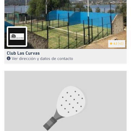
4.1
(43)
Club Las Curvas
Ver dirección y datos de contacto