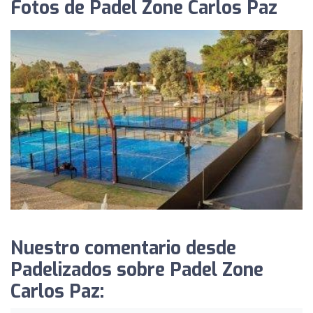
Fotos de Padel Zone Carlos Paz
Nuestro comentario desde
Padelizados sobre Padel Zone
Carlos Paz: