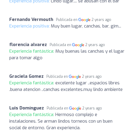
Experiencia positiva:
Lindo lugar.... se abusan con el bar
Fernando Vermouth
Publicada en
2 years ago
Experiencia positiva:
Muy buen lugar, canchas, bar, gim...
florencia alvarez
Publicada en
2 years ago
Experiencia fantástica:
Muy buenas las canchas y el lugar
para tomar algo
Graciela Gomez
Publicada en
2 years ago
Experiencia fantástica:
excelente lugar ..espacios libres
.buena atencion ..canchas excelentes.muy lindo ambiente
Luis Domínguez
Publicada en
2 years ago
Experiencia fantástica:
Hermoso complejo e
instalaciones. Se arman lindos torneos con un buen
social de entorno. Gran experiencia.