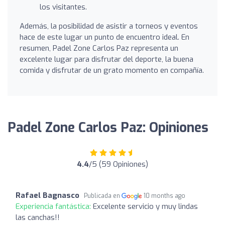
los visitantes.
Además, la posibilidad de asistir a torneos y eventos
hace de este lugar un punto de encuentro ideal. En
resumen, Padel Zone Carlos Paz representa un
excelente lugar para disfrutar del deporte, la buena
comida y disfrutar de un grato momento en compañía.
Padel Zone Carlos Paz: Opiniones
4.4
/5 (59 Opiniones)
Rafael Bagnasco
Publicada en
10 months ago
Experiencia fantástica:
Excelente servicio y muy lindas
las canchas!!