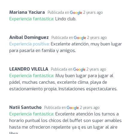
Mariana Yaciura
Publicada en
2 years ago
Experiencia fantástica:
Lindo club.
Anibal Dominguez
Publicada en
2 years ago
Experiencia positiva:
Excelente atención, muy buen lugar
para pasarla en familia y amigos.
LEANDRO VILELLA
Publicada en
2 years ago
Experiencia fantástica:
Muy buen lugar para jugar al
pádel, muchas canchas, excelente clima, playa de
estacionamiento propia, Instalaciones espectaculares.
Natii Santucho
Publicada en
2 years ago
Experiencia fantástica:
Excelente atención los turnos a
horario puntual los chicos del buffet son super amables
hasta me ofrecieron repelente ya q es un lugar al aire
libre