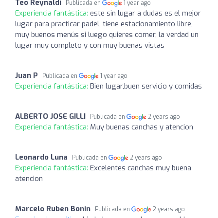
Teo Reynaldi
Publicada en
1 year ago
Experiencia fantástica:
este sin lugar a dudas es el mejor
lugar para practicar padel, tiene estacionamiento libre,
muy buenos menús si luego quieres comer, la verdad un
lugar muy completo y con muy buenas vistas
Juan P
Publicada en
1 year ago
Experiencia fantástica:
Bien lugar,buen servicio y comidas
ALBERTO JOSE GILLI
Publicada en
2 years ago
Experiencia fantástica:
Muy buenas canchas y atencion
Leonardo Luna
Publicada en
2 years ago
Experiencia fantástica:
Excelentes canchas muy buena
atencion
Marcelo Ruben Bonin
Publicada en
2 years ago