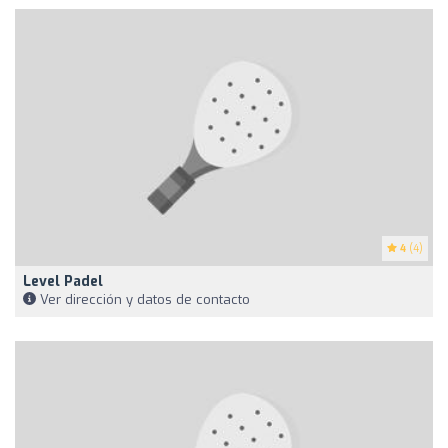
4
(4)
Level Padel
Ver dirección y datos de contacto