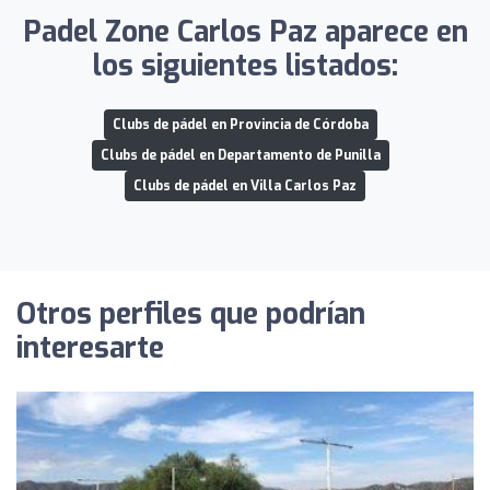
Padel Zone Carlos Paz aparece en
los siguientes listados:
Clubs de pádel en Provincia de Córdoba
Clubs de pádel en Departamento de Punilla
Clubs de pádel en Villa Carlos Paz
Otros perfiles que podrían
interesarte