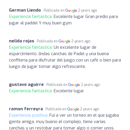
German Liendo
Publicada en
2 years ago
Experiencia fantástica:
Excelente lugar Gran predio para
jugar al paddel Y muy buen gym
nelida rojas
Publicada en
2 years ago
Experiencia fantástica:
Un excelente lugar de
esparcimiento, lindas canchas de Padel y una buena
confitería para disfrutar del juego con un café o bien para
luego de jugar tomar algo refrescante.
gustavo aguirre
Publicada en
2 years ago
Experiencia fantástica:
Excelente lugar
ramon ferreyra
Publicada en
2 years ago
Experiencia positiva:
Fui a ver un torneo en el que jugaba
gente amiga, muy bueno el complejo, tiene varias
canchas y un restobar para tomar algo o comer unos