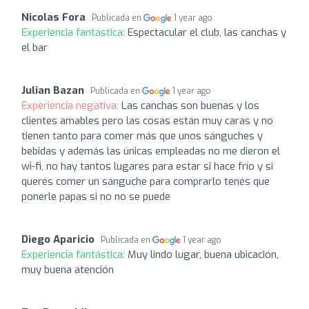
Nicolas Fora
Publicada en
1 year ago
Experiencia fantástica:
Espectacular el club, las canchas y
el bar
Julian Bazan
Publicada en
1 year ago
Experiencia negativa:
Las canchas son buenas y los
clientes amables pero las cosas están muy caras y no
tienen tanto para comer más que unos sánguches y
bebidas y además las únicas empleadas no me dieron el
wi-fi, no hay tantos lugares para estar si hace frío y si
querés comer un sánguche para comprarlo tenés que
ponerle papas si no no se puede
Diego Aparicio
Publicada en
1 year ago
Experiencia fantástica:
Muy lindo lugar, buena ubicación,
muy buena atención