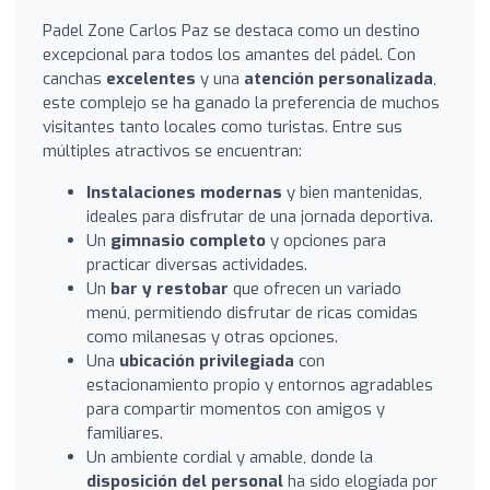
Padel Zone Carlos Paz se destaca como un destino
excepcional para todos los amantes del pádel. Con
canchas
excelentes
y una
atención personalizada
,
este complejo se ha ganado la preferencia de muchos
visitantes tanto locales como turistas. Entre sus
múltiples atractivos se encuentran:
Instalaciones modernas
y bien mantenidas,
ideales para disfrutar de una jornada deportiva.
Un
gimnasio completo
y opciones para
practicar diversas actividades.
Un
bar y restobar
que ofrecen un variado
menú, permitiendo disfrutar de ricas comidas
como milanesas y otras opciones.
Una
ubicación privilegiada
con
estacionamiento propio y entornos agradables
para compartir momentos con amigos y
familiares.
Un ambiente cordial y amable, donde la
disposición del personal
ha sido elogiada por