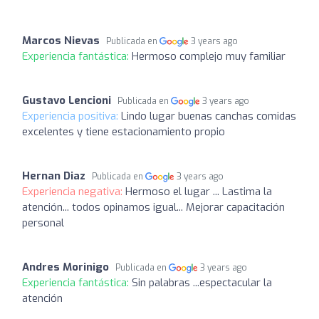
Marcos Nievas
Publicada en
3 years ago
Experiencia fantástica:
Hermoso complejo muy familiar
Gustavo Lencioni
Publicada en
3 years ago
Experiencia positiva:
Lindo lugar buenas canchas comidas
excelentes y tiene estacionamiento propio
Hernan Diaz
Publicada en
3 years ago
Experiencia negativa:
Hermoso el lugar ... Lastima la
atención... todos opinamos igual... Mejorar capacitación
personal
Andres Morinigo
Publicada en
3 years ago
Experiencia fantástica:
Sin palabras ...espectacular la
atención