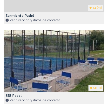
4.5
(49)
Sarmiento Padel
Ver dirección y datos de contacto
4.8
(18)
318 Padel
Ver dirección y datos de contacto