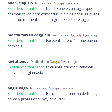
anahi cuquejo
Publicada en
3 years ago
Experiencia fantástica:
Padel Zone es un lugar que
además cálido para compartir un día de pádel se puede
pasar un momento con amigos ! Excelente lugar
martin torres coggiola
Publicada en
3 years ago
Experiencia fantástica:
Excelente atención muy buena
comida!!
javi allende
Publicada en
3 years ago
Experiencia fantástica:
Excelente atención, canchas
nuevas con gimnasio
angie vega
Publicada en
3 years ago
Experiencia fantástica:
Hermosa la atención de Nancy
cálida y profesional, voy a volver !