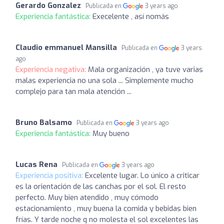
Gerardo Gonzalez
Publicada en
3 years ago
Experiencia fantástica:
Execelente , así nomás
Claudio emmanuel Mansilla
Publicada en
3 years
ago
Experiencia negativa:
Mala organización , ya tuve varias
malas experiencia no una sola ... Simplemente mucho
complejo para tan mala atención ...
Bruno Balsamo
Publicada en
3 years ago
Experiencia fantástica:
Muy bueno
Lucas Rena
Publicada en
3 years ago
Experiencia positiva:
Excelente lugar. Lo único a criticar
es la orientación de las canchas por el sol. El resto
perfecto. Muy bien atendido , muy cómodo
estacionamiento , muy buena la comida y bebidas bien
frías. Y tarde noche q no molesta el sol excelentes las