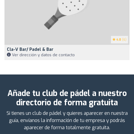
4.8
(6)
Cla-V Bar/ Padel & Bar
Ver dirección y datos de contacto
Añade tu club de pádel a nuestro
directorio de forma gratuita
Si tienes un club de pádel y quieres aparecer en nuestra
guía, envíanos la información de tu empresa y podrás
aparecer de forma totalmente gratuita.