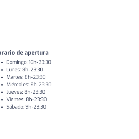
rario de apertura
Domingo: 16h-23:30
Lunes: 8h-23:30
Martes: 8h-23:30
Miércoles: 8h-23:30
Jueves: 8h-23:30
Viernes: 8h-23:30
Sábado: 9h-23:30