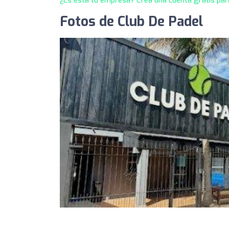
Fotos de Club De Padel