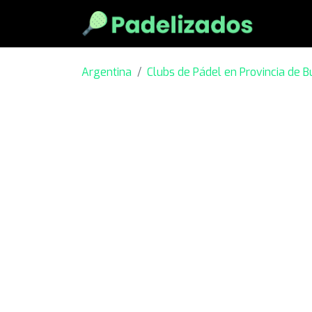
Argentina
Clubs de Pádel en Provincia de B