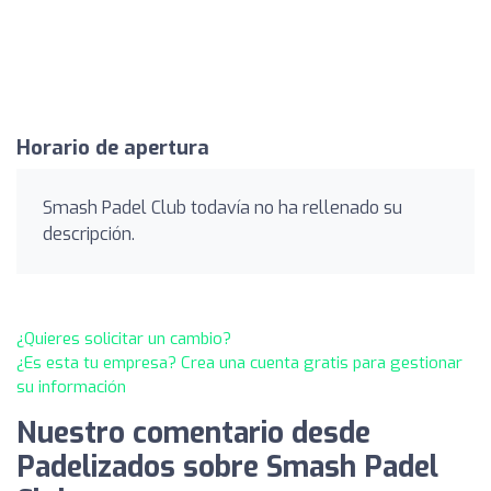
Horario de apertura
Smash Padel Club todavía no ha rellenado su
descripción.
¿Quieres solicitar un cambio?
¿Es esta tu empresa? Crea una cuenta gratis para gestionar
su información
Nuestro comentario desde
Padelizados sobre Smash Padel