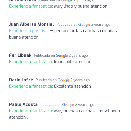
Publicada en
2 years ago
Experiencia fantástica:
Muy lindo y buena atención
Juan Alberto Montiel
Publicada en
2 years ago
Experiencia positiva:
Espectacular las canchas cuidadas
buena atención
Fer Libaak
Publicada en
2 years ago
Experiencia fantástica:
Impecable atención
Dario Jofré
Publicada en
2 years ago
Experiencia fantástica:
Excelente atención
Pablo Acosta
Publicada en
2 years ago
Experiencia fantástica:
Muy buenas canchas ...muy buena
atención .