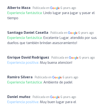
Alberto Maza
Publicada en
6 years ago
Experiencia fantástica:
Lindo lugar para jugar y pasar el
tiempo
Santiago Daniel Casella
Publicada en
6 years ago
Experiencia fantástica:
Excelente Lugar, atendido por sus
dueños que también brindan asesoramiento!
Enrique David Rodriguez
Publicada en
6 years ago
Experiencia positiva:
Muy buena atencion!
Ramiro Silvera
Publicada en
6 years ago
Experiencia fantástica:
Ambiente de padel
Daniel muñoz
Publicada en
6 years ago
Experiencia positiva:
Muy buen lugar para el