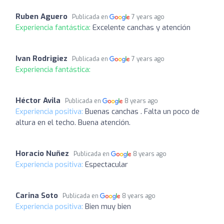
Ruben Aguero
Publicada en
7 years ago
Experiencia fantástica:
Excelente canchas y atención
Ivan Rodrigiez
Publicada en
7 years ago
Experiencia fantástica:
Héctor Avila
Publicada en
8 years ago
Experiencia positiva:
Buenas canchas . Falta un poco de
altura en el techo. Buena atención.
Horacio Nuñez
Publicada en
8 years ago
Experiencia positiva:
Espectacular
Carina Soto
Publicada en
8 years ago
Experiencia positiva:
Bien muy bien