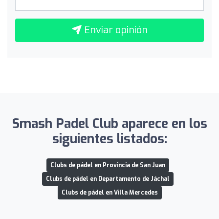
Enviar opinión
Smash Padel Club aparece en los
siguientes listados:
Clubs de pádel en Provincia de San Juan
Clubs de pádel en Departamento de Jáchal
Clubs de pádel en Villa Mercedes