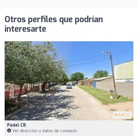
Otros perfiles que podrían
interesarte
4.8
(10)
Pádel CB
Ver dirección y datos de contacto