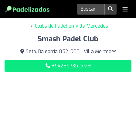
Clubs de Pádel en Villa Mercedes
Smash Padel Club
Sgto. Baigorria 852-900, , Villa Mercedes
+54265735-5129