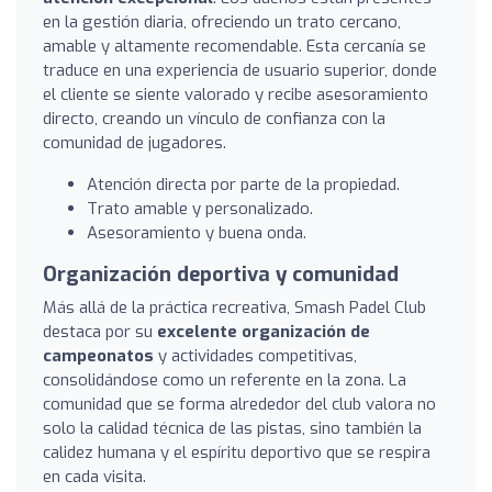
en la gestión diaria, ofreciendo un trato cercano,
amable y altamente recomendable. Esta cercanía se
traduce en una experiencia de usuario superior, donde
el cliente se siente valorado y recibe asesoramiento
directo, creando un vínculo de confianza con la
comunidad de jugadores.
Atención directa por parte de la propiedad.
Trato amable y personalizado.
Asesoramiento y buena onda.
Organización deportiva y comunidad
Más allá de la práctica recreativa, Smash Padel Club
destaca por su
excelente organización de
campeonatos
y actividades competitivas,
consolidándose como un referente en la zona. La
comunidad que se forma alrededor del club valora no
solo la calidad técnica de las pistas, sino también la
calidez humana y el espíritu deportivo que se respira
en cada visita.