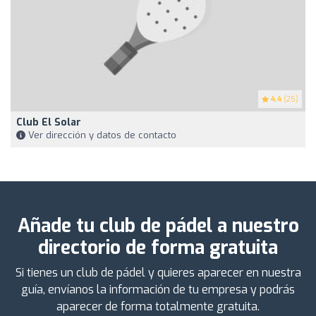
4.4
(25)
Club El Solar
Ver dirección y datos de contacto
Añade tu club de pádel a nuestro
directorio de forma gratuita
Si tienes un club de pádel y quieres aparecer en nuestra
guía, envíanos la información de tu empresa y podrás
aparecer de forma totalmente gratuita.