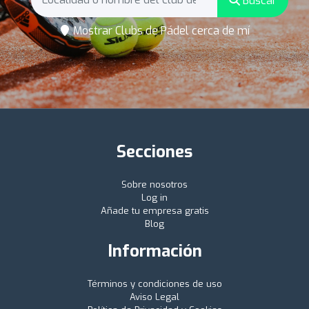
Buscar
Mostrar Clubs de Pádel cerca de mí
Secciones
Sobre nosotros
Log in
Añade tu empresa gratis
Blog
Información
Términos y condiciones de uso
Aviso Legal