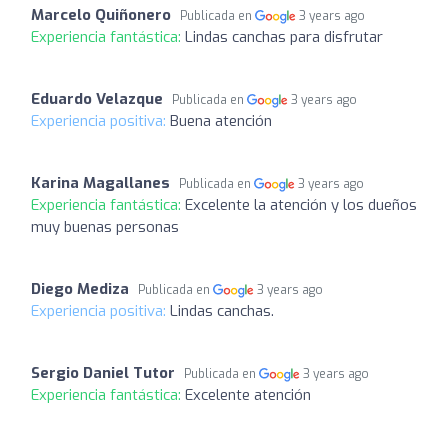
Marcelo Quiñonero
Publicada en
3 years ago
Experiencia fantástica:
Lindas canchas para disfrutar
Eduardo Velazque
Publicada en
3 years ago
Experiencia positiva:
Buena atención
Karina Magallanes
Publicada en
3 years ago
Experiencia fantástica:
Excelente la atención y los dueños
muy buenas personas
Diego Mediza
Publicada en
3 years ago
Experiencia positiva:
Lindas canchas.
Sergio Daniel Tutor
Publicada en
3 years ago
Experiencia fantástica:
Excelente atención