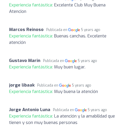
Experiencia fantástica:
Excelente Club Muy Buena
Atencion
Marcos Reinoso
Publicada en
5 years ago
Experiencia fantástica:
Buenas canchas. Excelente
atención
Gustavo Marin
Publicada en
5 years ago
Experiencia fantástica:
Muy buen lugar.
jorge libaak
Publicada en
5 years ago
Experiencia fantástica:
Muy buena la atención
Jorge Antonio Luna
Publicada en
5 years ago
Experiencia fantástica:
La atención y la amabilidad que
tienen y son muy buenas personas