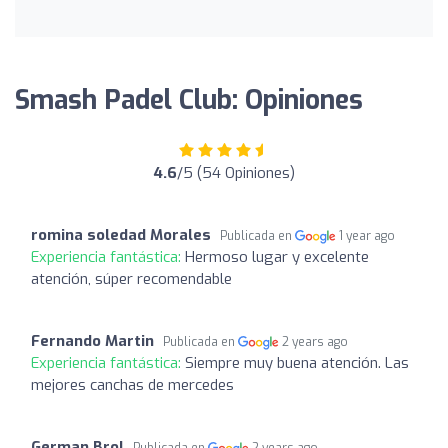
Smash Padel Club: Opiniones
4.6
/5 (54 Opiniones)
romina soledad Morales
Publicada en
1 year ago
Experiencia fantástica:
Hermoso lugar y excelente
atención, súper recomendable
Fernando Martin
Publicada en
2 years ago
Experiencia fantástica:
Siempre muy buena atención. Las
mejores canchas de mercedes
German Brol