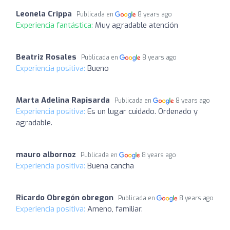
Leonela Crippa
Publicada en
8 years ago
Experiencia fantástica:
Muy agradable atención
Beatriz Rosales
Publicada en
8 years ago
Experiencia positiva:
Bueno
Marta Adelina Rapisarda
Publicada en
8 years ago
Experiencia positiva:
Es un lugar cuidado. Ordenado y
agradable.
mauro albornoz
Publicada en
8 years ago
Experiencia positiva:
Buena cancha
Ricardo Obregón obregon
Publicada en
8 years ago
Experiencia positiva:
Ameno, familiar.