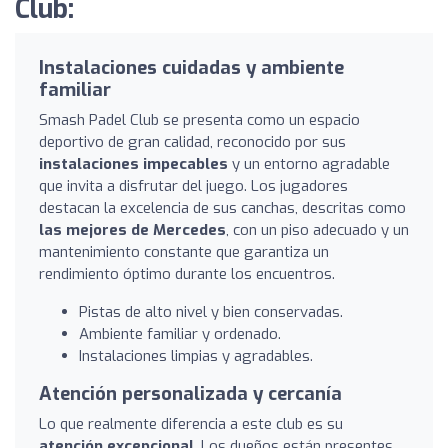
Club:
Instalaciones cuidadas y ambiente
familiar
Smash Padel Club se presenta como un espacio
deportivo de gran calidad, reconocido por sus
instalaciones impecables
y un entorno agradable
que invita a disfrutar del juego. Los jugadores
destacan la excelencia de sus canchas, descritas como
las mejores de Mercedes
, con un piso adecuado y un
mantenimiento constante que garantiza un
rendimiento óptimo durante los encuentros.
Pistas de alto nivel y bien conservadas.
Ambiente familiar y ordenado.
Instalaciones limpias y agradables.
Atención personalizada y cercanía
Lo que realmente diferencia a este club es su
atención excepcional
. Los dueños están presentes