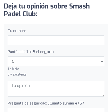
Deja tu opinión sobre Smash
Padel Club:
Tu nombre
Puntúa del 1 al 5 el negocio
1 = Malo
5 = Excelente
Pregunta de seguridad: ¿Cuánto suman 4+5?