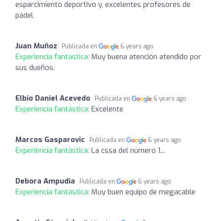
esparcimiento deportivo y, excelentes profesores de
pádel
Juan Muñoz
Publicada en
6 years ago
Experiencia fantástica:
Muy buena atención atendido por
sus dueños.
Elbio Daniel Acevedo
Publicada en
6 years ago
Experiencia fantástica:
Excelente
Marcos Gasparovic
Publicada en
6 years ago
Experiencia fantástica:
La cssa del número 1...
Debora Ampudia
Publicada en
6 years ago
Experiencia fantástica:
Muy buen equipo de megacable