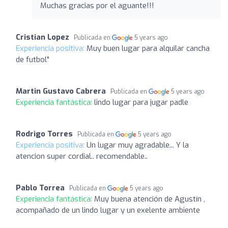
Muchas gracias por el aguante!!!
Cristian Lopez
Publicada en
5 years ago
Experiencia positiva:
Muy buen lugar para alquilar cancha
de futbol"
Martin Gustavo Cabrera
Publicada en
5 years ago
Experiencia fantástica:
lindo lugar para jugar padle
Rodrigo Torres
Publicada en
5 years ago
Experiencia positiva:
Un lugar muy agradable... Y la
atencion super cordial.. recomendable..
Pablo Torrea
Publicada en
5 years ago
Experiencia fantástica:
Muy buena atención de Agustín ,
acompañado de un lindo lugar y un exelente ambiente