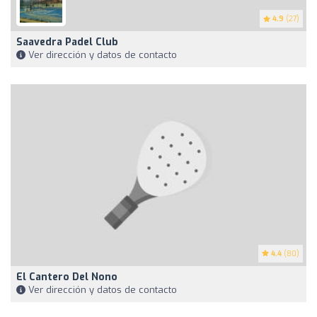
4.9
(27)
Saavedra Padel Club
Ver dirección y datos de contacto
4.4
(80)
El Cantero Del Nono
Ver dirección y datos de contacto