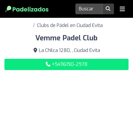
Clubs de Pádel en Ciudad Evita
Vemme Padel Club
La Chilca 1280, , Ciudad Evita
+54116190-2978