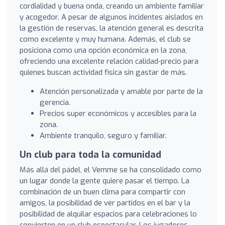
cordialidad y buena onda, creando un ambiente familiar
y acogedor. A pesar de algunos incidentes aislados en
la gestión de reservas, la atención general es descrita
como excelente y muy humana. Además, el club se
posiciona como una opción económica en la zona,
ofreciendo una excelente relación calidad-precio para
quienes buscan actividad física sin gastar de más.
Atención personalizada y amable por parte de la
gerencia.
Precios super económicos y accesibles para la
zona.
Ambiente tranquilo, seguro y familiar.
Un club para toda la comunidad
Más allá del pádel, el Vemme se ha consolidado como
un lugar donde la gente quiere pasar el tiempo. La
combinación de un buen clima para compartir con
amigos, la posibilidad de ver partidos en el bar y la
posibilidad de alquilar espacios para celebraciones lo