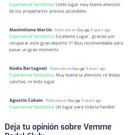
Experiencia fantástica:
Lindo lugar muy buena atencion
de los propietarios .precios accesibles
Maximiliano Martin
Publicada en
9 years ago
Experiencia fantástica:
Excelente Lugar , gracias por
recuperar este gran deporte !!! Muy recomendable para
pasar un gran momento
Nadia Bertagnoli
Publicada en
9 years ago
Experiencia fantástica:
Muy buena la atención, re lindas
canchas, re lindo lugar
Agustin Cobain
Publicada en
9 years ago
Experiencia fantástica:
Un lugar para toda la familia!
Deja tu opinión sobre Vemme