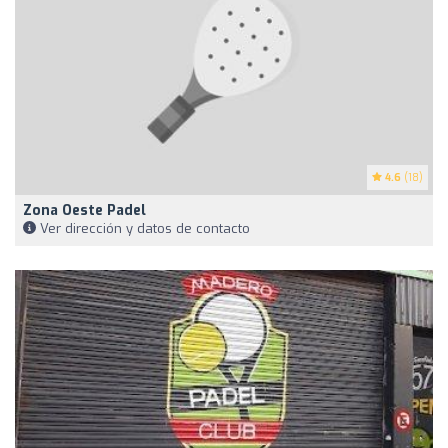
4.6
(18)
Zona Oeste Padel
Ver dirección y datos de contacto