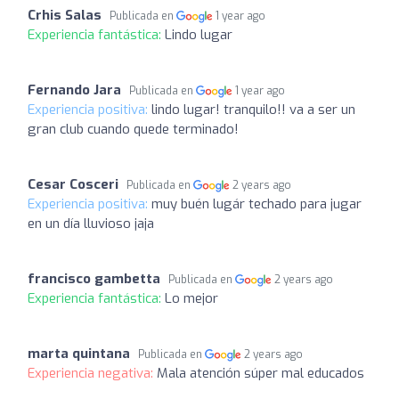
Crhis Salas
Publicada en
1 year ago
Experiencia fantástica:
Lindo lugar
Fernando Jara
Publicada en
1 year ago
Experiencia positiva:
lindo lugar! tranquilo!! va a ser un
gran club cuando quede terminado!
Cesar Cosceri
Publicada en
2 years ago
Experiencia positiva:
muy buén lugár techado para jugar
en un día lluvioso jaja
francisco gambetta
Publicada en
2 years ago
Experiencia fantástica:
Lo mejor
marta quintana
Publicada en
2 years ago
Experiencia negativa:
Mala atención súper mal educados