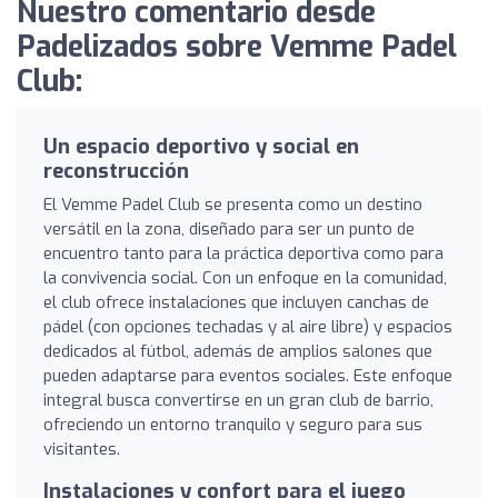
Nuestro comentario desde
Padelizados sobre Vemme Padel
Club:
Un espacio deportivo y social en
reconstrucción
El Vemme Padel Club se presenta como un destino
versátil en la zona, diseñado para ser un punto de
encuentro tanto para la práctica deportiva como para
la convivencia social. Con un enfoque en la comunidad,
el club ofrece instalaciones que incluyen canchas de
pádel (con opciones techadas y al aire libre) y espacios
dedicados al fútbol, además de amplios salones que
pueden adaptarse para eventos sociales. Este enfoque
integral busca convertirse en un gran club de barrio,
ofreciendo un entorno tranquilo y seguro para sus
visitantes.
Instalaciones y confort para el juego