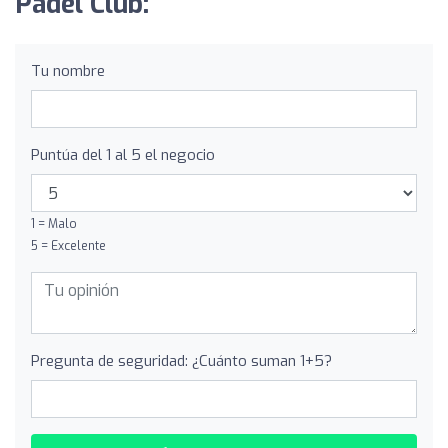
Padel Club:
Tu nombre
Puntúa del 1 al 5 el negocio
1 = Malo
5 = Excelente
Pregunta de seguridad: ¿Cuánto suman 1+5?