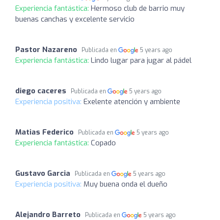
Experiencia fantástica:
Hermoso club de barrio muy
buenas canchas y excelente servicio
Pastor Nazareno
Publicada en
5 years ago
Experiencia fantástica:
Lindo lugar para jugar al pádel
diego caceres
Publicada en
5 years ago
Experiencia positiva:
Exelente atención y ambiente
Matias Federico
Publicada en
5 years ago
Experiencia fantástica:
Copado
Gustavo Garcia
Publicada en
5 years ago
Experiencia positiva:
Muy buena onda el dueño
Alejandro Barreto
Publicada en
5 years ago