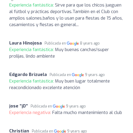
Experiencia fantástica:
Sirve para que los chicos jueguen
al fútbol y prácticas deportivas.También en el Club con
amplios salones,baños y lo usan para fiestas de 15 años,
casamientos y fiestas en general...
Laura Hinojosa
Publicada en
8 years ago
Experiencia fantástica:
Muy buenas canchas!super
prolijas, lindo ambiente
Edgardo Brizuela
Publicada en
9 years ago
Experiencia fantástica:
Muy buen lugar totalmente
reacondicionado excelente atención
jose “jD”
Publicada en
9 years ago
Experiencia negativa:
Falta mucho mantenimiento al club
Christian
Publicada en
9 years ago