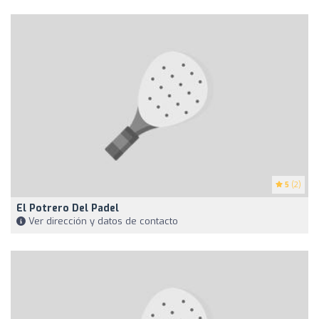
5
(2)
El Potrero Del Padel
Ver dirección y datos de contacto