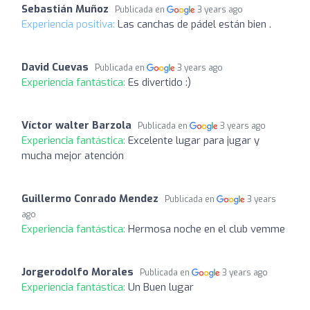
Sebastián Muñoz
Publicada en
3 years ago
Experiencia positiva:
Las canchas de pádel están bien .
David Cuevas
Publicada en
3 years ago
Experiencia fantástica:
Es divertido :)
Víctor walter Barzola
Publicada en
3 years ago
Experiencia fantástica:
Excelente lugar para jugar y
mucha mejor atención
Guillermo Conrado Mendez
Publicada en
3 years
ago
Experiencia fantástica:
Hermosa noche en el club vemme
Jorgerodolfo Morales
Publicada en
3 years ago
Experiencia fantástica:
Un Buen lugar