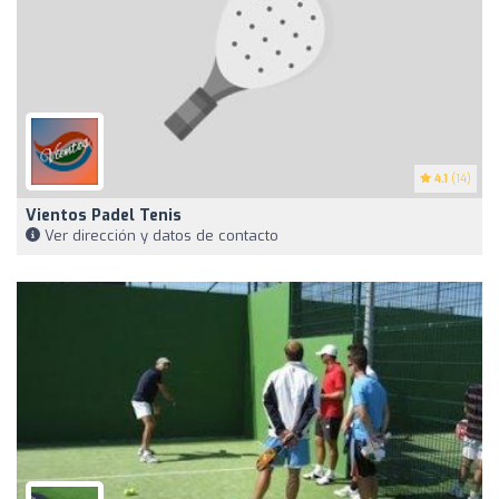
4.1
(14)
Vientos Padel Tenis
Ver dirección y datos de contacto