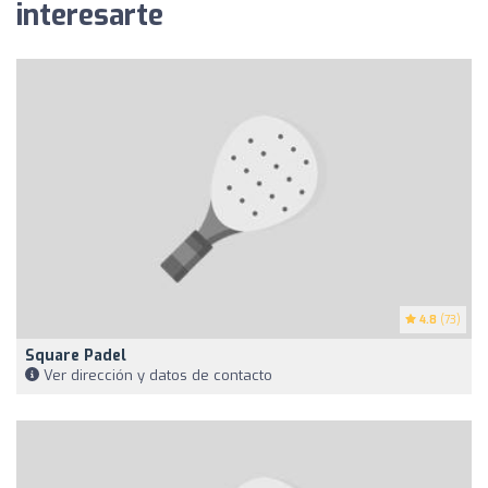
interesarte
4.8
(73)
Square Padel
Ver dirección y datos de contacto