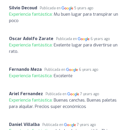
Silvio Decoud
Publicada en
5 years ago
Experiencia fantástica:
Mu buen lugar para transpirar un
poco
Oscar Adolfo Zarate
Publicada en
6 years ago
Experiencia fantástica:
Exelente lugar para divertirse un
rato.
Fernando Meza
Publicada en
6 years ago
Experiencia fantástica:
Excelente
Ariel Fernandez
Publicada en
7 years ago
Experiencia fantástica:
Buenas canchas. Buenas paletas
para alquilar. Precios super económicos
Daniel Villalba
Publicada en
7 years ago