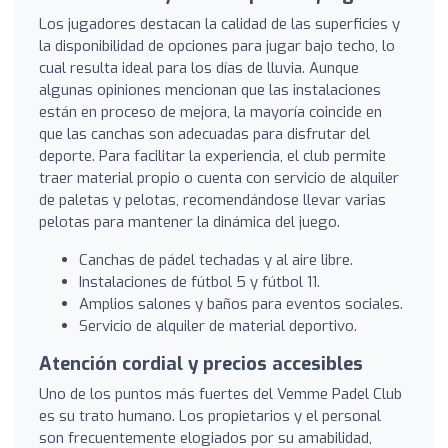
Los jugadores destacan la calidad de las superficies y
la disponibilidad de opciones para jugar bajo techo, lo
cual resulta ideal para los días de lluvia. Aunque
algunas opiniones mencionan que las instalaciones
están en proceso de mejora, la mayoría coincide en
que las canchas son adecuadas para disfrutar del
deporte. Para facilitar la experiencia, el club permite
traer material propio o cuenta con servicio de alquiler
de paletas y pelotas, recomendándose llevar varias
pelotas para mantener la dinámica del juego.
Canchas de pádel techadas y al aire libre.
Instalaciones de fútbol 5 y fútbol 11.
Amplios salones y baños para eventos sociales.
Servicio de alquiler de material deportivo.
Atención cordial y precios accesibles
Uno de los puntos más fuertes del Vemme Padel Club
es su trato humano. Los propietarios y el personal
son frecuentemente elogiados por su amabilidad,