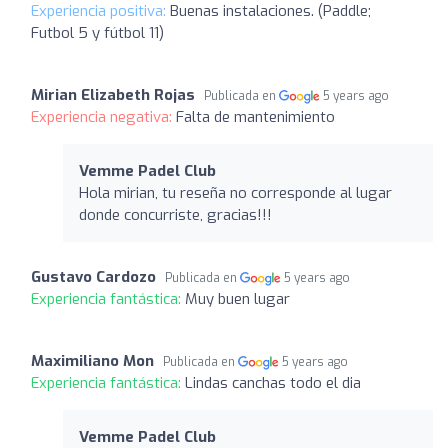
Experiencia positiva:
Buenas instalaciones. (Paddle;
Futbol 5 y fútbol 11)
Mirian Elizabeth Rojas
Publicada en
5 years ago
Experiencia negativa:
Falta de mantenimiento
Vemme Padel Club
Hola mirian, tu reseña no corresponde al lugar
donde concurriste, gracias!!!
Gustavo Cardozo
Publicada en
5 years ago
Experiencia fantástica:
Muy buen lugar
Maximiliano Mon
Publicada en
5 years ago
Experiencia fantástica:
Lindas canchas todo el dia
Vemme Padel Club