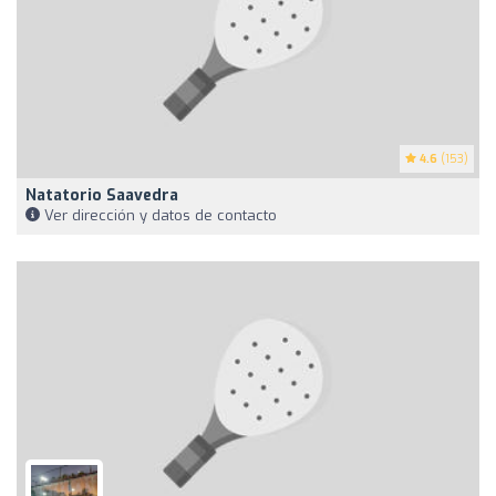
4.6
(153)
Natatorio Saavedra
Ver dirección y datos de contacto