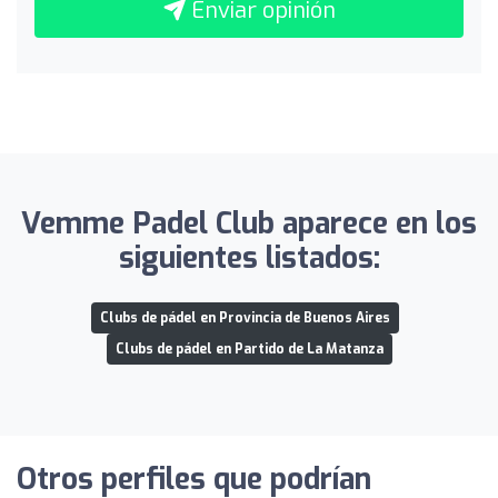
Enviar opinión
Vemme Padel Club aparece en los
siguientes listados:
Clubs de pádel en Provincia de Buenos Aires
Clubs de pádel en Partido de La Matanza
Otros perfiles que podrían