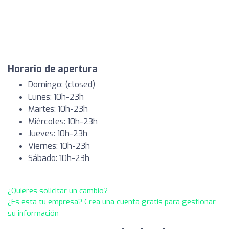
Horario de apertura
Domingo: (closed)
Lunes: 10h-23h
Martes: 10h-23h
Miércoles: 10h-23h
Jueves: 10h-23h
Viernes: 10h-23h
Sábado: 10h-23h
¿Quieres solicitar un cambio?
¿Es esta tu empresa? Crea una cuenta gratis para gestionar
su información