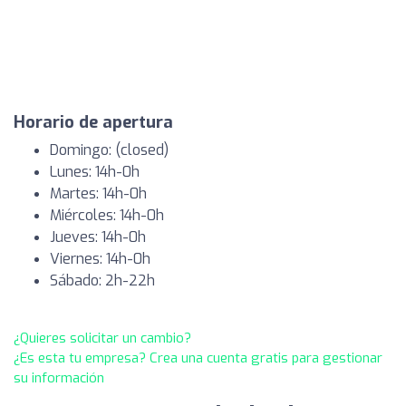
Horario de apertura
Domingo: (closed)
Lunes: 14h-0h
Martes: 14h-0h
Miércoles: 14h-0h
Jueves: 14h-0h
Viernes: 14h-0h
Sábado: 2h-22h
¿Quieres solicitar un cambio?
¿Es esta tu empresa? Crea una cuenta gratis para gestionar
su información