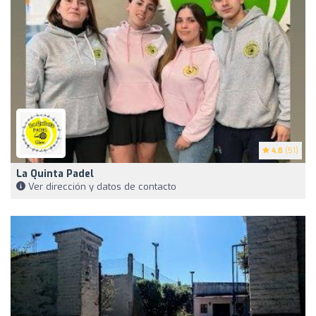
4.8
(51)
La Quinta Padel
Ver dirección y datos de contacto