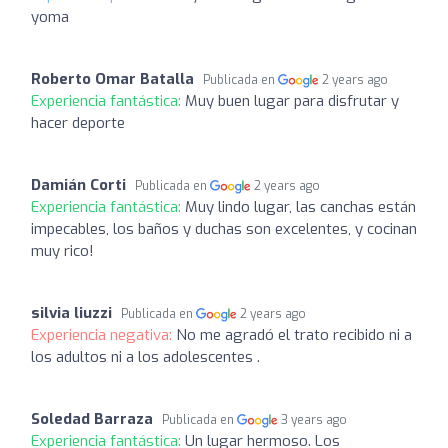
yoma
Roberto Omar Batalla
Publicada en
2 years ago
Experiencia fantástica:
Muy buen lugar para disfrutar y
hacer deporte
Damián Corti
Publicada en
2 years ago
Experiencia fantástica:
Muy lindo lugar, las canchas están
impecables, los baños y duchas son excelentes, y cocinan
muy rico!
silvia liuzzi
Publicada en
2 years ago
Experiencia negativa:
No me agradó el trato recibido ni a
los adultos ni a los adolescentes .
Soledad Barraza
Publicada en
3 years ago
Experiencia fantástica:
Un lugar hermoso. Los