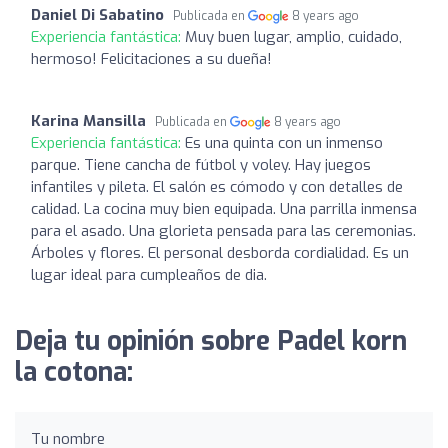
Daniel Di Sabatino
Publicada en
8 years ago
Experiencia fantástica:
Muy buen lugar, amplio, cuidado,
hermoso! Felicitaciones a su dueña!
Karina Mansilla
Publicada en
8 years ago
Experiencia fantástica:
Es una quinta con un inmenso
parque. Tiene cancha de fútbol y voley. Hay juegos
infantiles y pileta. El salón es cómodo y con detalles de
calidad. La cocina muy bien equipada. Una parrilla inmensa
para el asado. Una glorieta pensada para las ceremonias.
Árboles y flores. El personal desborda cordialidad. Es un
lugar ideal para cumpleaños de dia.
Deja tu opinión sobre Padel korn
la cotona:
Tu nombre