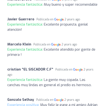
Experiencia fantástica:
Muy bueno y súper recomendable
Javier Guerrero
Publicada en
2 years ago
Experiencia fantástica:
Excelente propuesta, genial
atención!
Marcelo Klein
Publicada en
2 years ago
Experiencia fantástica:
Excelente atendido por gente de
primera !
cristian “EL SISCADOR C.F”
Publicada en
2 years
ago
Experiencia fantástica:
La gente muy copada. Las
canchas muy lindas en general el predio es hermoso.
Gonzalo Selhay
Publicada en
2 years ago
Experiencia positiva:
Muy feliz le gane a mi amigo Adrian