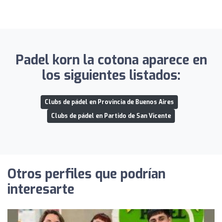
Padel korn la cotona aparece en
los siguientes listados:
Clubs de pádel en Provincia de Buenos Aires
Clubs de pádel en Partido de San Vicente
Otros perfiles que podrían
interesarte