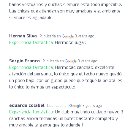
baños,vestuarios y duchas siempre está todo impecable.
Las chicas que atienden son muy amables y el ambiente
siempre es agradable.
Hernan Silva
Publicada en
3 years ago
Experiencia fantástica:
Hermoso lugar.
Sergio Franco
Publicada en
3 years ago
Experiencia fantástica:
Hermosas canchas, excelente
atención del personal, lo único que el techo nuevo quedó
un poco bajo, con un globo puede que toque la pelota, es
lo único lo demás un espectáculo
eduardo colabel
Publicada en
3 years ago
Experiencia fantástica:
Un club muy lindo cuidado nuevo,3
canchas ahora techadas un bufet bastante completo y
muy amable la gente que lo atiende!!!