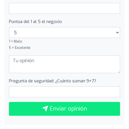
Puntúa del 1 al 5 el negocio
1 = Malo
5 = Excelente
Pregunta de seguridad: ¿Cuánto suman 9+7?
Enviar opinión