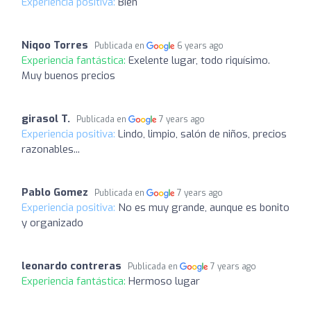
Experiencia positiva:
Bien
Niqoo Torres
Publicada en
6 years ago
Experiencia fantástica:
Exelente lugar, todo riquísimo.
Muy buenos precios
girasol T.
Publicada en
7 years ago
Experiencia positiva:
Lindo, limpio, salón de niños, precios
razonables...
Pablo Gomez
Publicada en
7 years ago
Experiencia positiva:
No es muy grande, aunque es bonito
y organizado
leonardo contreras
Publicada en
7 years ago
Experiencia fantástica:
Hermoso lugar