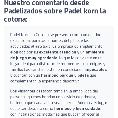
Nuestro comentario desde
Padelizados sobre Padel korn la
cotona:
Padel Korn La Cotona se presenta como un destino
excepcional para los amantes del pádel y las
actividades al aire libre. La empresa es ampliamente
elogiada por su
excelente atención
y un
ambiente
de juego muy agradable
, lo que la convierte en un
lugar ideal para disfrutar de momentos con amigos y
familia. Las canchas están en condiciones
impecables
y cuentan con un
hermoso parque
y
pileta
que
complementan la experiencia deportiva.
Los visitantes destacan también la amabilidad del
personal, quienes brindan un servicio de primera,
haciendo que cada visita sea especial. Además, el lugar
suele ser descrito como
hermoso
y
bien cuidado
,
con instalaciones modernas que buscan ofrecer el