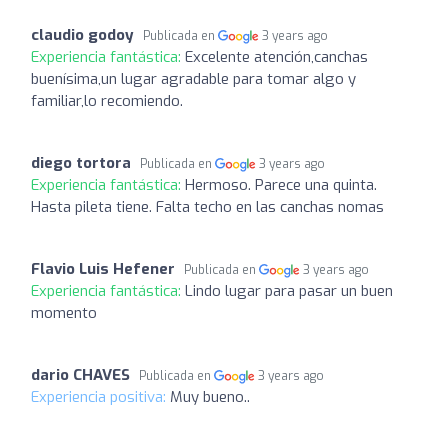
claudio godoy
Publicada en
3 years ago
Experiencia fantástica:
Excelente atención,canchas
buenísima,un lugar agradable para tomar algo y
familiar,lo recomiendo.
diego tortora
Publicada en
3 years ago
Experiencia fantástica:
Hermoso. Parece una quinta.
Hasta pileta tiene. Falta techo en las canchas nomas
Flavio Luis Hefener
Publicada en
3 years ago
Experiencia fantástica:
Lindo lugar para pasar un buen
momento
dario CHAVES
Publicada en
3 years ago
Experiencia positiva:
Muy bueno..