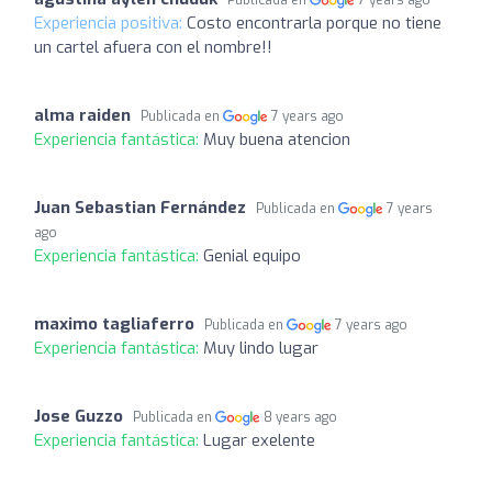
Publicada en
7 years ago
Experiencia positiva:
Costo encontrarla porque no tiene
un cartel afuera con el nombre!!
alma raiden
Publicada en
7 years ago
Experiencia fantástica:
Muy buena atencion
Juan Sebastian Fernández
Publicada en
7 years
ago
Experiencia fantástica:
Genial equipo
maximo tagliaferro
Publicada en
7 years ago
Experiencia fantástica:
Muy lindo lugar
Jose Guzzo
Publicada en
8 years ago
Experiencia fantástica:
Lugar exelente