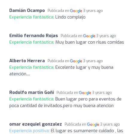
Damián Ocampo
Publicada en
3 years ago
Experiencia fantástica:
Lindo complejo
Emilio fernando Rojas
Publicada en
3 years ago
Experiencia fantástica:
Muy buen lugar con risas comidas
Alberto Herrera
Publicada en
3 years ago
Experiencia fantástica:
Excelente lugar y muy buena
atención....
Rodolfo martin Goñi
Publicada en
3 years ago
Experiencia fantástica:
Buen lugar pero para eventos de
poca cantidad de invitados,pero muy buena atencion
omar ezequiel gonzalez
Publicada en
3 years ago
Experiencia positiva:
El lugar es sumamente cuidado , las