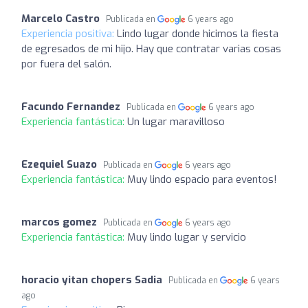
Marcelo Castro
Publicada en
6 years ago
Experiencia positiva:
Lindo lugar donde hicimos la fiesta
de egresados de mi hijo. Hay que contratar varias cosas
por fuera del salón.
Facundo Fernandez
Publicada en
6 years ago
Experiencia fantástica:
Un lugar maravilloso
Ezequiel Suazo
Publicada en
6 years ago
Experiencia fantástica:
Muy lindo espacio para eventos!
marcos gomez
Publicada en
6 years ago
Experiencia fantástica:
Muy lindo lugar y servicio
horacio yitan chopers Sadia
Publicada en
6 years
ago