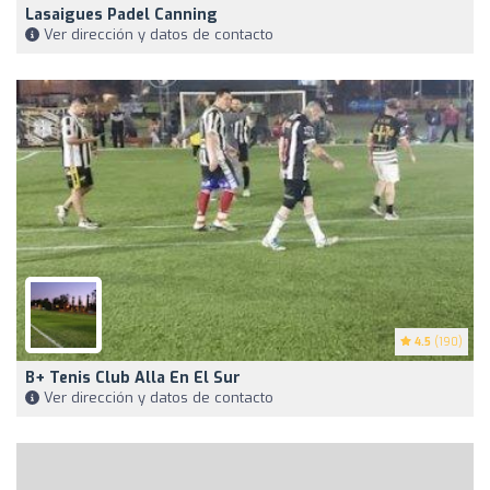
Lasaigues Padel Canning
Ver dirección y datos de contacto
4.5
(190)
B+ Tenis Club Alla En El Sur
Ver dirección y datos de contacto