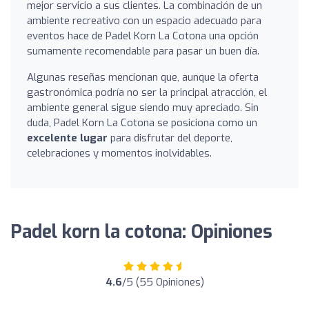
mejor servicio a sus clientes. La combinación de un
ambiente recreativo con un espacio adecuado para
eventos hace de Padel Korn La Cotona una opción
sumamente recomendable para pasar un buen día.
Algunas reseñas mencionan que, aunque la oferta
gastronómica podría no ser la principal atracción, el
ambiente general sigue siendo muy apreciado. Sin
duda, Padel Korn La Cotona se posiciona como un
excelente lugar
para disfrutar del deporte,
celebraciones y momentos inolvidables.
Padel korn la cotona: Opiniones
4.6
/5 (55 Opiniones)