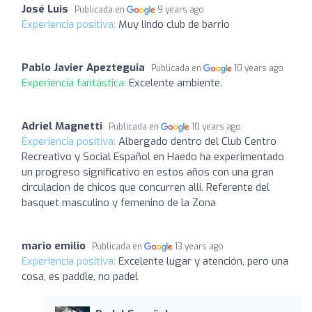
José Luis
Publicada en
9 years ago
Experiencia positiva:
Muy lindo club de barrio
Pablo Javier Apezteguia
Publicada en
10 years ago
Experiencia fantástica:
Excelente ambiente.
Adriel Magnetti
Publicada en
10 years ago
Experiencia positiva:
Albergado dentro del Club Centro
Recreativo y Social Español en Haedo ha experimentado
un progreso significativo en estos años con una gran
circulacion de chicos que concurren alli. Referente del
basquet masculino y femenino de la Zona
mario emilio
Publicada en
13 years ago
Experiencia positiva:
Excelente lugar y atención, pero una
cosa, es paddle, no padel