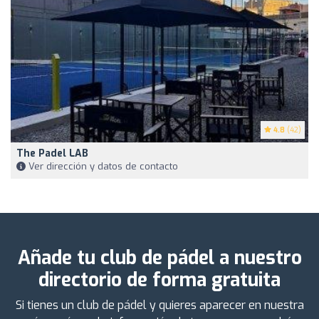
4.8
(42)
The Padel LAB
Ver dirección y datos de contacto
Añade tu club de pádel a nuestro
directorio de forma gratuita
Si tienes un club de pádel y quieres aparecer en nuestra