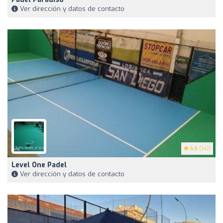
Ver dirección y datos de contacto
4.5
(147)
Level One Padel
Ver dirección y datos de contacto