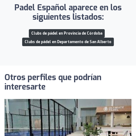
Padel Español aparece en los
siguientes listados:
Clubs de pádel en Provincia de Córdoba
Clubs de pádel en Departamento de San Alberto
Otros perfiles que podrían
interesarte