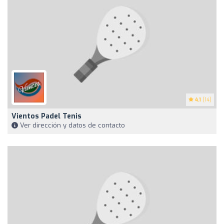
4.1
(14)
Vientos Padel Tenis
Ver dirección y datos de contacto