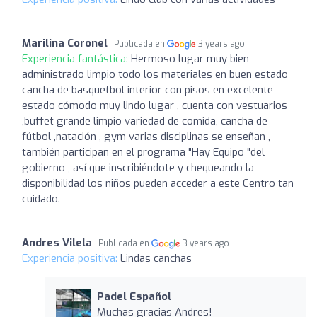
Marilina Coronel
Publicada en
3 years ago
Experiencia fantástica:
Hermoso lugar muy bien
administrado limpio todo los materiales en buen estado
cancha de basquetbol interior con pisos en excelente
estado cómodo muy lindo lugar , cuenta con vestuarios
,buffet grande limpio variedad de comida, cancha de
fútbol ,natación , gym varias disciplinas se enseñan ,
también participan en el programa "Hay Equipo "del
gobierno , así que inscribiéndote y chequeando la
disponibilidad los niños pueden acceder a este Centro tan
cuidado.
Andres Vilela
Publicada en
3 years ago
Experiencia positiva:
Lindas canchas
Padel Español
Muchas gracias Andres!