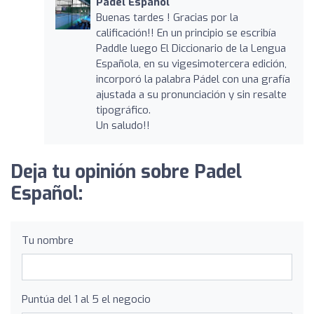
Padel Español
Buenas tardes ! Gracias por la
calificación!! En un principio se escribía
Paddle luego El Diccionario de la Lengua
Española, en su vigesimotercera edición,
incorporó la palabra Pádel con una grafía
ajustada a su pronunciación y sin resalte
tipográfico.
Un saludo!!
Deja tu opinión sobre Padel
Español:
Tu nombre
Puntúa del 1 al 5 el negocio