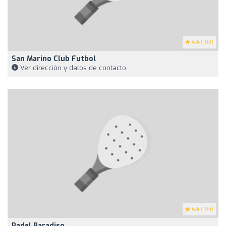
4.4
(103)
San Marino Club Futbol
Ver dirección y datos de contacto
4.4
(194)
Padel Paradiso