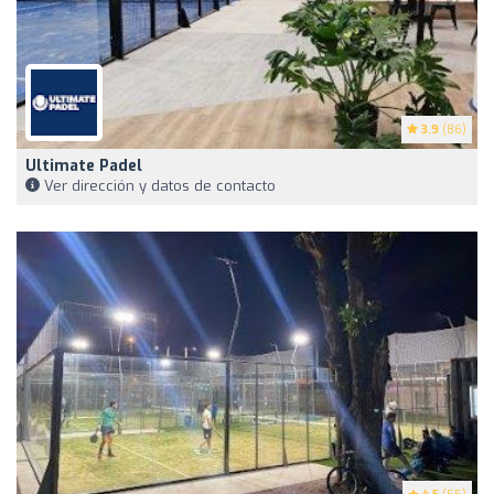
3.9
(86)
Ultimate Padel
Ver dirección y datos de contacto