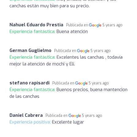
canchas están muy bien para su precio.
Nahuel Eduardo Prestia
Publicada en
5 years ago
Experiencia fantástica:
Buena atención
German Guglielmo
Publicada en
5 years ago
Experiencia fantástica:
Excelentes las canchas , todavía
mejor la atención de mochi y Eli.
stefano rapisardi
Publicada en
5 years ago
Experiencia fantástica:
Buenos precios, buena mantencion
de las canchas
Daniel Cabrera
Publicada en
5 years ago
Experiencia positiva:
Excelente lugar