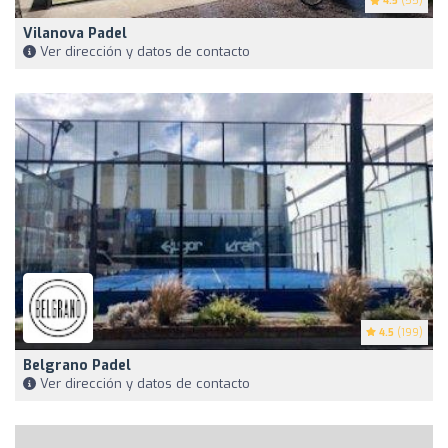
4.5
(55)
Vilanova Padel
Ver dirección y datos de contacto
4.5
(199)
Belgrano Padel
Ver dirección y datos de contacto