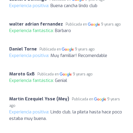
Experiencia positiva:
Buena cancha lindo club
walter adrian fernandez
Publicada en
9 years ago
Experiencia fantástica:
Bárbaro
Daniel Torne
Publicada en
9 years ago
Experiencia positiva:
Muy familiar! Recomendable
Maroto GxB
Publicada en
9 years ago
Experiencia fantástica:
Genial
Martín Ezequiel Ysse (Mey)
Publicada en
9 years
ago
Experiencia positiva:
Lindo club, la pileta hasta hace poco
estaba muy buena.