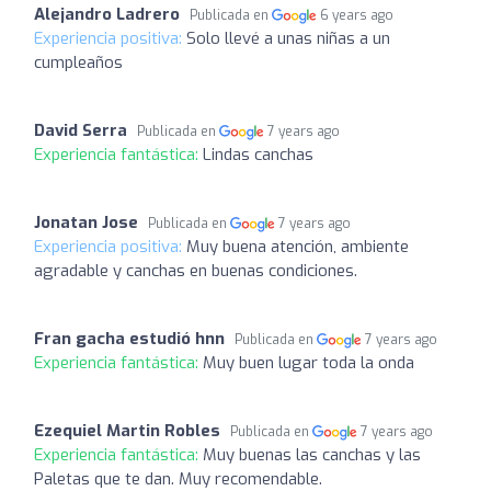
Alejandro Ladrero
Publicada en
6 years ago
Experiencia positiva:
Solo llevé a unas niñas a un
cumpleaños
David Serra
Publicada en
7 years ago
Experiencia fantástica:
Lindas canchas
Jonatan Jose
Publicada en
7 years ago
Experiencia positiva:
Muy buena atención, ambiente
agradable y canchas en buenas condiciones.
Fran gacha estudió hnn
Publicada en
7 years ago
Experiencia fantástica:
Muy buen lugar toda la onda
Ezequiel Martin Robles
Publicada en
7 years ago
Experiencia fantástica:
Muy buenas las canchas y las
Paletas que te dan. Muy recomendable.