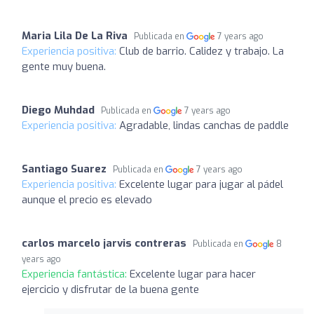
Maria Lila De La Riva
Publicada en
7 years ago
Experiencia positiva:
Club de barrio. Calidez y trabajo. La
gente muy buena.
Diego Muhdad
Publicada en
7 years ago
Experiencia positiva:
Agradable, lindas canchas de paddle
Santiago Suarez
Publicada en
7 years ago
Experiencia positiva:
Excelente lugar para jugar al pádel
aunque el precio es elevado
carlos marcelo jarvis contreras
Publicada en
8
years ago
Experiencia fantástica:
Excelente lugar para hacer
ejercicio y disfrutar de la buena gente