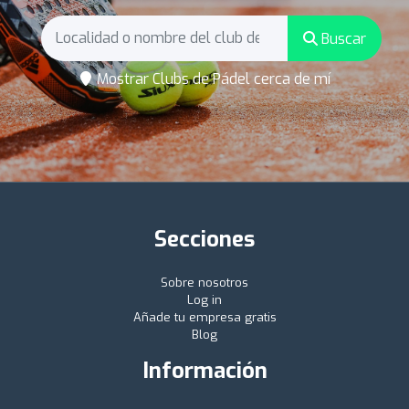
Buscar
Mostrar Clubs de Pádel cerca de mí
Secciones
Sobre nosotros
Log in
Añade tu empresa gratis
Blog
Información