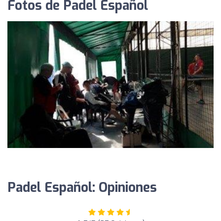
Fotos de Padel Español
Padel Español: Opiniones