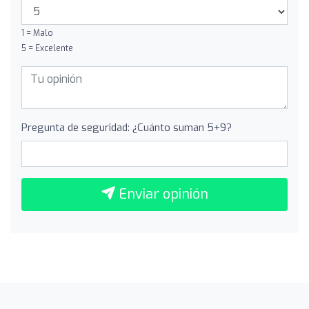
1 = Malo
5 = Excelente
Pregunta de seguridad: ¿Cuánto suman 5+9?
Enviar opinión