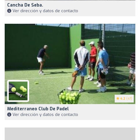
Cancha De Seba.
Ver dirección y datos de contacto
4.2
(47)
Mediterraneo Club De Padel
Ver dirección y datos de contacto