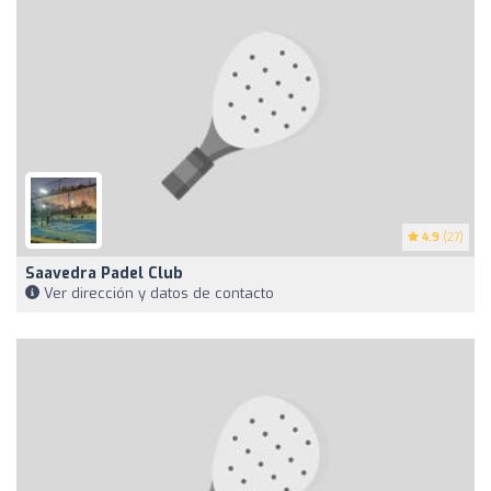
4.9
(27)
Saavedra Padel Club
Ver dirección y datos de contacto