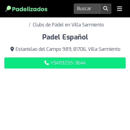
Clubs de Pádel en Villa Sarmiento
Padel Español
Estanislao del Campo 989, B1706, Villa Sarmiento
+54113255-3644