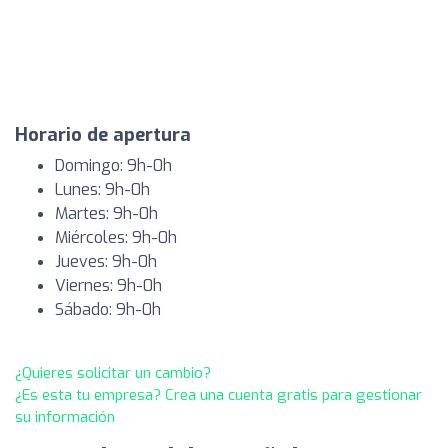
Horario de apertura
Domingo: 9h-0h
Lunes: 9h-0h
Martes: 9h-0h
Miércoles: 9h-0h
Jueves: 9h-0h
Viernes: 9h-0h
Sábado: 9h-0h
¿Quieres solicitar un cambio?
¿Es esta tu empresa? Crea una cuenta gratis para gestionar
su información