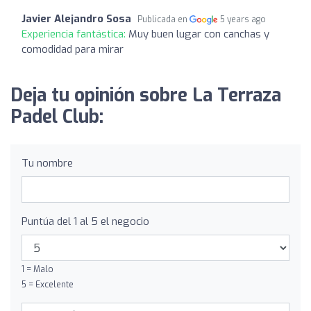
Javier Alejandro Sosa
Publicada en
5 years ago
Experiencia fantástica:
Muy buen lugar con canchas y
comodidad para mirar
Deja tu opinión sobre La Terraza
Padel Club:
Tu nombre
Puntúa del 1 al 5 el negocio
1 = Malo
5 = Excelente