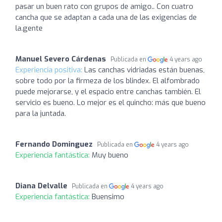
pasar un buen rato con grupos de amigo.. Con cuatro
cancha que se adaptan a cada una de las exigencias de
la.gente
Manuel Severo Cárdenas
Publicada en
4 years ago
Experiencia positiva:
Las canchas vidriadas están buenas,
sobre todo por la firmeza de los blindex. El alfombrado
puede mejorarse, y el espacio entre canchas también. El
servicio es bueno. Lo mejor es el quincho: más que bueno
para la juntada.
Fernando Dominguez
Publicada en
4 years ago
Experiencia fantástica:
Muy bueno
Diana Delvalle
Publicada en
4 years ago
Experiencia fantástica:
Buensimo