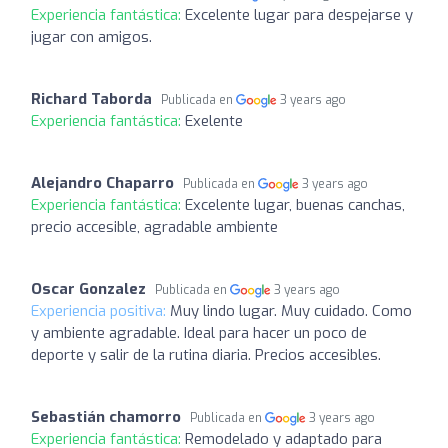
Experiencia fantástica:
Excelente lugar para despejarse y
jugar con amigos.
Richard Taborda
Publicada en
3 years ago
Experiencia fantástica:
Exelente
Alejandro Chaparro
Publicada en
3 years ago
Experiencia fantástica:
Excelente lugar, buenas canchas,
precio accesible, agradable ambiente
Oscar Gonzalez
Publicada en
3 years ago
Experiencia positiva:
Muy lindo lugar. Muy cuidado. Como
y ambiente agradable. Ideal para hacer un poco de
deporte y salir de la rutina diaria. Precios accesibles.
Sebastián chamorro
Publicada en
3 years ago
Experiencia fantástica:
Remodelado y adaptado para