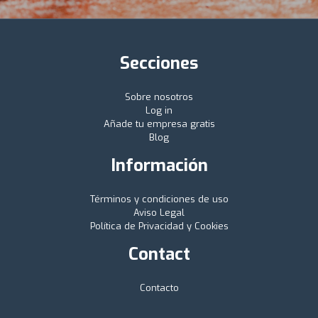
Secciones
Sobre nosotros
Log in
Añade tu empresa gratis
Blog
Información
Términos y condiciones de uso
Aviso Legal
Política de Privacidad y Cookies
Contact
Contacto