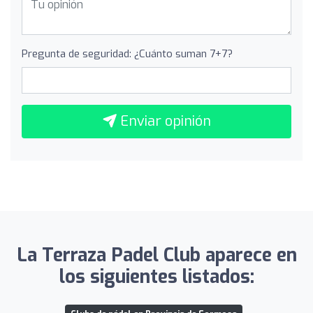
Pregunta de seguridad: ¿Cuánto suman 7+7?
Enviar opinión
La Terraza Padel Club aparece en
los siguientes listados: