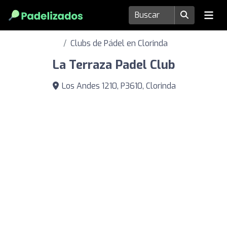
Clubs de Pádel en Clorinda
La Terraza Padel Club
Los Andes 1210, P3610, Clorinda