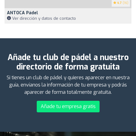
4.7
(16)
ANTOCA Pádel
Ver dirección y datos de contacto
Añade tu club de pádel a nuestro
directorio de forma gratuita
Si tienes un club de pádel y quieres aparecer en nuestra
guía, envíanos la información de tu empresa y podrás
aparecer de forma totalmente gratuita.
Añade tu empresa gratis