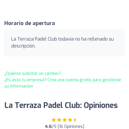
Horario de apertura
La Terraza Padel Club todavía no ha rellenado su
descripción.
¿Quieres solicitar un cambio?
¿Es esta tu empresa? Crea una cuenta gratis para gestionar
su información
La Terraza Padel Club: Opiniones
4.6
/5 (16 Opiniones)