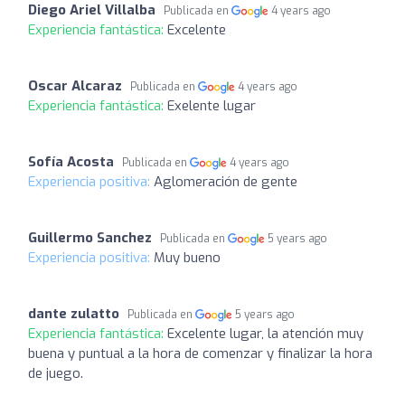
Diego Ariel Villalba
Publicada en
4 years ago
Experiencia fantástica:
Excelente
Oscar Alcaraz
Publicada en
4 years ago
Experiencia fantástica:
Exelente lugar
Sofía Acosta
Publicada en
4 years ago
Experiencia positiva:
Aglomeración de gente
Guillermo Sanchez
Publicada en
5 years ago
Experiencia positiva:
Muy bueno
dante zulatto
Publicada en
5 years ago
Experiencia fantástica:
Excelente lugar, la atención muy
buena y puntual a la hora de comenzar y finalizar la hora
de juego.