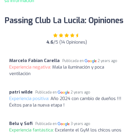
su información
Passing Club La Lucila: Opiniones
4.6
/5 (14 Opiniones)
Marcelo Fabian Carella
Publicada en
2 years ago
Experiencia negativa:
Mala la iluminación y poca
ventilación
patri wilde
Publicada en
2 years ago
Experiencia positiva:
Año 2024 con cambio de dueños !!!
Éxitos para la nueva etapa !
Belu y Sofi
Publicada en
3 years ago
Experiencia fantástica:
Excelente el GyM los chicos unos