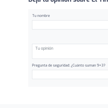
Tu nombre
Pregunta de seguridad: ¿Cuánto suman 9+3?