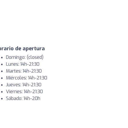
rario de apertura
Domingo: (closed)
Lunes: 14h-21:30
Martes: 14h-21:30
Miércoles: 14h-21:30
Jueves: 14h-21:30
Viernes: 14h-21:30
Sábado: 14h-20h