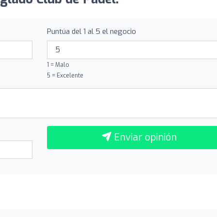
Puntúa del 1 al 5 el negocio
1 = Malo
5 = Excelente
Enviar opinión