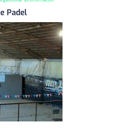
de Padel