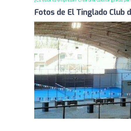
Fotos de El Tinglado Club 