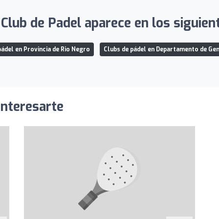
 Club de Padel aparece en los siguient
pádel en Provincia de Rio Negro
Clubs de pádel en Departamento de Ge
interesarte