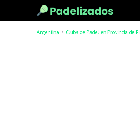
Argentina
Clubs de Pádel en Provincia de R