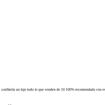
la confitería un lujo todo lo que venden de 10 100% recomendado con e