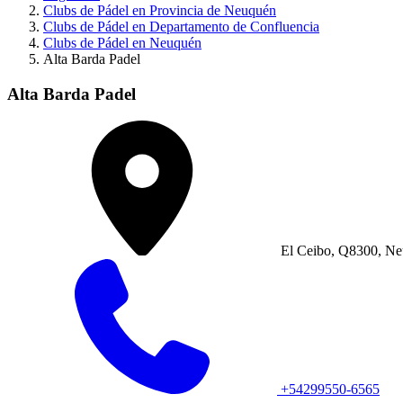
Clubs de Pádel en Provincia de Neuquén
Clubs de Pádel en Departamento de Confluencia
Clubs de Pádel en Neuquén
Alta Barda Padel
Alta Barda Padel
El Ceibo, Q8300, N
+54299550-6565