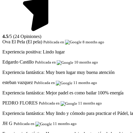
4.5
/5 (24 Opiniones)
Ova El Pela (El pela)
Publicada en
8 months ago
Experiencia positiva:
Lindo lugar
Edgardo Castillo
Publicada en
10 months ago
Experiencia fantástica:
Muy buen lugar muy buena atención
esteban vazquez
Publicada en
11 months ago
Experiencia fantástica:
Mejor padel es como bailar 100% energía
PEDRO FLORES
Publicada en
11 months ago
Experiencia fantástica:
Muy lindo y cómodo para practicar el Pádel, 
JH G
Publicada en
11 months ago