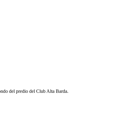
fondo del predio del Club Alta Barda.