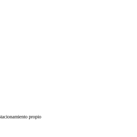
stacionamiento propio