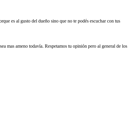
rque es al gusto del dueño sino que no te podés escuchar con tus
sea mas ameno todavía. Respetamos tu opinión pero al general de los