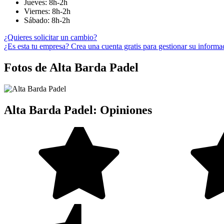
Jueves: 8h-2h
Viernes: 8h-2h
Sábado: 8h-2h
¿Quieres solicitar un cambio?
¿Es esta tu empresa? Crea una cuenta gratis para gestionar su informa
Fotos de Alta Barda Padel
Alta Barda Padel: Opiniones