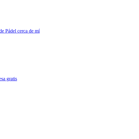
de Pádel cerca de mí
sa gratis