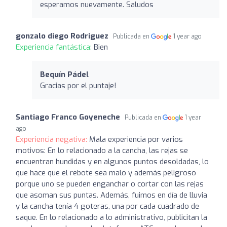
esperamos nuevamente. Saludos
gonzalo diego Rodriguez
Publicada en
1 year ago
Experiencia fantástica:
Bien
Bequín Pádel
Gracias por el puntaje!
Santiago Franco Goyeneche
Publicada en
1 year
ago
Experiencia negativa:
Mala experiencia por varios
motivos: En lo relacionado a la cancha, las rejas se
encuentran hundidas y en algunos puntos desoldadas, lo
que hace que el rebote sea malo y además peligroso
porque uno se pueden enganchar o cortar con las rejas
que asoman sus puntas. Además, fuimos en día de lluvia
y la cancha tenía 4 goteras, una por cada cuadrado de
saque. En lo relacionado a lo administrativo, publicitan la