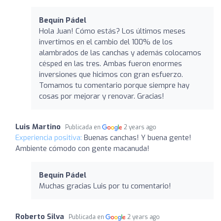
Bequín Pádel
Hola Juan! Cómo estás? Los últimos meses
invertimos en el cambio del 100% de los
alambrados de las canchas y además colocamos
césped en las tres. Ambas fueron enormes
inversiones que hicimos con gran esfuerzo.
Tomamos tu comentario porque siempre hay
cosas por mejorar y renovar. Gracias!
Luis Martino
Publicada en
2 years ago
Experiencia positiva:
Buenas canchas! Y buena gente!
Ambiente cómodo con gente macanuda!
Bequín Pádel
Muchas gracias Luis por tu comentario!
Roberto Silva
Publicada en
2 years ago