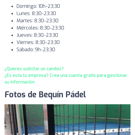
Domingo: 10h-23:30
Lunes: 8:30-23:30
Martes: 8:30-23:30
Miércoles: 8:30-23:30
Jueves: 8:30-23:30
Viernes: 8:30-23:30
Sábado: 9h-23:30
¿Quieres solicitar un cambio?
¿Es esta tu empresa? Crea una cuenta gratis para gestionar
su información
Fotos de Bequín Pádel