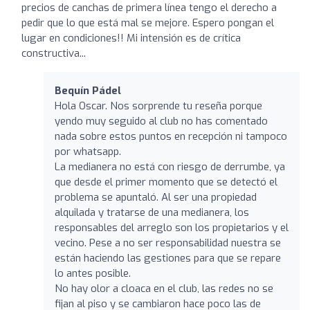
precios de canchas de primera línea tengo el derecho a
pedir que lo que está mal se mejore. Espero pongan el
lugar en condiciones!! Mi intensión es de crítica
constructiva...
Bequín Pádel
Hola Oscar. Nos sorprende tu reseña porque
yendo muy seguido al club no has comentado
nada sobre estos puntos en recepción ni tampoco
por whatsapp.
La medianera no está con riesgo de derrumbe, ya
que desde el primer momento que se detectó el
problema se apuntaló. Al ser una propiedad
alquilada y tratarse de una medianera, los
responsables del arreglo son los propietarios y el
vecino. Pese a no ser responsabilidad nuestra se
están haciendo las gestiones para que se repare
lo antes posible.
No hay olor a cloaca en el club, las redes no se
fijan al piso y se cambiaron hace poco las de