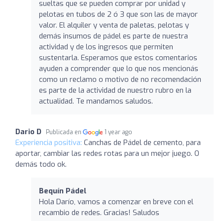
sueltas que se pueden comprar por unidad y
pelotas en tubos de 2 ó 3 que son las de mayor
valor. El alquiler y venta de paletas, pelotas y
demás insumos de pádel es parte de nuestra
actividad y de los ingresos que permiten
sustentarla. Esperamos que estos comentarios
ayuden a comprender que lo que nos mencionás
como un reclamo o motivo de no recomendación
es parte de la actividad de nuestro rubro en la
actualidad. Te mandamos saludos.
Dario D
Publicada en
1 year ago
Experiencia positiva:
Canchas de Pádel de cemento, para
aportar, cambiar las redes rotas para un mejor juego. O
demás todo ok.
Bequín Pádel
Hola Darío, vamos a comenzar en breve con el
recambio de redes. Gracias! Saludos