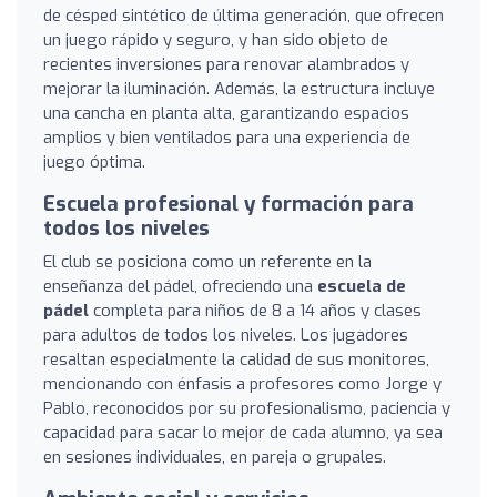
de césped sintético de última generación, que ofrecen
un juego rápido y seguro, y han sido objeto de
recientes inversiones para renovar alambrados y
mejorar la iluminación. Además, la estructura incluye
una cancha en planta alta, garantizando espacios
amplios y bien ventilados para una experiencia de
juego óptima.
Escuela profesional y formación para
todos los niveles
El club se posiciona como un referente en la
enseñanza del pádel, ofreciendo una
escuela de
pádel
completa para niños de 8 a 14 años y clases
para adultos de todos los niveles. Los jugadores
resaltan especialmente la calidad de sus monitores,
mencionando con énfasis a profesores como Jorge y
Pablo, reconocidos por su profesionalismo, paciencia y
capacidad para sacar lo mejor de cada alumno, ya sea
en sesiones individuales, en pareja o grupales.