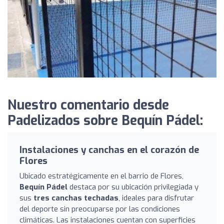
Nuestro comentario desde
Padelizados sobre Bequín Pádel:
Instalaciones y canchas en el corazón de
Flores
Ubicado estratégicamente en el barrio de Flores,
Bequín Pádel
destaca por su ubicación privilegiada y
sus
tres canchas techadas
, ideales para disfrutar
del deporte sin preocuparse por las condiciones
climáticas. Las instalaciones cuentan con superficies