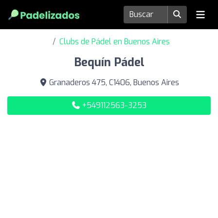
Clubs de Pádel en Buenos Aires
Bequín Pádel
Granaderos 475, C1406, Buenos Aires
+549112563-3253