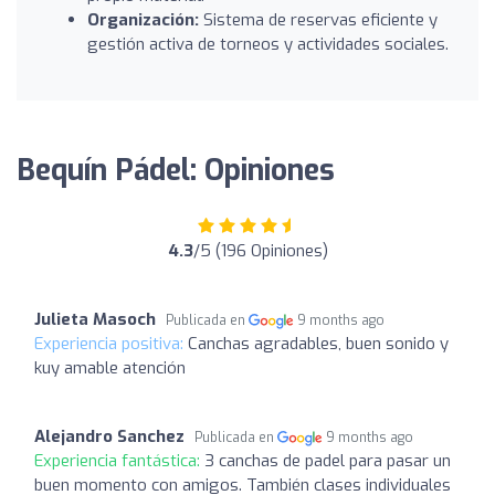
Organización:
Sistema de reservas eficiente y
gestión activa de torneos y actividades sociales.
Bequín Pádel: Opiniones
4.3
/5 (196 Opiniones)
Julieta Masoch
Publicada en
9 months ago
Experiencia positiva:
Canchas agradables, buen sonido y
kuy amable atención
Alejandro Sanchez
Publicada en
9 months ago
Experiencia fantástica:
3 canchas de padel para pasar un
buen momento con amigos. También clases individuales