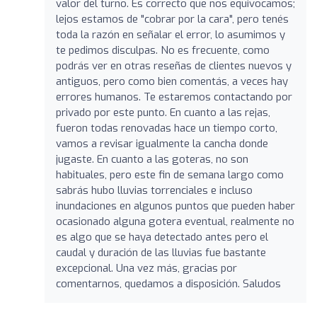
valor del turno. Es correcto que nos equivocamos;
lejos estamos de "cobrar por la cara", pero tenés
toda la razón en señalar el error, lo asumimos y
te pedimos disculpas. No es frecuente, como
podrás ver en otras reseñas de clientes nuevos y
antiguos, pero como bien comentás, a veces hay
errores humanos. Te estaremos contactando por
privado por este punto. En cuanto a las rejas,
fueron todas renovadas hace un tiempo corto,
vamos a revisar igualmente la cancha donde
jugaste. En cuanto a las goteras, no son
habituales, pero este fin de semana largo como
sabrás hubo lluvias torrenciales e incluso
inundaciones en algunos puntos que pueden haber
ocasionado alguna gotera eventual, realmente no
es algo que se haya detectado antes pero el
caudal y duración de las lluvias fue bastante
excepcional. Una vez más, gracias por
comentarnos, quedamos a disposición. Saludos