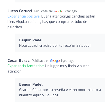
Lucas Carucci
Publicada en
1 year ago
Experiencia positiva:
Buena atencion,as canchas estan
bien. Alquilan palas y hay que comprar el tubo de
pelotitas
Bequín Pádel
Hola Lucas! Gracias por tu reseña. Saludos!
Cesar Baras
Publicada en
1 year ago
Experiencia fantástica:
Un lugar muy lindo y buena
atención
Bequín Pádel
Gracias César por tu reseña y el reconocimiento a
nuestro equipo. Saludos!