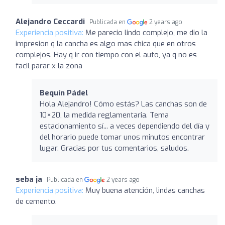
Alejandro Ceccardi
Publicada en
2 years ago
Experiencia positiva:
Me parecio lindo complejo, me dio la
impresion q la cancha es algo mas chica que en otros
complejos. Hay q ir con tiempo con el auto, ya q no es
facil parar x la zona
Bequín Pádel
Hola Alejandro! Cómo estás? Las canchas son de
10×20, la medida reglamentaria. Tema
estacionamiento sí... a veces dependiendo del día y
del horario puede tomar unos minutos encontrar
lugar. Gracias por tus comentarios, saludos.
seba ja
Publicada en
2 years ago
Experiencia positiva:
Muy buena atención, lindas canchas
de cemento.