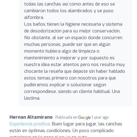
todas las canchas así como antes de eso se
cambiaron todos los alambrados y se puso
alfombra.
Los baños tienen la higiene necesaria y sistema
de desodorización para su mejor conservación.
No obstante, al ser un espacio donde concurren
muchas personas, puede ser que en algún
momento hubiera algo de limpieza o
mantenimiento a mejorar y por supuesto es
nuestra idea estar atentos pero nos resulta muy
chocante la reseña que dejaste sin haber hablado
estos temas primero con nosotros para que
pudiéramos explicar o solucionar según
correspondiese, siendo un cliente habitual. Una
lástima.
Hernan Altamirano
Publicada en
1 year ago
Experiencia positiva:
Buen lugar para jugar, las canchas
están en óptimas condiciones. Un poco complicado