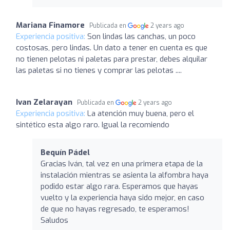
Mariana Finamore
Publicada en
2 years ago
Experiencia positiva:
Son lindas las canchas, un poco
costosas, pero lindas. Un dato a tener en cuenta es que
no tienen pelotas ni paletas para prestar, debes alquilar
las paletas si no tienes y comprar las pelotas ....
Ivan Zelarayan
Publicada en
2 years ago
Experiencia positiva:
La atención muy buena, pero el
sintético esta algo raro. Igual la recomiendo
Bequín Pádel
Gracias Iván, tal vez en una primera etapa de la
instalación mientras se asienta la alfombra haya
podido estar algo rara. Esperamos que hayas
vuelto y la experiencia haya sido mejor, en caso
de que no hayas regresado, te esperamos!
Saludos