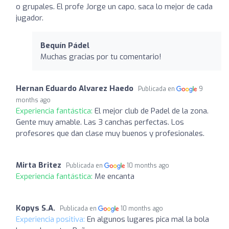
o grupales. El profe Jorge un capo, saca lo mejor de cada
jugador.
Bequín Pádel
Muchas gracias por tu comentario!
Hernan Eduardo Alvarez Haedo
Publicada en
9
months ago
Experiencia fantástica:
El mejor club de Padel de la zona.
Gente muy amable. Las 3 canchas perfectas. Los
profesores que dan clase muy buenos y profesionales.
Mirta Britez
Publicada en
10 months ago
Experiencia fantástica:
Me encanta
Kopys S.A.
Publicada en
10 months ago
Experiencia positiva:
En algunos lugares pica mal la bola