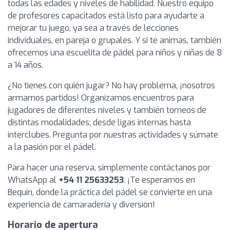
todas las edades y niveles de habilidad. Nuestro equipo
de profesores capacitados está listo para ayudarte a
mejorar tu juego, ya sea a través de lecciones
individuales, en pareja o grupales. Y si te animas, también
ofrecemos una escuelita de pádel para niños y niñas de 8
a 14 años.
¿No tienes con quién jugar? No hay problema, ¡nosotros
armamos partidos! Organizamos encuentros para
jugadores de diferentes niveles y también torneos de
distintas modalidades; desde ligas internas hasta
interclubes. Pregunta por nuestras actividades y súmate
a la pasión por el pádel.
Para hacer una reserva, simplemente contáctanos por
WhatsApp al
+54 11 25633253
. ¡Te esperamos en
Bequín, donde la práctica del pádel se convierte en una
experiencia de camaradería y diversión!
Horario de apertura