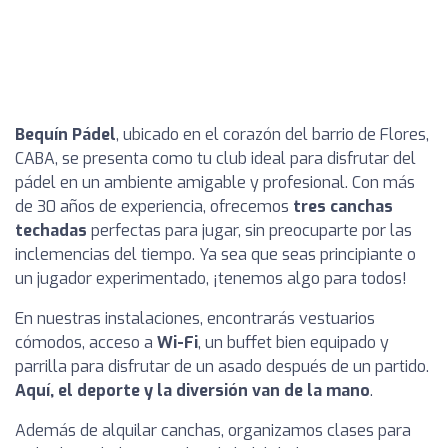
Bequín Pádel
, ubicado en el corazón del barrio de Flores,
CABA, se presenta como tu club ideal para disfrutar del
pádel en un ambiente amigable y profesional. Con más
de 30 años de experiencia, ofrecemos
tres canchas
techadas
perfectas para jugar, sin preocuparte por las
inclemencias del tiempo. Ya sea que seas principiante o
un jugador experimentado, ¡tenemos algo para todos!
En nuestras instalaciones, encontrarás vestuarios
cómodos, acceso a
Wi-Fi
, un buffet bien equipado y
parrilla para disfrutar de un asado después de un partido.
Aquí, el deporte y la diversión van de la mano
.
Además de alquilar canchas, organizamos clases para