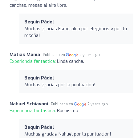
canchas, mesas al aire libre.
Bequín Pádel
Muchas gracias Esmeralda por elegirnos y por tu
reseña!
Matias Monia
Publicada en
2 years ago
Experiencia fantástica:
Linda cancha.
Bequín Pádel
Muchas gracias por la puntuación!
Nahuel Schiavoni
Publicada en
2 years ago
Experiencia fantástica:
Buenísimo
Bequín Pádel
Muchas gracias Nahuel por la puntuación!