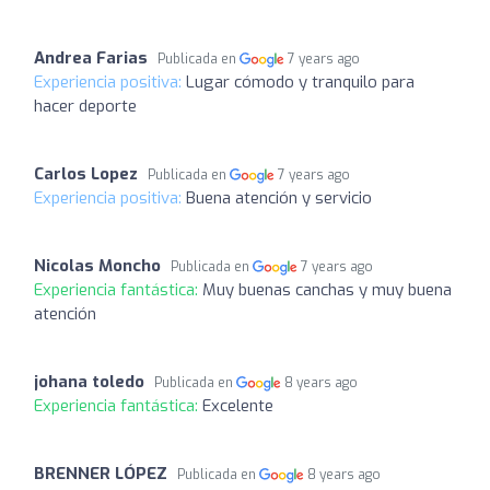
Andrea Farias
Publicada en
7 years ago
Experiencia positiva:
Lugar cómodo y tranquilo para
hacer deporte
Carlos Lopez
Publicada en
7 years ago
Experiencia positiva:
Buena atención y servicio
Nicolas Moncho
Publicada en
7 years ago
Experiencia fantástica:
Muy buenas canchas y muy buena
atención
johana toledo
Publicada en
8 years ago
Experiencia fantástica:
Excelente
BRENNER LÓPEZ
Publicada en
8 years ago