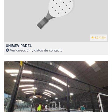
4.2
(180)
UNIMEV PADEL
Ver dirección y datos de contacto