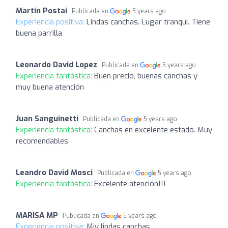
Martin Postai
Publicada en
5 years ago
Experiencia positiva:
Lindas canchas. Lugar tranqui. Tiene
buena parrilla
Leonardo David Lopez
Publicada en
5 years ago
Experiencia fantástica:
Buen precio, buenas canchas y
muy buena atención
Juan Sanguinetti
Publicada en
5 years ago
Experiencia fantástica:
Canchas en excelente estado. Muy
recomendables
Leandro David Mosci
Publicada en
5 years ago
Experiencia fantástica:
Excelente atención!!!
MARISA MP
Publicada en
5 years ago
Experiencia positiva:
Miy lindas canchas