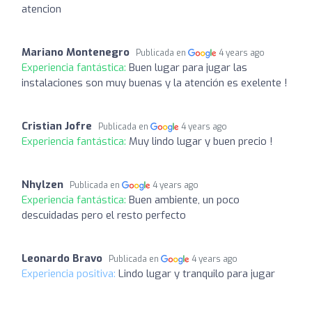
atencion
Mariano Montenegro
Publicada en
4 years ago
Experiencia fantástica:
Buen lugar para jugar las
instalaciones son muy buenas y la atención es exelente !
Cristian Jofre
Publicada en
4 years ago
Experiencia fantástica:
Muy lindo lugar y buen precio !
Nhylzen
Publicada en
4 years ago
Experiencia fantástica:
Buen ambiente, un poco
descuidadas pero el resto perfecto
Leonardo Bravo
Publicada en
4 years ago
Experiencia positiva:
Lindo lugar y tranquilo para jugar