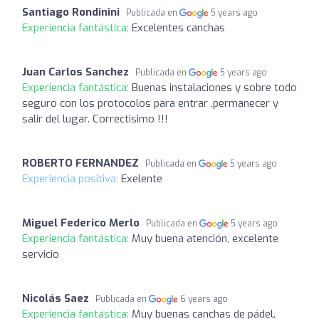
Santiago Rondinini
Publicada en
5 years ago
Experiencia fantástica:
Excelentes canchas
Juan Carlos Sanchez
Publicada en
5 years ago
Experiencia fantástica:
Buenas instalaciones y sobre todo
seguro con los protocolos para entrar ,permanecer y
salir del lugar. Correctisimo !!!
ROBERTO FERNANDEZ
Publicada en
5 years ago
Experiencia positiva:
Exelente
Miguel Federico Merlo
Publicada en
5 years ago
Experiencia fantástica:
Muy buena atención, excelente
servicio
Nicolás Saez
Publicada en
6 years ago
Experiencia fantástica:
Muy buenas canchas de pádel.