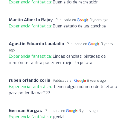
Experiencia fantástica:
Buen sitio de recreación
Martin Alberto Rajoy
Publicada en
8 years ago
Experiencia fantástica:
Buen estado de las canchas
Agustin Eduardo Laudadio
Publicada en
8 years
ago
Experiencia fantástica:
Lindas canchas, pintadas de
marrón te facilita poder ver mejor la pelota
ruben orlando coria
Publicada en
8 years ago
Experiencia fantástica:
Tienen algún número de teléfono
para poder llamar???
German Vargas
Publicada en
8 years ago
Experiencia fantástica:
genial