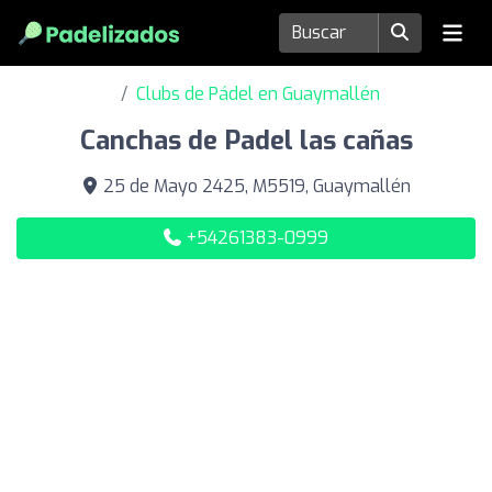
Clubs de Pádel en Guaymallén
Canchas de Padel las cañas
25 de Mayo 2425, M5519, Guaymallén
+54261383-0999