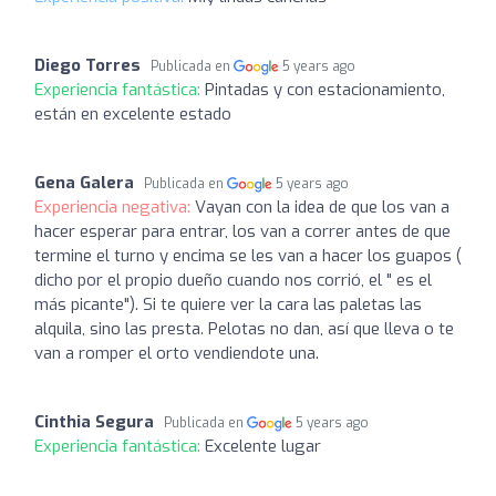
Diego Torres
Publicada en
5 years ago
Experiencia fantástica:
Pintadas y con estacionamiento,
están en excelente estado
Gena Galera
Publicada en
5 years ago
Experiencia negativa:
Vayan con la idea de que los van a
hacer esperar para entrar, los van a correr antes de que
termine el turno y encima se les van a hacer los guapos (
dicho por el propio dueño cuando nos corrió, el " es el
más picante"). Si te quiere ver la cara las paletas las
alquila, sino las presta. Pelotas no dan, así que lleva o te
van a romper el orto vendiendote una.
Cinthia Segura
Publicada en
5 years ago
Experiencia fantástica:
Excelente lugar