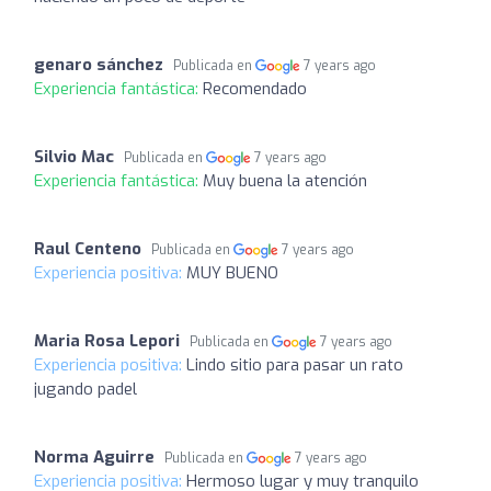
genaro sánchez
Publicada en
7 years ago
Experiencia fantástica:
Recomendado
Silvio Mac
Publicada en
7 years ago
Experiencia fantástica:
Muy buena la atención
Raul Centeno
Publicada en
7 years ago
Experiencia positiva:
MUY BUENO
Maria Rosa Lepori
Publicada en
7 years ago
Experiencia positiva:
Lindo sitio para pasar un rato
jugando padel
Norma Aguirre
Publicada en
7 years ago
Experiencia positiva:
Hermoso lugar y muy tranquilo