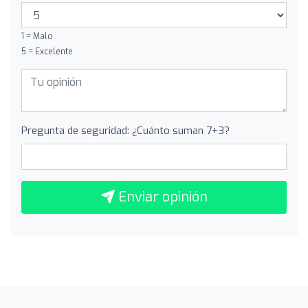
1 = Malo
5 = Excelente
Pregunta de seguridad: ¿Cuánto suman 7+3?
Enviar opinión