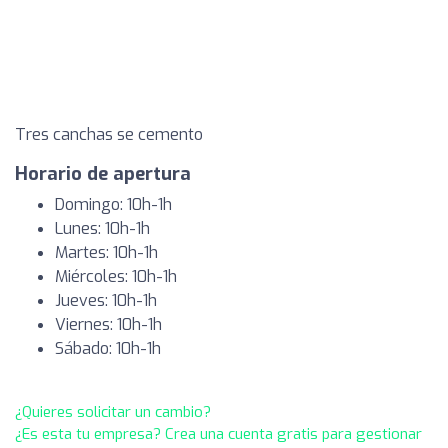
Tres canchas se cemento
Horario de apertura
Domingo: 10h-1h
Lunes: 10h-1h
Martes: 10h-1h
Miércoles: 10h-1h
Jueves: 10h-1h
Viernes: 10h-1h
Sábado: 10h-1h
¿Quieres solicitar un cambio?
¿Es esta tu empresa? Crea una cuenta gratis para gestionar