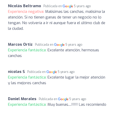
Nicolás Beltramo
Publicada en
5 years ago
Experiencia negativa:
Malísimas las canchas, malísima la
atención. Si no tienen ganas de tener un negocio no lo
tengan. No volvería a ir ni aunque fuera el último club de
la ciudad.
Marcos Ortiz
Publicada en
5 years ago
Experiencia fantástica:
Excelente atención, hermosas
canchas
nicolas S
Publicada en
5 years ago
Experiencia fantástica:
Excelente lugar la mejor atención
y las mejores canchas
Daniel Morales
Publicada en
5 years ago
Experiencia fantástica:
Muy buenas....!!!!! Las recomiendo