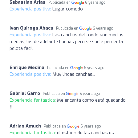
Sebastian Arias
Publicada en
6 years ago
Experiencia positiva:
Lugar comodo
Ivan Quiroga Abaca
Publicada en
6 years ago
Experiencia positiva:
Las canchas del fondo son medias
medias, las de adelante buenas pero se suele perder la
pelota facil
Enrique Medina
Publicada en
6 years ago
Experiencia positiva:
Muy lindas canchas...
Gabriel Garro
Publicada en
6 years ago
Experiencia fantástica:
Me encanta como está quedando
!!
Adrian Amuch
Publicada en
6 years ago
Experiencia fantástica:
el estado de las canchas es