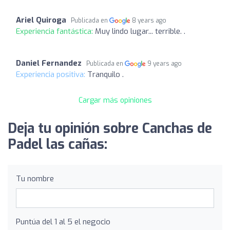
Ariel Quiroga
Publicada en
8 years ago
Experiencia fantástica:
Muy lindo lugar... terrible. .
Daniel Fernandez
Publicada en
9 years ago
Experiencia positiva:
Tranquilo .
Cargar más opiniones
Deja tu opinión sobre Canchas de
Padel las cañas:
Tu nombre
Puntúa del 1 al 5 el negocio