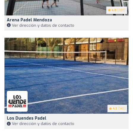
4.8
(200)
Arena Padel Mendoza
Ver dirección y datos de contacto
4.5
(145)
Los Duendes Padel
Ver dirección y datos de contacto