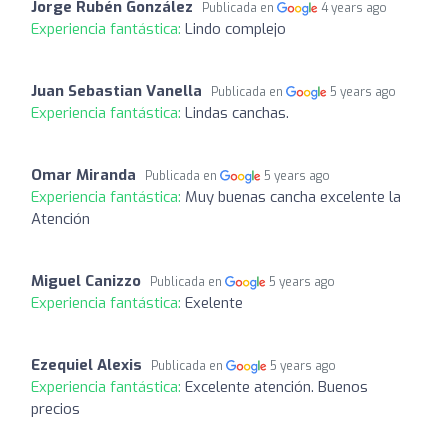
Jorge Rubén González
Publicada en
4 years ago
Experiencia fantástica:
Lindo complejo
Juan Sebastian Vanella
Publicada en
5 years ago
Experiencia fantástica:
Lindas canchas.
Omar Miranda
Publicada en
5 years ago
Experiencia fantástica:
Muy buenas cancha excelente la
Atención
Miguel Canizzo
Publicada en
5 years ago
Experiencia fantástica:
Exelente
Ezequiel Alexis
Publicada en
5 years ago
Experiencia fantástica:
Excelente atención. Buenos
precios