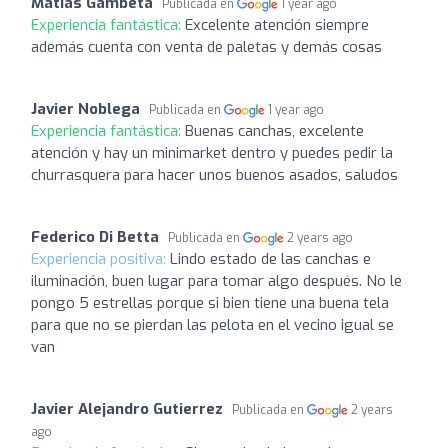
Matias Gambeta
Publicada en
1 year ago
Experiencia fantástica:
Excelente atención siempre
además cuenta con venta de paletas y demás cosas
Javier Noblega
Publicada en
1 year ago
Experiencia fantástica:
Buenas canchas, excelente
atención y hay un minimarket dentro y puedes pedir la
churrasquera para hacer unos buenos asados, saludos
Federico Di Betta
Publicada en
2 years ago
Experiencia positiva:
Lindo estado de las canchas e
iluminación, buen lugar para tomar algo después. No le
pongo 5 estrellas porque si bien tiene una buena tela
para que no se pierdan las pelota en el vecino igual se
van
Javier Alejandro Gutierrez
Publicada en
2 years
ago