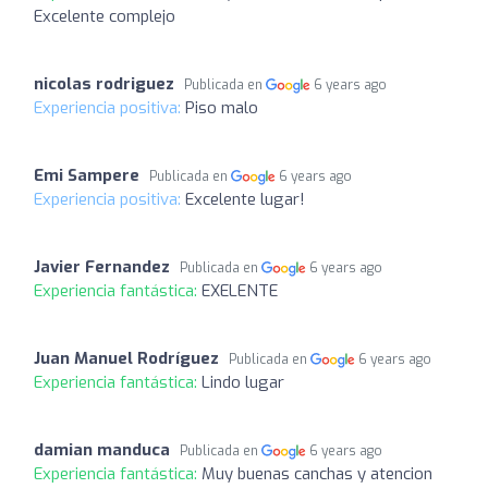
Excelente complejo
nicolas rodriguez
Publicada en
6 years ago
Experiencia positiva:
Piso malo
Emi Sampere
Publicada en
6 years ago
Experiencia positiva:
Excelente lugar!
Javier Fernandez
Publicada en
6 years ago
Experiencia fantástica:
EXELENTE
Juan Manuel Rodríguez
Publicada en
6 years ago
Experiencia fantástica:
Lindo lugar
damian manduca
Publicada en
6 years ago
Experiencia fantástica:
Muy buenas canchas y atencion