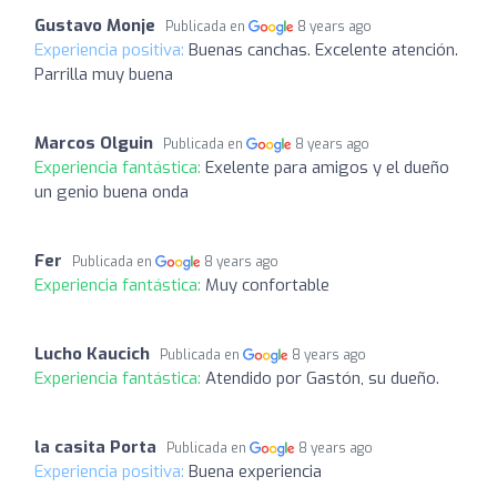
Gustavo Monje
Publicada en
8 years ago
Experiencia positiva:
Buenas canchas. Excelente atención.
Parrilla muy buena
Marcos Olguin
Publicada en
8 years ago
Experiencia fantástica:
Exelente para amigos y el dueño
un genio buena onda
Fer
Publicada en
8 years ago
Experiencia fantástica:
Muy confortable
Lucho Kaucich
Publicada en
8 years ago
Experiencia fantástica:
Atendido por Gastón, su dueño.
la casita Porta
Publicada en
8 years ago
Experiencia positiva:
Buena experiencia