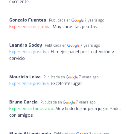
excelente
Gonzalo Fuentes
Publicada en
7 years ago
Experiencia negativa:
Muy caras las pelotas
Leandro Godoy
Publicada en
7 years ago
Experiencia positiva:
El mejor padel por la atención y
servicio
Mauricio Leiva
Publicada en
7 years ago
Experiencia positiva:
Excelente lugar
Bruno Garcia
Publicada en
7 years ago
Experiencia fantástica:
Muy lindo lugar para jugar Padel
con amigos
Flavio Altamiranda