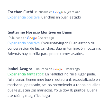
Esteban Fuchi
Publicada en
6 years ago
Experiencia positiva:
Canchas en buen estado
Guillermo Horacio Montiveros Bassi
Publicada en
6 years ago
Experiencia positiva:
Excelentevlugar. Buen estado de
conservación de las canchas. Buena iluminación nocturna.
Además hay parrilla para poder comer asados.
Iaabel Azagra
Publicada en
6 years ago
Experiencia fantástica:
En realidad, no fui a jugar pádel,
fui a cenar, tienen muy buen restaurant, especializado en
mariscos y pescado, se los recomiendo a todos aquellos
que le gusten los mariscos. Yo le doy 10 puntos. Buena
atención y magnífico lugar