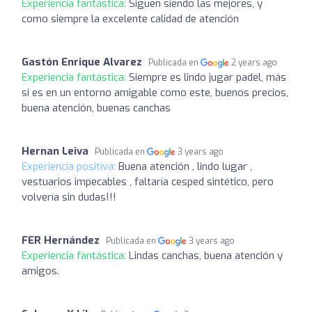
Experiencia fantástica:
Siguen siendo las mejores, y
como siempre la excelente calidad de atención
Gastón Enrique Alvarez
Publicada en
2 years ago
Experiencia fantástica:
Siempre es lindo jugar padel, más
si es en un entorno amigable como este, buenos precios,
buena atención, buenas canchas
Hernan Leiva
Publicada en
3 years ago
Experiencia positiva:
Buena atención , lindo lugar ,
vestuarios impecables , faltaría cesped sintético, pero
volvería sin dudas!!!
FER Hernández
Publicada en
3 years ago
Experiencia fantástica:
Lindas canchas, buena atención y
amigos.