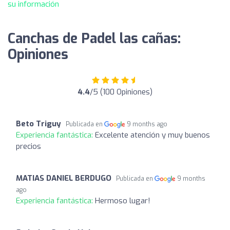
su información
Canchas de Padel las cañas:
Opiniones
4.4
/5 (100 Opiniones)
Beto Triguy
Publicada en
9 months ago
Experiencia fantástica:
Excelente atención y muy buenos
precios
MATIAS DANIEL BERDUGO
Publicada en
9 months
ago
Experiencia fantástica:
Hermoso lugar!