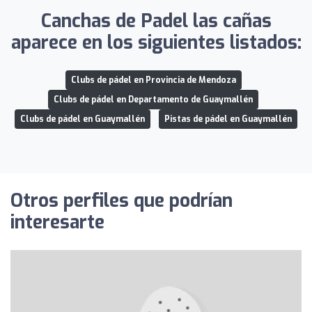
Canchas de Padel las cañas
aparece en los siguientes listados:
Clubs de pádel en Provincia de Mendoza
Clubs de pádel en Departamento de Guaymallén
Clubs de pádel en Guaymallén
Pistas de pádel en Guaymallén
Otros perfiles que podrían
interesarte