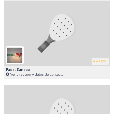
4.6
(198)
Padel Canepa
Ver dirección y datos de contacto