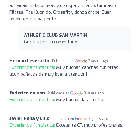
actividades deportivas y de esparcimiento. Gimnasio,
Pilates, Tae Kuon do, Crossfit y danza árabe. Buen
ambiente, buena gente..
ATHLETIC CLUB SAN MARTIN
Gracias por tu comentario!
Hernán Leveratto
Publicada en
3 years ago
Experiencia fantástica:
Muy buenas canchas cubiertas
acompañadas de muy buena atención!
federico nelson
Publicada en
3 years ago
Experiencia fantástica:
Muy buenas las canchas
Javier Peña y Lillo
Publicada en
3 years ago
Experiencia fantástica:
Excelente CF, muy profesionales.