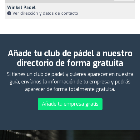
Winkel Padel
Ver dirección y datos de contacto
Añade tu club de pádel a nuestro
directorio de forma gratuita
Si tienes un club de pádel y quieres aparecer en nuestra
guía, envíanos la información de tu empresa y podrás
aparecer de forma totalmente gratuita.
Añade tu empresa gratis