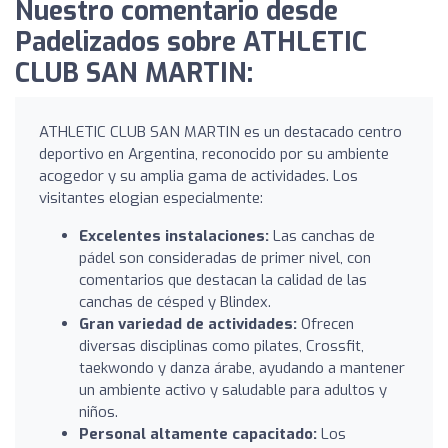
Nuestro comentario desde
Padelizados sobre ATHLETIC
CLUB SAN MARTIN:
ATHLETIC CLUB SAN MARTIN es un destacado centro
deportivo en Argentina, reconocido por su ambiente
acogedor y su amplia gama de actividades. Los
visitantes elogian especialmente:
Excelentes instalaciones:
Las canchas de
pádel son consideradas de primer nivel, con
comentarios que destacan la calidad de las
canchas de césped y Blindex.
Gran variedad de actividades:
Ofrecen
diversas disciplinas como pilates, Crossfit,
taekwondo y danza árabe, ayudando a mantener
un ambiente activo y saludable para adultos y
niños.
Personal altamente capacitado:
Los