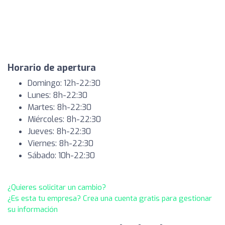
Horario de apertura
Domingo: 12h-22:30
Lunes: 8h-22:30
Martes: 8h-22:30
Miércoles: 8h-22:30
Jueves: 8h-22:30
Viernes: 8h-22:30
Sábado: 10h-22:30
¿Quieres solicitar un cambio?
¿Es esta tu empresa? Crea una cuenta gratis para gestionar
su información