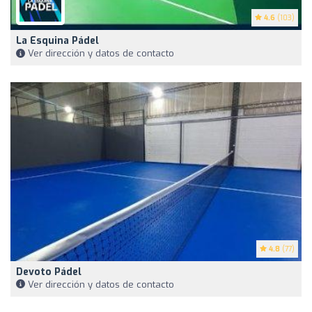
4.6
(103)
La Esquina Pádel
Ver dirección y datos de contacto
4.8
(77)
Devoto Pádel
Ver dirección y datos de contacto