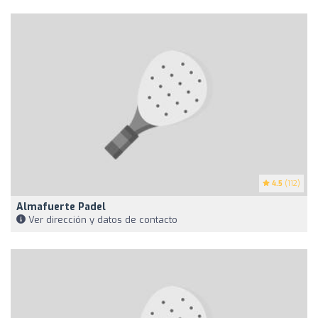
4.5
(112)
Almafuerte Padel
Ver dirección y datos de contacto