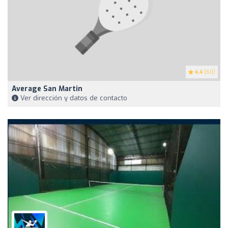
4.4
(60)
Average San Martin
Ver dirección y datos de contacto