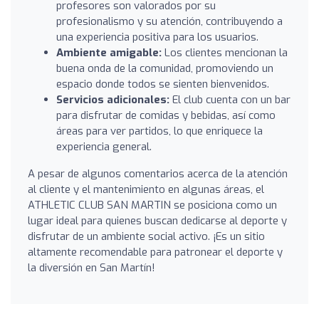
profesores son valorados por su
profesionalismo y su atención, contribuyendo a
una experiencia positiva para los usuarios.
Ambiente amigable:
Los clientes mencionan la
buena onda de la comunidad, promoviendo un
espacio donde todos se sienten bienvenidos.
Servicios adicionales:
El club cuenta con un bar
para disfrutar de comidas y bebidas, así como
áreas para ver partidos, lo que enriquece la
experiencia general.
A pesar de algunos comentarios acerca de la atención
al cliente y el mantenimiento en algunas áreas, el
ATHLETIC CLUB SAN MARTIN se posiciona como un
lugar ideal para quienes buscan dedicarse al deporte y
disfrutar de un ambiente social activo. ¡Es un sitio
altamente recomendable para patronear el deporte y
la diversión en San Martín!