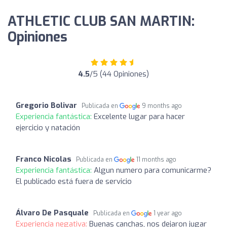
ATHLETIC CLUB SAN MARTIN:
Opiniones
4.5
/5 (44 Opiniones)
Gregorio Bolivar
Publicada en
9 months ago
Experiencia fantástica:
Excelente lugar para hacer
ejercicio y natación
Franco Nicolas
Publicada en
11 months ago
Experiencia fantástica:
Algun numero para comunicarme?
El publicado está fuera de servicio
Álvaro De Pasquale
Publicada en
1 year ago
Experiencia negativa:
Buenas canchas, nos dejaron jugar