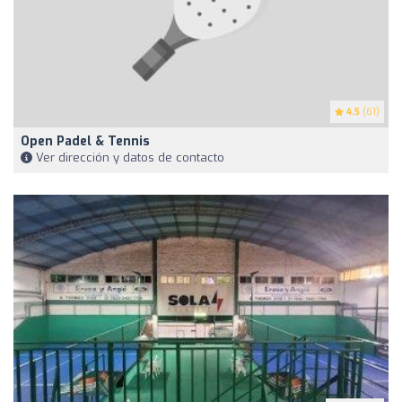
4.5
(61)
Open Padel & Tennis
Ver dirección y datos de contacto