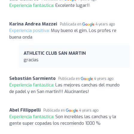
Experiencia fantástica:
Excelente lugar!!
Karina Andrea Mazzei
Publicada en
4 years ago
Experiencia positiva:
Muy bueno el gim. Los profes re
buena onda
ATHLETIC CLUB SAN MARTIN
gracias
Sebastián Sarmiento
Publicada en
4 years ago
Experiencia fantástica:
Las mejores canchas del mundo
de padel y en San martin!!! Alucinantes!
Abel Fillippelli
Publicada en
4 years ago
Experiencia fantástica:
Son increíbles las canchas y la
gente super copadas los recomiendo 1000 %