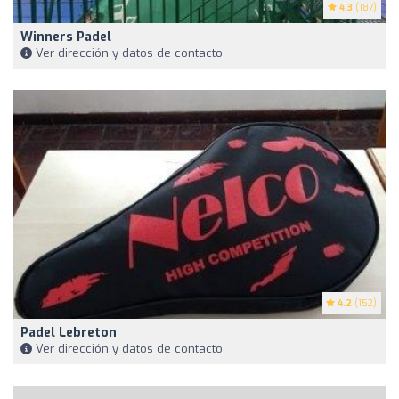
4.3
(187)
Winners Padel
Ver dirección y datos de contacto
4.2
(152)
Padel Lebreton
Ver dirección y datos de contacto