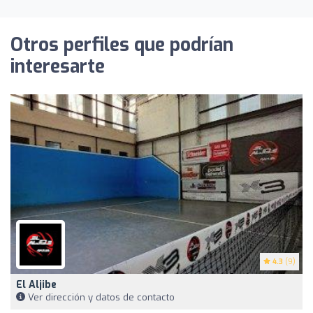
Otros perfiles que podrían
interesarte
4.3
(9)
El Aljibe
Ver dirección y datos de contacto