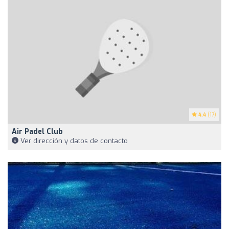
4.4
(17)
Air Padel Club
Ver dirección y datos de contacto