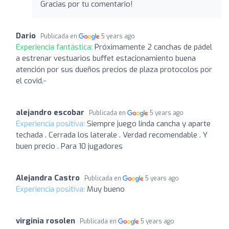
Gracias por tu comentario!
Dario
Publicada en
5 years ago
Experiencia fantástica:
Próximamente 2 canchas de pádel
a estrenar vestuarios buffet estacionamiento buena
atención por sus dueños precios de plaza protocolos por
el covid.-
alejandro escobar
Publicada en
5 years ago
Experiencia positiva:
Siempre juego linda cancha y aparte
techada . Cerrada los laterale . Verdad recomendable . Y
buen precio . Para 10 jugadores
Alejandra Castro
Publicada en
5 years ago
Experiencia positiva:
Muy bueno
virginia rosolen
Publicada en
5 years ago