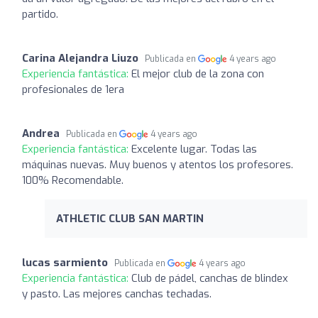
partido.
Carina Alejandra Liuzo
Publicada en
4 years ago
Experiencia fantástica:
El mejor club de la zona con
profesionales de 1era
Andrea
Publicada en
4 years ago
Experiencia fantástica:
Excelente lugar. Todas las
máquinas nuevas. Muy buenos y atentos los profesores.
100% Recomendable.
ATHLETIC CLUB SAN MARTIN
lucas sarmiento
Publicada en
4 years ago
Experiencia fantástica:
Club de pádel, canchas de blindex
y pasto. Las mejores canchas techadas.