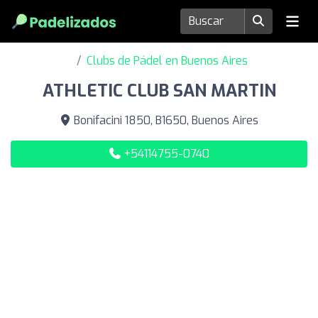
Clubs de Pádel en Buenos Aires
ATHLETIC CLUB SAN MARTIN
Bonifacini 1850, B1650, Buenos Aires
+54114755-0740