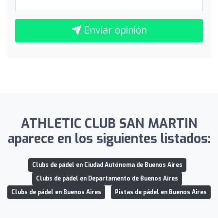
Enviar opinión
ATHLETIC CLUB SAN MARTIN
aparece en los siguientes listados:
Clubs de pádel en Ciudad Autónoma de Buenos Aires
Clubs de pádel en Departamento de Buenos Aires
Clubs de pádel en Buenos Aires
Pistas de pádel en Buenos Aires