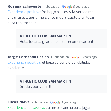
Rosana Echeveste
Publicada en
3 years ago
Experiencia positiva:
Yo hago pilates y la verdad me
encanta el lugar y me siento muy a gusto.... un lugar
para recomendar.....
ATHLETIC CLUB SAN MARTIN
Hola.Rosana. gracias por tu recomendación!
Jorge Fernando Farías
Publicada en
3 years ago
Experiencia positiva:
el baile de centro de jubilado.
excelente
ATHLETIC CLUB SAN MARTIN
Gracias por venir !!!
Lucas Nieva
Publicada en
3 years ago
Experiencia fantástica:
La mejor cancha para jugar