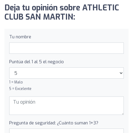
Deja tu opinión sobre ATHLETIC
CLUB SAN MARTIN:
Tu nombre
Puntúa del 1 al 5 el negocio
1 = Malo
5 = Excelente
Pregunta de seguridad: ¿Cuánto suman 1+3?