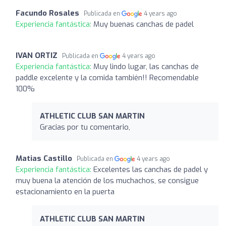
Facundo Rosales
Publicada en
4 years ago
Experiencia fantástica:
Muy buenas canchas de padel
IVAN ORTIZ
Publicada en
4 years ago
Experiencia fantástica:
Muy lindo lugar, las canchas de
paddle excelente y la comida también!! Recomendable
100%
ATHLETIC CLUB SAN MARTIN
Gracias por tu comentario,
Matias Castillo
Publicada en
4 years ago
Experiencia fantástica:
Excelentes las canchas de padel y
muy buena la atención de los muchachos, se consigue
estacionamiento en la puerta
ATHLETIC CLUB SAN MARTIN