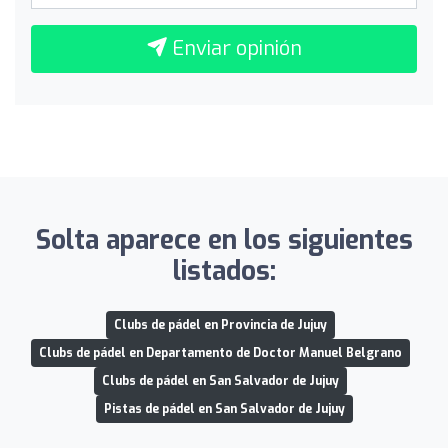
Enviar opinión
Solta aparece en los siguientes
listados:
Clubs de pádel en Provincia de Jujuy
Clubs de pádel en Departamento de Doctor Manuel Belgrano
Clubs de pádel en San Salvador de Jujuy
Pistas de pádel en San Salvador de Jujuy