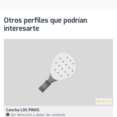
Otros perfiles que podrían
interesarte
4.6
(22)
Cancha LOS PINOS
Ver dirección y datos de contacto