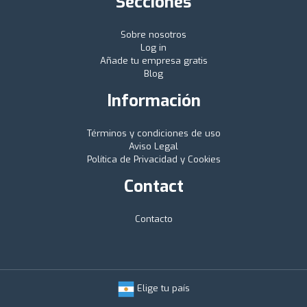
Secciones
Sobre nosotros
Log in
Añade tu empresa gratis
Blog
Información
Términos y condiciones de uso
Aviso Legal
Política de Privacidad y Cookies
Contact
Contacto
Elige tu país