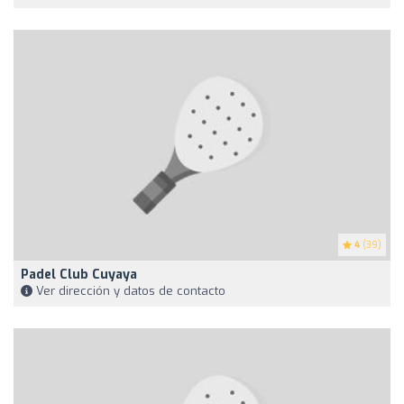
4
(39)
Padel Club Cuyaya
Ver dirección y datos de contacto