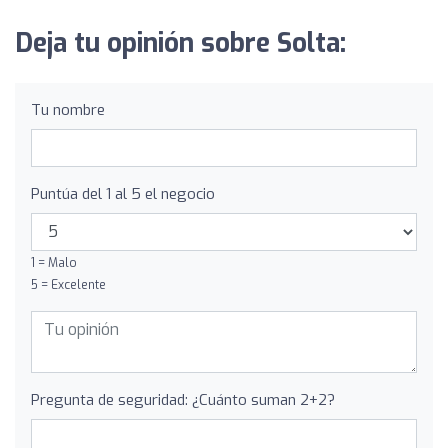
Deja tu opinión sobre Solta:
Tu nombre
Puntúa del 1 al 5 el negocio
1 = Malo
5 = Excelente
Pregunta de seguridad: ¿Cuánto suman 2+2?