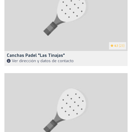
4.1
(23)
Canchas Padel "Las Tinajas"
Ver dirección y datos de contacto