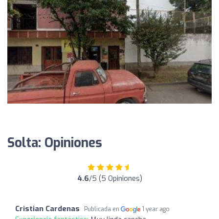
Solta: Opiniones
4.6
/5 (5 Opiniones)
Cristian Cardenas
Publicada en
1 year ago