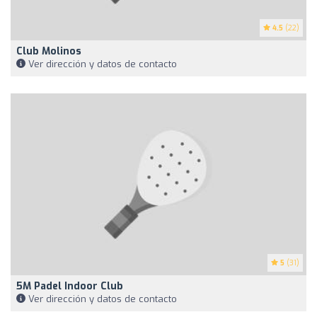
4.5
(22)
Club Molinos
Ver dirección y datos de contacto
5
(31)
5M Padel Indoor Club
Ver dirección y datos de contacto