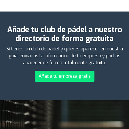
Añade tu club de pádel a nuestro
directorio de forma gratuita
Si tienes un club de pádel y quieres aparecer en nuestra
guía, envíanos la información de tu empresa y podrás
aparecer de forma totalmente gratuita.
Añade tu empresa gratis