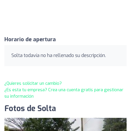
Horario de apertura
Solta todavía no ha rellenado su descripción.
¿Quieres solicitar un cambio?
¿Es esta tu empresa? Crea una cuenta gratis para gestionar
su información
Fotos de Solta