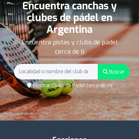
Encuentra canchas y
clubes de pádel en
Argentina
Encuentra pistas y clubs de pádel
cerca de ti
Buscar
Mostrar Clubs de Pádel cerca de mí