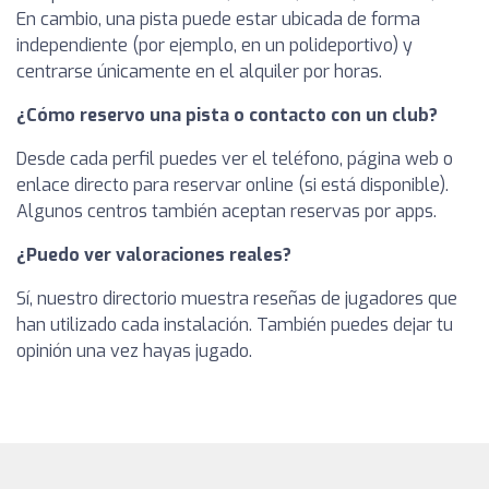
En cambio, una pista puede estar ubicada de forma
independiente (por ejemplo, en un polideportivo) y
centrarse únicamente en el alquiler por horas.
¿Cómo reservo una pista o contacto con un club?
Desde cada perfil puedes ver el teléfono, página web o
enlace directo para reservar online (si está disponible).
Algunos centros también aceptan reservas por apps.
¿Puedo ver valoraciones reales?
Sí, nuestro directorio muestra reseñas de jugadores que
han utilizado cada instalación. También puedes dejar tu
opinión una vez hayas jugado.