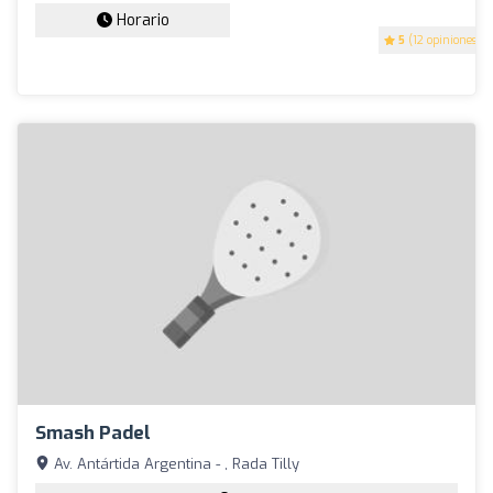
Horario
5
(12 opiniones)
Smash Padel
Av. Antártida Argentina - , Rada Tilly