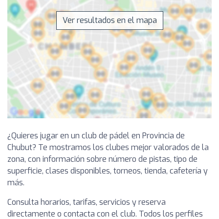
Ver resultados en el mapa
¿Quieres jugar en un club de pádel en Provincia de
Chubut? Te mostramos los clubes mejor valorados de la
zona, con información sobre número de pistas, tipo de
superficie, clases disponibles, torneos, tienda, cafetería y
más.
Consulta horarios, tarifas, servicios y reserva
directamente o contacta con el club. Todos los perfiles