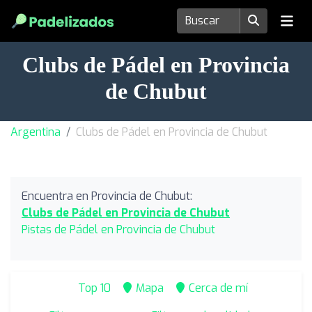
Clubs de Pádel en Provincia
de Chubut
Argentina
Clubs de Pádel en Provincia de Chubut
Encuentra en Provincia de Chubut:
Clubs de Pádel en Provincia de Chubut
Pistas de Pádel en Provincia de Chubut
Top 10
Mapa
Cerca de mí