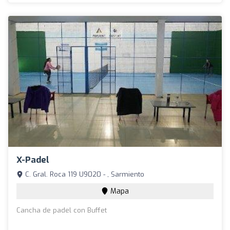
X-Padel
C. Gral. Roca 119 U9020 - , Sarmiento
Mapa
Cancha de padel con Buffet