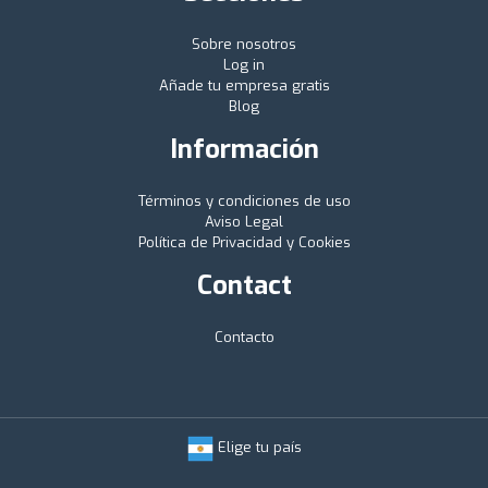
Sobre nosotros
Log in
Añade tu empresa gratis
Blog
Información
Términos y condiciones de uso
Aviso Legal
Política de Privacidad y Cookies
Contact
Contacto
Elige tu país