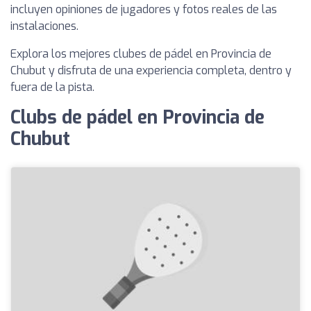
incluyen opiniones de jugadores y fotos reales de las
instalaciones.
Explora los mejores clubes de pádel en Provincia de
Chubut y disfruta de una experiencia completa, dentro y
fuera de la pista.
Clubs de pádel en Provincia de
Chubut