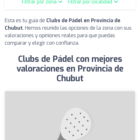
Filtrar por zona
Filtrar por localidad
Esta es tu guía de
Clubs de Pádel en Provincia de
Chubut
. Hemos reunido las opciones de la zona con sus
valoraciones y opiniones reales para que puedas
comparar y elegir con confianza.
Clubs de Pádel con mejores
valoraciones en Provincia de
Chubut