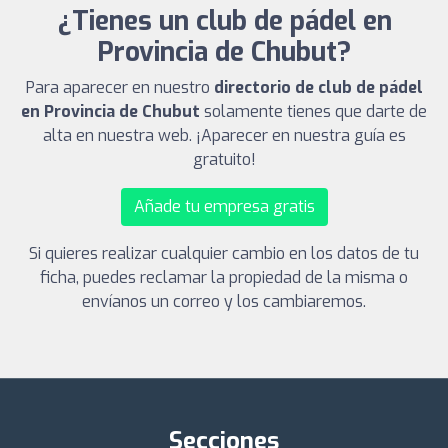
¿Tienes un club de pádel en
Provincia de Chubut?
Para aparecer en nuestro
directorio de club de pádel
en Provincia de Chubut
solamente tienes que darte de
alta en nuestra web. ¡Aparecer en nuestra guía es
gratuito!
Añade tu empresa gratis
Si quieres realizar cualquier cambio en los datos de tu
ficha, puedes reclamar la propiedad de la misma o
envíanos un correo y los cambiaremos.
Secciones