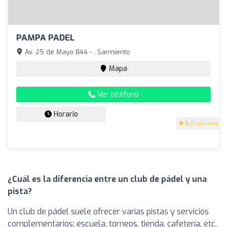
PAMPA PADEL
Av. 25 de Mayo 844 - , Sarmiento
Mapa
Ver teléfono
Horario
5
(2 opiniones)
¿Cuál es la diferencia entre un club de pádel y una
pista?
Un club de pádel suele ofrecer varias pistas y servicios
complementarios: escuela, torneos, tienda, cafetería, etc.