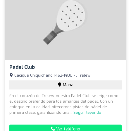
Padel Club
Cacique Chiquichano 1462-1400 - , Trelew
Mapa
En el corazón de Trelew, nuestro Padel Club se erige como
el destino preferido para los amantes del pádel. Con un
enfoque en la calidad, ofrecemos pistas de pádel de
primera clase, garantizando una...
Seguir leyendo
Ver teléfono