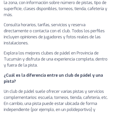
la zona, con información sobre número de pistas, tipo de
superficie, clases disponibles, torneos, tienda, cafetería y
más.
Consulta horarios, tarifas, servicios y reserva
directamente o contacta con el club. Todos los perfiles
incluyen opiniones de jugadores y fotos reales de las
instalaciones.
Explora los mejores clubes de pádel en Provincia de
Tucumán y disfruta de una experiencia completa, dentro
y fuera de la pista.
¿Cuál es la diferencia entre un club de pádel y una
pista?
Un club de pádel suele ofrecer varias pistas y servicios
complementarios: escuela, torneos, tienda, cafetería, etc.
En cambio, una pista puede estar ubicada de forma
independiente (por ejemplo, en un polideportivo) y