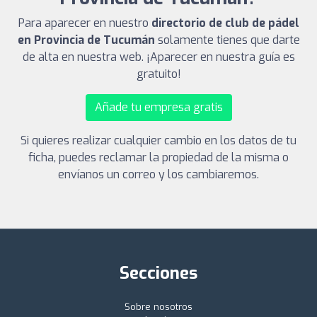
Para aparecer en nuestro
directorio de club de pádel
en Provincia de Tucumán
solamente tienes que darte
de alta en nuestra web. ¡Aparecer en nuestra guía es
gratuito!
Añade tu empresa gratis
Si quieres realizar cualquier cambio en los datos de tu
ficha, puedes reclamar la propiedad de la misma o
envíanos un correo y los cambiaremos.
Secciones
Sobre nosotros