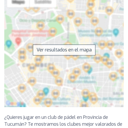
Ver resultados en el mapa
¿Quieres jugar en un club de pádel en Provincia de
Tucumán? Te mostramos los clubes mejor valorados de