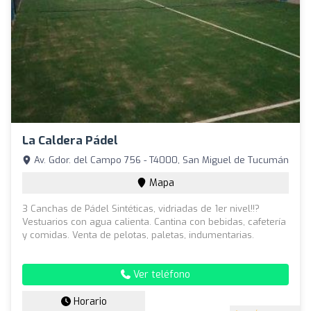
La Caldera Pádel
Av. Gdor. del Campo 756 - T4000, San Miguel de Tucumán
Mapa
3 Canchas de Pádel Sintéticas, vidriadas de 1er nivel!!?
Vestuarios con agua calienta. Cantina con bebidas, cafetería
y comidas. Venta de pelotas, paletas, indumentarias.
Ver teléfono
Horario