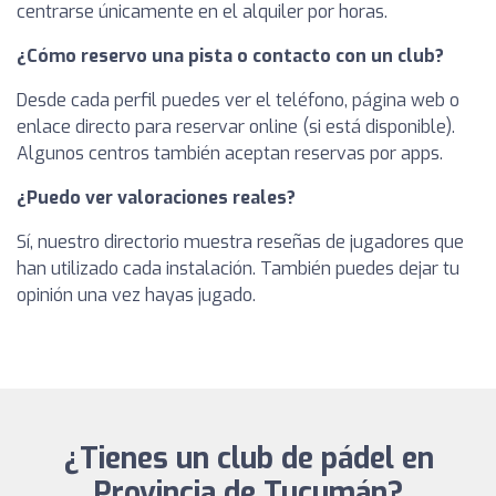
centrarse únicamente en el alquiler por horas.
¿Cómo reservo una pista o contacto con un club?
Desde cada perfil puedes ver el teléfono, página web o
enlace directo para reservar online (si está disponible).
Algunos centros también aceptan reservas por apps.
¿Puedo ver valoraciones reales?
Sí, nuestro directorio muestra reseñas de jugadores que
han utilizado cada instalación. También puedes dejar tu
opinión una vez hayas jugado.
¿Tienes un club de pádel en
Provincia de Tucumán?