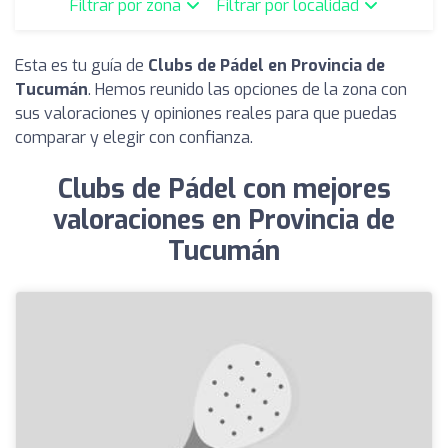
Filtrar por zona
Filtrar por localidad
Esta es tu guía de
Clubs de Pádel en Provincia de
Tucumán
. Hemos reunido las opciones de la zona con
sus valoraciones y opiniones reales para que puedas
comparar y elegir con confianza.
Clubs de Pádel con mejores
valoraciones en Provincia de
Tucumán