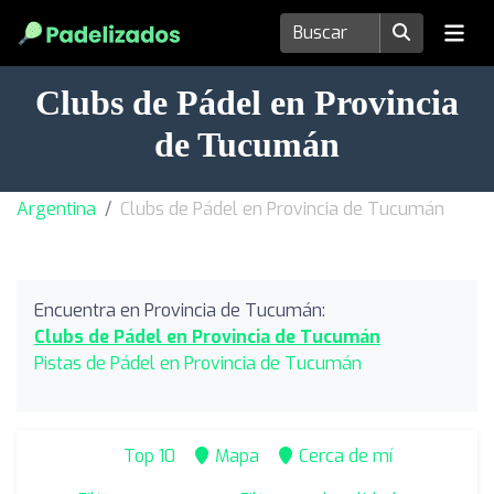
Clubs de Pádel en Provincia
de Tucumán
Argentina
Clubs de Pádel en Provincia de Tucumán
Encuentra en Provincia de Tucumán:
Clubs de Pádel en Provincia de Tucumán
Pistas de Pádel en Provincia de Tucumán
Top 10
Mapa
Cerca de mí