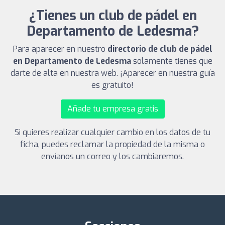
¿Tienes un club de pádel en
Departamento de Ledesma?
Para aparecer en nuestro
directorio de club de pádel
en Departamento de Ledesma
solamente tienes que
darte de alta en nuestra web. ¡Aparecer en nuestra guía
es gratuito!
Añade tu empresa gratis
Si quieres realizar cualquier cambio en los datos de tu
ficha, puedes reclamar la propiedad de la misma o
envíanos un correo y los cambiaremos.