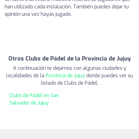
han utilizado cada instalación. También puedes dejar tu
opinión una vez hayas jugado.
Otros Clubs de Pádel de la Provincia de Jujuy
A continuación te dejamos con algunas ciudades y
localidades de la
Provincia de Jujuy
donde puedes ver su
listado de Clubs de Pádel.
Clubs de Pádel en San
Salvador de Jujuy