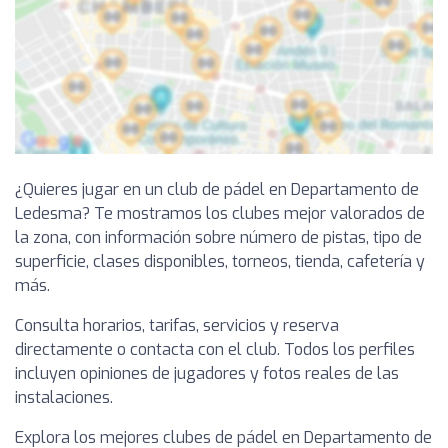
¿Quieres jugar en un club de pádel en Departamento de
Ledesma? Te mostramos los clubes mejor valorados de
la zona, con información sobre número de pistas, tipo de
superficie, clases disponibles, torneos, tienda, cafetería y
más.
Consulta horarios, tarifas, servicios y reserva
directamente o contacta con el club. Todos los perfiles
incluyen opiniones de jugadores y fotos reales de las
instalaciones.
Explora los mejores clubes de pádel en Departamento de