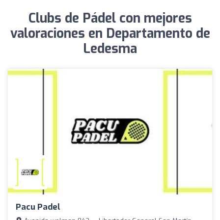
Clubs de Pádel con mejores
valoraciones en Departamento de
Ledesma
Pacu Padel