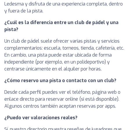
Ledesma y disfruta de una experiencia completa, dentro
y fuera de la pista.
¿Cuál es la diferencia entre un club de pádel y una
pista?
Un club de pádel suele ofrecer varias pistas y servicios
complementarios: escuela, torneos, tienda, cafetería, etc.
En cambio, una pista puede estar ubicada de forma
independiente (por ejemplo, en un polideportivo) y
centrarse únicamente en el alquiler por horas.
¿Cómo reservo una pista o contacto con un club?
Desde cada perfil puedes ver el teléfono, página web o
enlace directo para reservar online (si está disponible).
Algunos centros también aceptan reservas por apps.
¿Puedo ver valoraciones reales?
Sí, nuestro directorio muestra reseñas de jugadores que