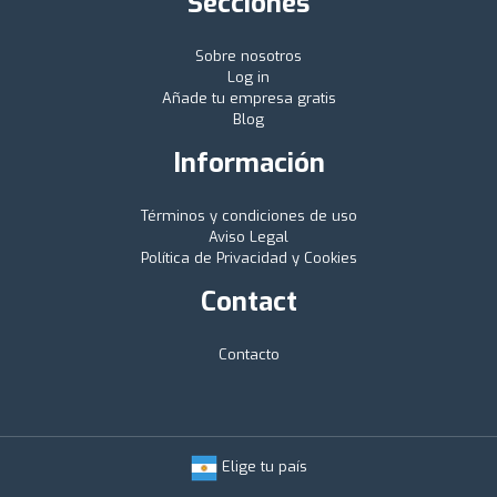
Secciones
Sobre nosotros
Log in
Añade tu empresa gratis
Blog
Información
Términos y condiciones de uso
Aviso Legal
Política de Privacidad y Cookies
Contact
Contacto
Elige tu país