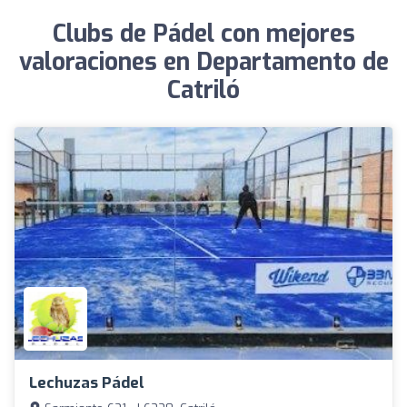
Clubs de Pádel con mejores
valoraciones en Departamento de
Catriló
Lechuzas Pádel