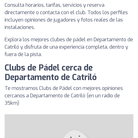
Consulta horarios, tarifas, servicios y reserva
directamente o contacta con el club. Todos los perfiles
incluyen opiniones de jugadores y fotos reales de las
instalaciones.
Explora los mejores clubes de pádel en Departamento de
Catriló y disfruta de una experiencia completa, dentro y
fuera de la pista.
Clubs de Pádel cerca de
Departamento de Catriló
Te mostramos Clubs de Pádel con mejores opiniones
cercanos a Departamento de Catriló (en un radio de
35km)