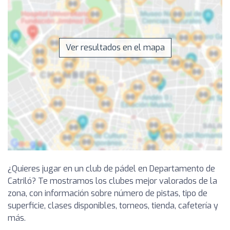
Ver resultados en el mapa
¿Quieres jugar en un club de pádel en Departamento de
Catriló? Te mostramos los clubes mejor valorados de la
zona, con información sobre número de pistas, tipo de
superficie, clases disponibles, torneos, tienda, cafetería y
más.