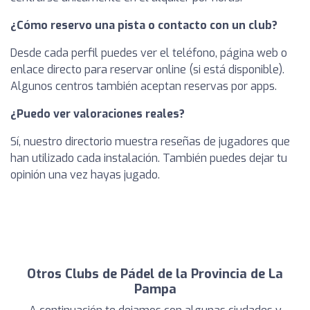
¿Cómo reservo una pista o contacto con un club?
Desde cada perfil puedes ver el teléfono, página web o
enlace directo para reservar online (si está disponible).
Algunos centros también aceptan reservas por apps.
¿Puedo ver valoraciones reales?
Sí, nuestro directorio muestra reseñas de jugadores que
han utilizado cada instalación. También puedes dejar tu
opinión una vez hayas jugado.
Otros Clubs de Pádel de la Provincia de La
Pampa