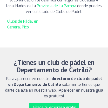
A continuación te dejamos con algunas ciudades y
localidades de la
Provincia de La Pampa
donde puedes
ver su listado de Clubs de Pádel.
Clubs de Pádel en
General Pico
¿Tienes un club de pádel en
Departamento de Catriló?
Para aparecer en nuestro
directorio de club de pádel
en Departamento de Catriló
solamente tienes que
darte de alta en nuestra web. ¡Aparecer en nuestra guía
es gratuito!
Añade tu empresa gratis