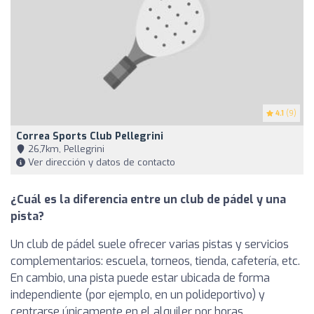
4.1
(9)
Correa Sports Club Pellegrini
26,7km, Pellegrini
Ver dirección y datos de contacto
¿Cuál es la diferencia entre un club de pádel y una
pista?
Un club de pádel suele ofrecer varias pistas y servicios
complementarios: escuela, torneos, tienda, cafetería, etc.
En cambio, una pista puede estar ubicada de forma
independiente (por ejemplo, en un polideportivo) y
centrarse únicamente en el alquiler por horas.