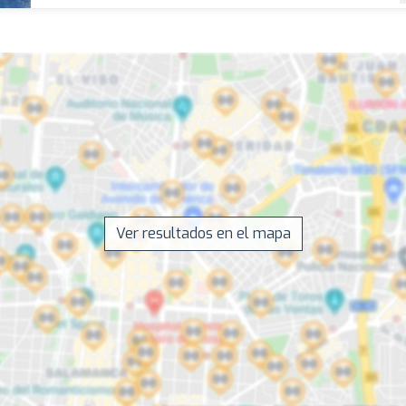
Ver resultados en el mapa