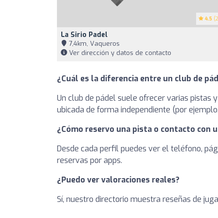
4.5
(2
La Sirio Padel
7,4km, Vaqueros
Ver dirección y datos de contacto
¿Cuál es la diferencia entre un club de pád
Un club de pádel suele ofrecer varias pistas y
ubicada de forma independiente (por ejemplo, 
¿Cómo reservo una pista o contacto con u
Desde cada perfil puedes ver el teléfono, pág
reservas por apps.
¿Puedo ver valoraciones reales?
Sí, nuestro directorio muestra reseñas de jug