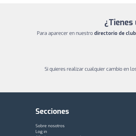
¿Tienes 
Para aparecer en nuestro
directorio de clu
Si quieres realizar cualquier cambio en 
Secciones
Sobre nosotros
Log in