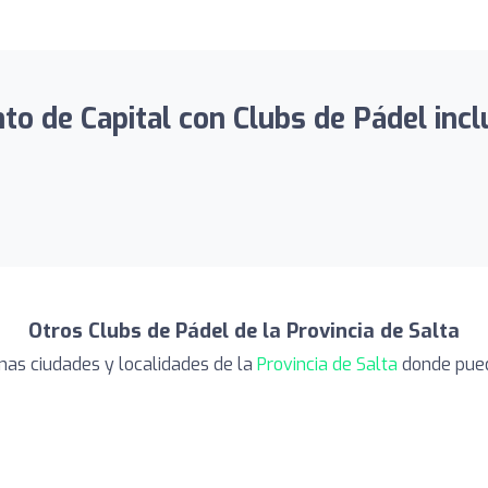
 de Capital con Clubs de Pádel inclui
Otros Clubs de Pádel de la Provincia de Salta
nas ciudades y localidades de la
Provincia de Salta
donde puede