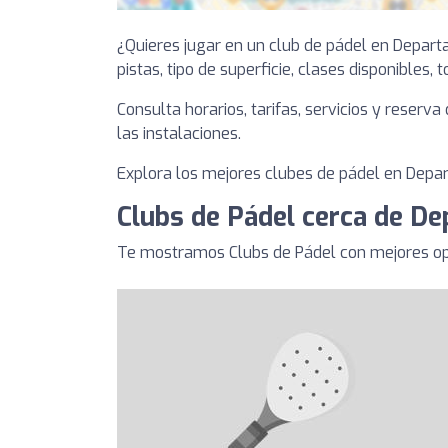
¿Quieres jugar en un club de pádel en Depar
pistas, tipo de superficie, clases disponibles, 
Consulta horarios, tarifas, servicios y reserv
las instalaciones.
Explora los mejores clubes de pádel en Depart
Clubs de Pádel cerca de De
Te mostramos Clubs de Pádel con mejores op