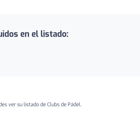
dos en el listado:
s ver su listado de Clubs de Pádel.