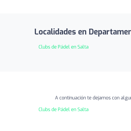
Localidades en Departamento
Clubs de Pádel en Salta
A continuación te dejamos con algu
Clubs de Pádel en Salta