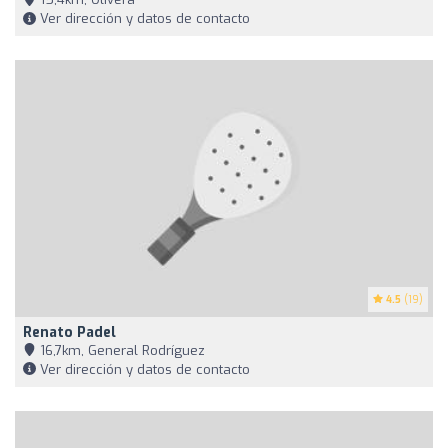
Ver dirección y datos de contacto
4.5
(19)
Renato Padel
16,7km, General Rodríguez
Ver dirección y datos de contacto