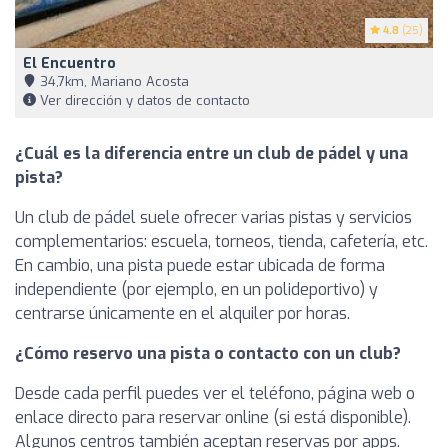
4.8
(25)
El Encuentro
34,7km, Mariano Acosta
Ver dirección y datos de contacto
¿Cuál es la diferencia entre un club de pádel y una
pista?
Un club de pádel suele ofrecer varias pistas y servicios
complementarios: escuela, torneos, tienda, cafetería, etc.
En cambio, una pista puede estar ubicada de forma
independiente (por ejemplo, en un polideportivo) y
centrarse únicamente en el alquiler por horas.
¿Cómo reservo una pista o contacto con un club?
Desde cada perfil puedes ver el teléfono, página web o
enlace directo para reservar online (si está disponible).
Algunos centros también aceptan reservas por apps.