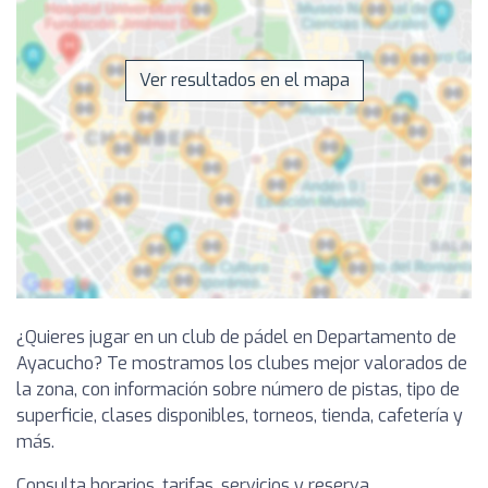
Ver resultados en el mapa
¿Quieres jugar en un club de pádel en Departamento de
Ayacucho? Te mostramos los clubes mejor valorados de
la zona, con información sobre número de pistas, tipo de
superficie, clases disponibles, torneos, tienda, cafetería y
más.
Consulta horarios, tarifas, servicios y reserva