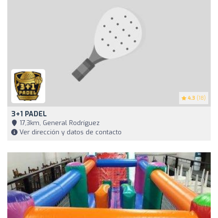
4.3
(18)
3+1 PADEL
17,3km, General Rodríguez
Ver dirección y datos de contacto