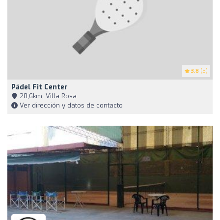
3.8
(5)
Pádel Fit Center
28,6km, Villa Rosa
Ver dirección y datos de contacto