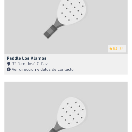
3.7
(54)
Paddle Los Alamos
33,3km, José C. Paz
Ver dirección y datos de contacto