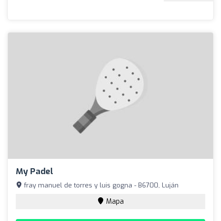
My Padel
fray manuel de torres y luis gogna - B6700, Luján
Mapa