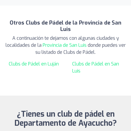
Otros Clubs de Pádel de la Provincia de San
Luis
A continuación te dejamos con algunas ciudades y
localidades de la
Provincia de San Luis
donde puedes ver
su listado de Clubs de Pádel.
Clubs de Pádel en Luján
Clubs de Pádel en San
Luis
¿Tienes un club de pádel en
Departamento de Ayacucho?