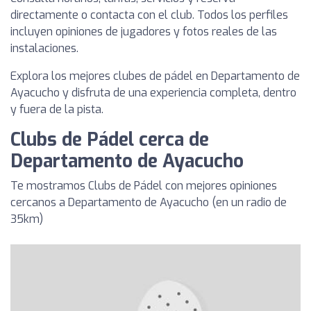
directamente o contacta con el club. Todos los perfiles
incluyen opiniones de jugadores y fotos reales de las
instalaciones.
Explora los mejores clubes de pádel en Departamento de
Ayacucho y disfruta de una experiencia completa, dentro
y fuera de la pista.
Clubs de Pádel cerca de
Departamento de Ayacucho
Te mostramos Clubs de Pádel con mejores opiniones
cercanos a Departamento de Ayacucho (en un radio de
35km)