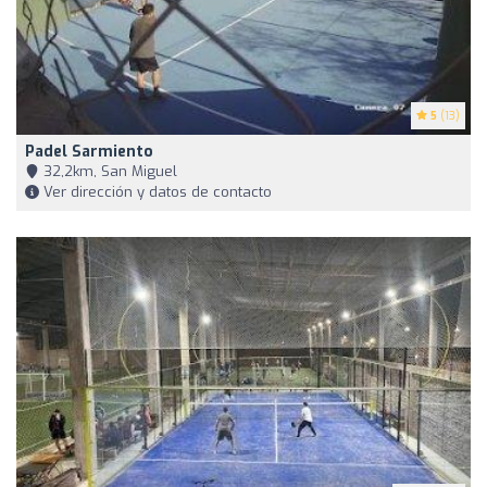
5
(13)
Padel Sarmiento
32,2km, San Miguel
Ver dirección y datos de contacto