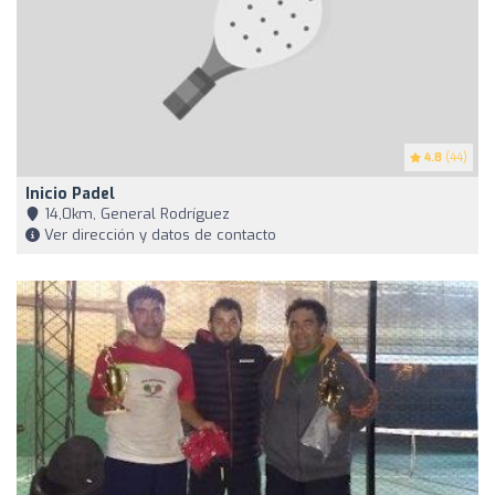
4.8
(44)
Inicio Padel
14,0km, General Rodríguez
Ver dirección y datos de contacto