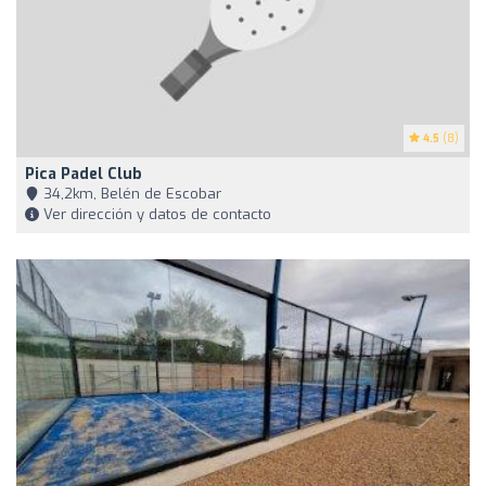
4.5
(8)
Pica Padel Club
34,2km, Belén de Escobar
Ver dirección y datos de contacto