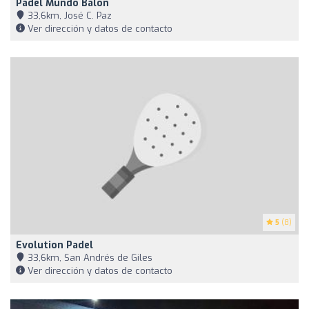
Pádel Mundo Balon
33,6km, José C. Paz
Ver dirección y datos de contacto
5
(8)
Evolution Padel
33,6km, San Andrés de Giles
Ver dirección y datos de contacto