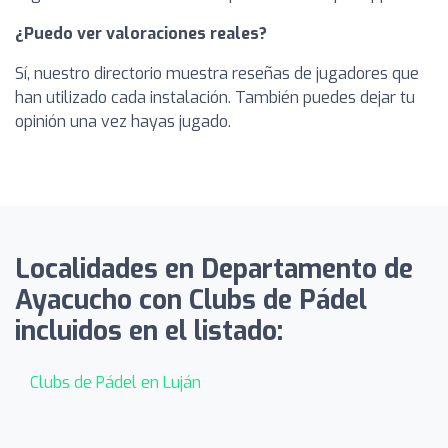
¿Puedo ver valoraciones reales?
Sí, nuestro directorio muestra reseñas de jugadores que
han utilizado cada instalación. También puedes dejar tu
opinión una vez hayas jugado.
Localidades en Departamento de
Ayacucho con Clubs de Pádel
incluidos en el listado:
Clubs de Pádel en Luján