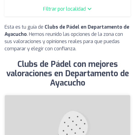
Filtrar por localidad
Esta es tu guía de
Clubs de Pádel en Departamento de
Ayacucho
. Hemos reunido las opciones de la zona con
sus valoraciones y opiniones reales para que puedas
comparar y elegir con confianza.
Clubs de Pádel con mejores
valoraciones en Departamento de
Ayacucho