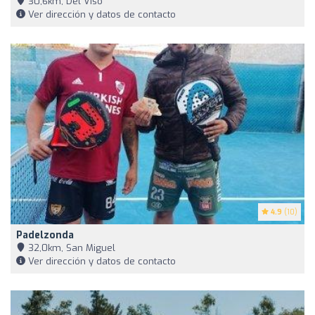
30,6km, Del Viso
Ver dirección y datos de contacto
4.9
(10)
Padelzonda
32,0km, San Miguel
Ver dirección y datos de contacto