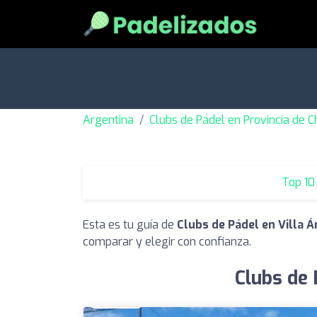
Argentina
Clubs de Pádel en Provincia de 
Top 10
Esta es tu guía de
Clubs de Pádel en Villa 
comparar y elegir con confianza.
Clubs de 