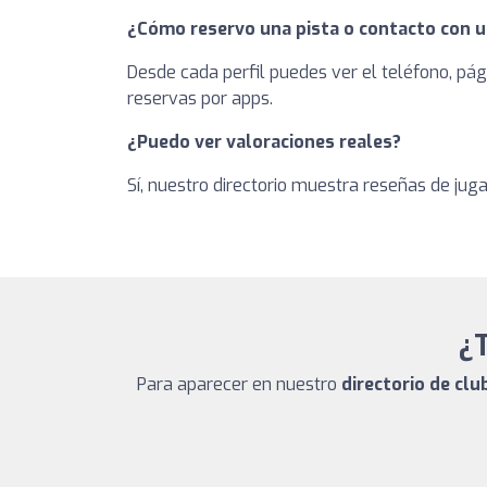
¿Cómo reservo una pista o contacto con u
Desde cada perfil puedes ver el teléfono, pág
reservas por apps.
¿Puedo ver valoraciones reales?
Sí, nuestro directorio muestra reseñas de jug
¿T
Para aparecer en nuestro
directorio de clu