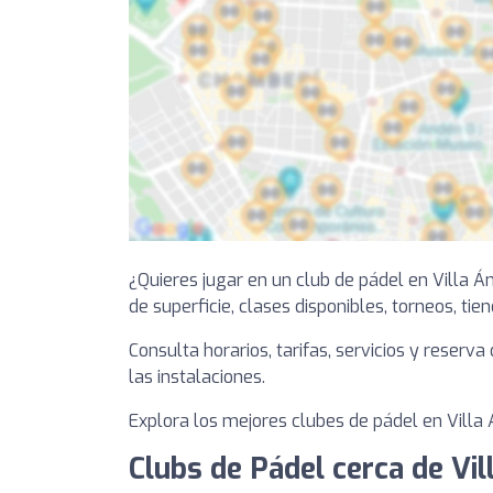
¿Quieres jugar en un club de pádel en Villa 
de superficie, clases disponibles, torneos, tie
Consulta horarios, tarifas, servicios y reserv
las instalaciones.
Explora los mejores clubes de pádel en Villa 
Clubs de Pádel cerca de Vil