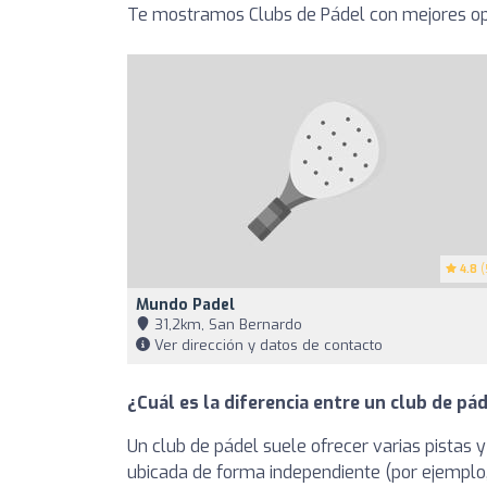
Te mostramos Clubs de Pádel con mejores opi
4.8
(
Mundo Padel
31,2km, San Bernardo
Ver dirección y datos de contacto
¿Cuál es la diferencia entre un club de pád
Un club de pádel suele ofrecer varias pistas y
ubicada de forma independiente (por ejemplo, 