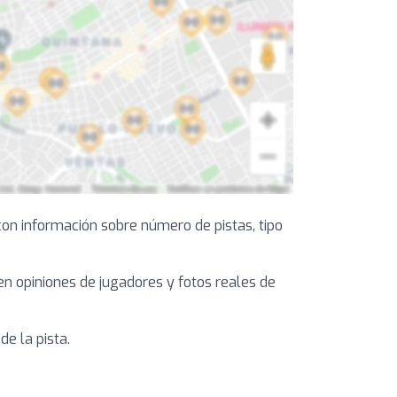
on información sobre número de pistas, tipo
yen opiniones de jugadores y fotos reales de
e la pista.