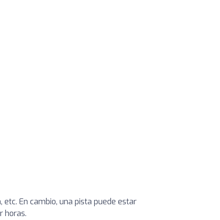
, etc. En cambio, una pista puede estar
r horas.