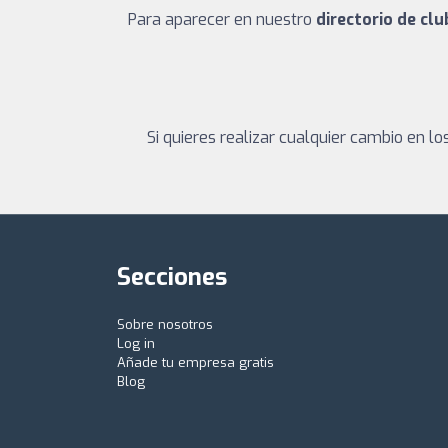
Para aparecer en nuestro
directorio de cl
Si quieres realizar cualquier cambio en 
Secciones
Sobre nosotros
Log in
Añade tu empresa gratis
Blog