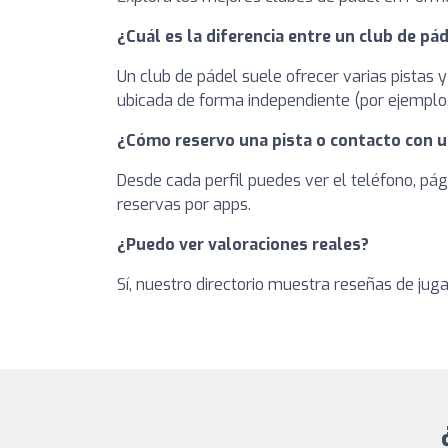
¿Cuál es la diferencia entre un club de pád
Un club de pádel suele ofrecer varias pistas y
ubicada de forma independiente (por ejemplo, 
¿Cómo reservo una pista o contacto con u
Desde cada perfil puedes ver el teléfono, pág
reservas por apps.
¿Puedo ver valoraciones reales?
Sí, nuestro directorio muestra reseñas de jug