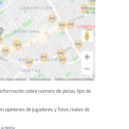
información sobre número de pistas, tipo de
yen opiniones de jugadores y fotos reales de
a pista.