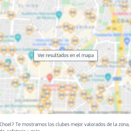
Ver resultados en el mapa
 Choel? Te mostramos los clubes mejor valorados de la zona, 