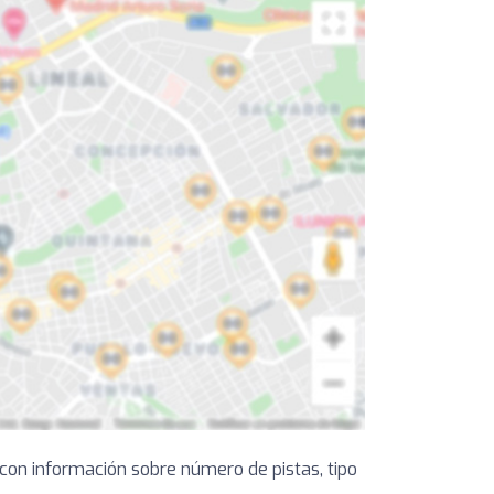
con información sobre número de pistas, tipo