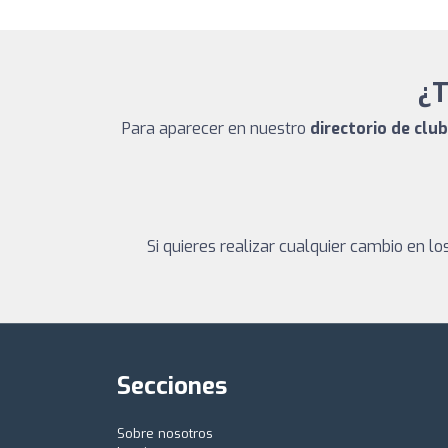
¿T
Para aparecer en nuestro
directorio de clu
Si quieres realizar cualquier cambio en 
Secciones
Sobre nosotros