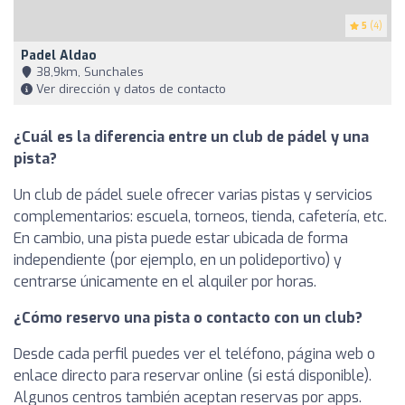
5
(4)
Padel Aldao
38,9km, Sunchales
Ver dirección y datos de contacto
¿Cuál es la diferencia entre un club de pádel y una
pista?
Un club de pádel suele ofrecer varias pistas y servicios
complementarios: escuela, torneos, tienda, cafetería, etc.
En cambio, una pista puede estar ubicada de forma
independiente (por ejemplo, en un polideportivo) y
centrarse únicamente en el alquiler por horas.
¿Cómo reservo una pista o contacto con un club?
Desde cada perfil puedes ver el teléfono, página web o
enlace directo para reservar online (si está disponible).
Algunos centros también aceptan reservas por apps.