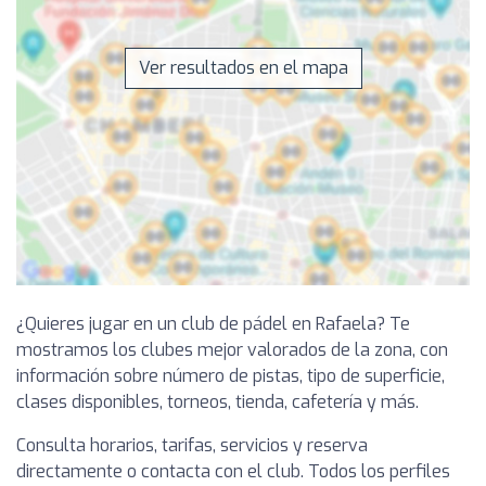
Ver resultados en el mapa
¿Quieres jugar en un club de pádel en Rafaela? Te
mostramos los clubes mejor valorados de la zona, con
información sobre número de pistas, tipo de superficie,
clases disponibles, torneos, tienda, cafetería y más.
Consulta horarios, tarifas, servicios y reserva
directamente o contacta con el club. Todos los perfiles