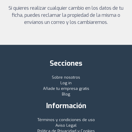
Si quieres realizar cualquier cambio en los datos de tu
ficha, puedes reclamar la propiedad de la misma o
envíanos un correo y los cambiaremos.
Secciones
Sobre nosotros
Log in
Añade tu empresa gratis
Blog
Información
Términos y condiciones de uso
Aviso Legal
Política de Privacidad y Cookies