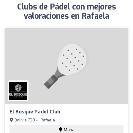
Clubs de Pádel con mejores
valoraciones en Rafaela
El Bosque Padel Club
Bolivia 730 - , Rafaela
Mapa