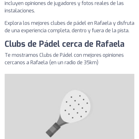
incluyen opiniones de jugadores y fotos reales de las
instalaciones.
Explora los mejores clubes de pádel en Rafaela y disfruta
de una experiencia completa, dentro y fuera de la pista.
Clubs de Pádel cerca de Rafaela
Te mostramos Clubs de Pádel con mejores opiniones
cercanos a Rafaela (en un radio de 35km)