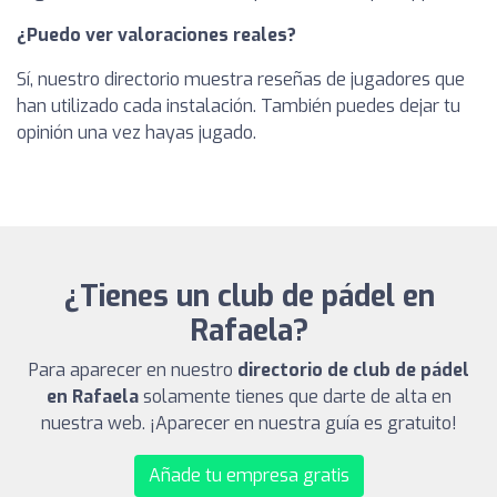
¿Puedo ver valoraciones reales?
Sí, nuestro directorio muestra reseñas de jugadores que
han utilizado cada instalación. También puedes dejar tu
opinión una vez hayas jugado.
¿Tienes un club de pádel en
Rafaela?
Para aparecer en nuestro
directorio de club de pádel
en Rafaela
solamente tienes que darte de alta en
nuestra web. ¡Aparecer en nuestra guía es gratuito!
Añade tu empresa gratis