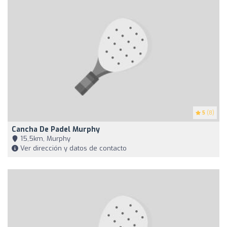
5
(8)
Cancha De Padel Murphy
15,5km, Murphy
Ver dirección y datos de contacto