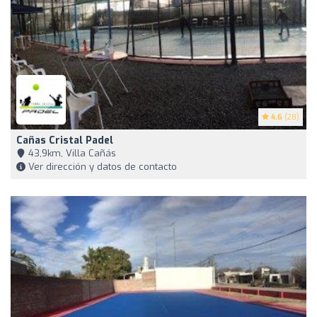
4.6
(28)
Cañas Cristal Padel
43,9km, Villa Cañás
Ver dirección y datos de contacto