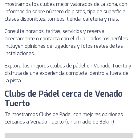
mostramos los clubes mejor valorados de la zona, con
información sobre número de pistas, tipo de superficie,
clases disponibles, torneos, tienda, cafetería y más.
Consulta horarios, tarifas, servicios y reserva
directamente o contacta con el club. Todos los perfiles
incluyen opiniones de jugadores y fotos reales de las
instalaciones.
Explora los mejores clubes de pádel en Venado Tuerto y
disfruta de una experiencia completa, dentro y fuera de
la pista.
Clubs de Pádel cerca de Venado
Tuerto
Te mostramos Clubs de Pádel con mejores opiniones
cercanos a Venado Tuerto (en un radio de 35km)