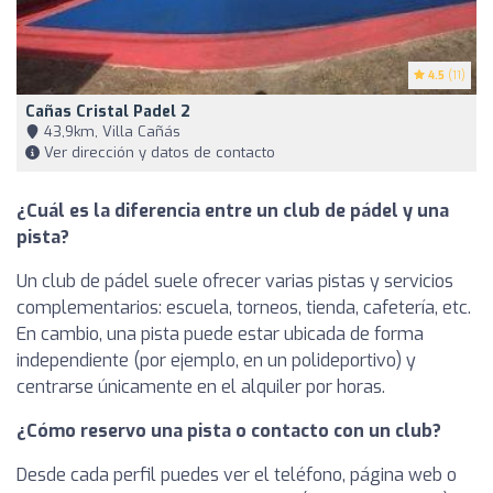
4.5
(11)
Cañas Cristal Padel 2
43,9km, Villa Cañás
Ver dirección y datos de contacto
¿Cuál es la diferencia entre un club de pádel y una
pista?
Un club de pádel suele ofrecer varias pistas y servicios
complementarios: escuela, torneos, tienda, cafetería, etc.
En cambio, una pista puede estar ubicada de forma
independiente (por ejemplo, en un polideportivo) y
centrarse únicamente en el alquiler por horas.
¿Cómo reservo una pista o contacto con un club?
Desde cada perfil puedes ver el teléfono, página web o