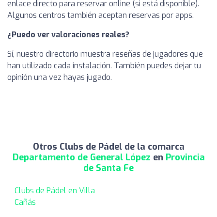
enlace directo para reservar online (si está disponible).
Algunos centros también aceptan reservas por apps.
¿Puedo ver valoraciones reales?
Sí, nuestro directorio muestra reseñas de jugadores que
han utilizado cada instalación. También puedes dejar tu
opinión una vez hayas jugado.
Otros Clubs de Pádel de la comarca
Departamento de General López
en
Provincia
de Santa Fe
Clubs de Pádel en Villa
Cañás