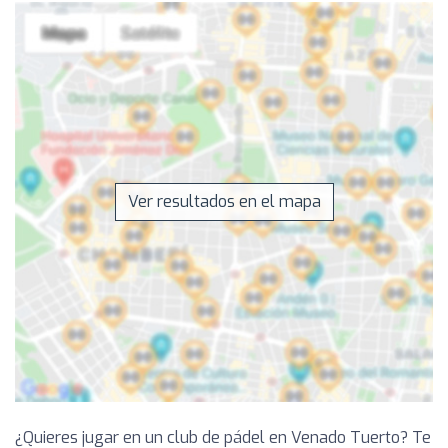
Ver resultados en el mapa
¿Quieres jugar en un club de pádel en Venado Tuerto? Te