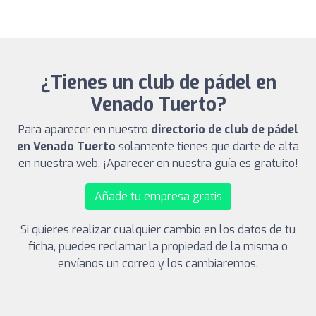
¿Tienes un club de pádel en
Venado Tuerto?
Para aparecer en nuestro
directorio de club de pádel
en Venado Tuerto
solamente tienes que darte de alta
en nuestra web. ¡Aparecer en nuestra guía es gratuito!
Añade tu empresa gratis
Si quieres realizar cualquier cambio en los datos de tu
ficha, puedes reclamar la propiedad de la misma o
envíanos un correo y los cambiaremos.