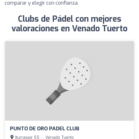
comparar y elegir con confianza.
Clubs de Pádel con mejores
valoraciones en Venado Tuerto
PUNTO DE ORO PADEL CLUB
Iturraspe 55 - , Venado Tuerto