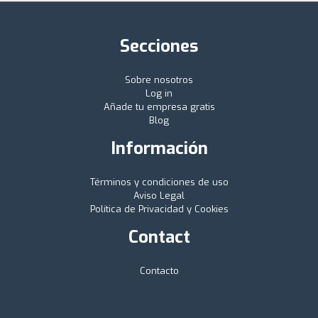
Secciones
Sobre nosotros
Log in
Añade tu empresa gratis
Blog
Información
Términos y condiciones de uso
Aviso Legal
Política de Privacidad y Cookies
Contact
Contacto