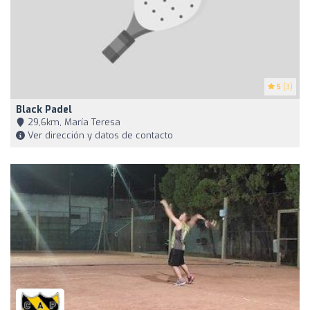
5
(3)
Black Padel
29,6km, María Teresa
Ver dirección y datos de contacto