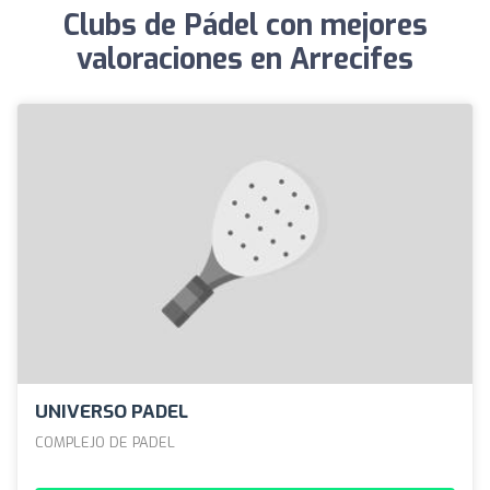
Clubs de Pádel con mejores
valoraciones en Arrecifes
UNIVERSO PADEL
COMPLEJO DE PADEL