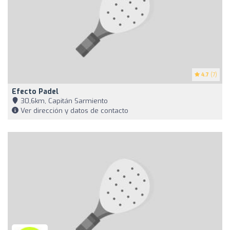
4.7
(7)
Efecto Padel
30,6km, Capitán Sarmiento
Ver dirección y datos de contacto