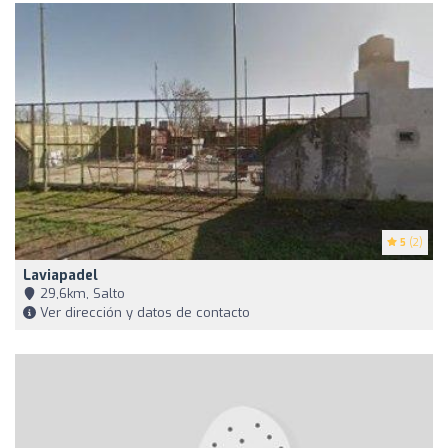
5
(2)
Laviapadel
29,6km, Salto
Ver dirección y datos de contacto