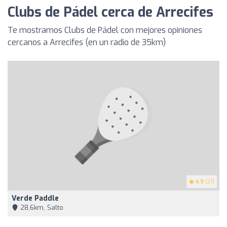
Clubs de Pádel cerca de Arrecifes
Te mostramos Clubs de Pádel con mejores opiniones
cercanos a Arrecifes (en un radio de 35km)
4.9
(21)
Verde Paddle
28,6km, Salto