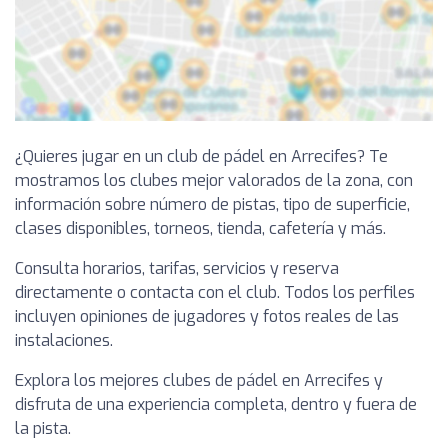
¿Quieres jugar en un club de pádel en Arrecifes? Te
mostramos los clubes mejor valorados de la zona, con
información sobre número de pistas, tipo de superficie,
clases disponibles, torneos, tienda, cafetería y más.
Consulta horarios, tarifas, servicios y reserva
directamente o contacta con el club. Todos los perfiles
incluyen opiniones de jugadores y fotos reales de las
instalaciones.
Explora los mejores clubes de pádel en Arrecifes y
disfruta de una experiencia completa, dentro y fuera de
la pista.