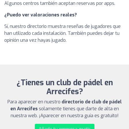
Algunos centros también aceptan reservas por apps.
¿Puedo ver valoraciones reales?
Sí, nuestro directorio muestra reseñas de jugadores que
han utilizado cada instalación. También puedes dejar tu
opinión una vez hayas jugado.
¿Tienes un club de pádel en
Arrecifes?
Para aparecer en nuestro
directorio de club de pádel
en Arrecifes
solamente tienes que darte de alta en
nuestra web. ¡Aparecer en nuestra guía es gratuito!