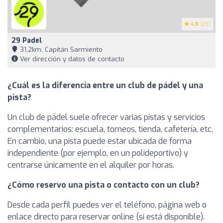
4.8
(25)
29 Padel
31,2km, Capitán Sarmiento
Ver dirección y datos de contacto
¿Cuál es la diferencia entre un club de pádel y una
pista?
Un club de pádel suele ofrecer varias pistas y servicios
complementarios: escuela, torneos, tienda, cafetería, etc.
En cambio, una pista puede estar ubicada de forma
independiente (por ejemplo, en un polideportivo) y
centrarse únicamente en el alquiler por horas.
¿Cómo reservo una pista o contacto con un club?
Desde cada perfil puedes ver el teléfono, página web o
enlace directo para reservar online (si está disponible).