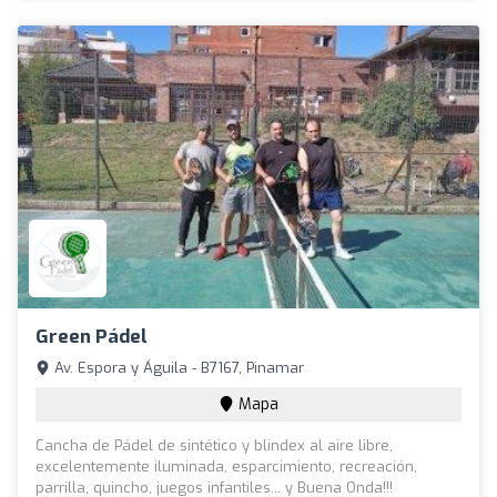
Green Pádel
Av. Espora y Águila - B7167, Pinamar
Mapa
Cancha de Pádel de sintético y blindex al aire libre,
excelentemente iluminada, esparcimiento, recreación,
parrilla, quincho, juegos infantiles... y Buena Onda!!!