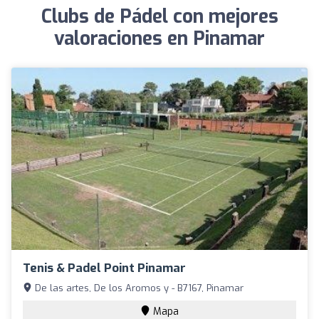
Clubs de Pádel con mejores
valoraciones en Pinamar
Tenis & Padel Point Pinamar
De las artes, De los Aromos y - B7167, Pinamar
Mapa