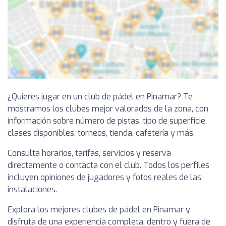
¿Quieres jugar en un club de pádel en Pinamar? Te
mostramos los clubes mejor valorados de la zona, con
información sobre número de pistas, tipo de superficie,
clases disponibles, torneos, tienda, cafetería y más.
Consulta horarios, tarifas, servicios y reserva
directamente o contacta con el club. Todos los perfiles
incluyen opiniones de jugadores y fotos reales de las
instalaciones.
Explora los mejores clubes de pádel en Pinamar y
disfruta de una experiencia completa, dentro y fuera de