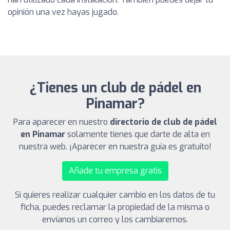
opinión una vez hayas jugado.
¿Tienes un club de pádel en
Pinamar?
Para aparecer en nuestro
directorio de club de pádel
en Pinamar
solamente tienes que darte de alta en
nuestra web. ¡Aparecer en nuestra guía es gratuito!
Añade tu empresa gratis
Si quieres realizar cualquier cambio en los datos de tu
ficha, puedes reclamar la propiedad de la misma o
envíanos un correo y los cambiaremos.