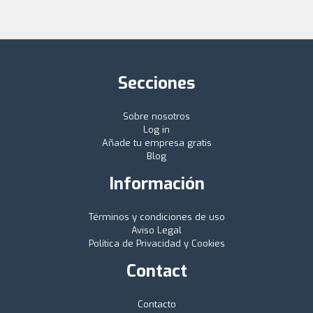
Secciones
Sobre nosotros
Log in
Añade tu empresa gratis
Blog
Información
Términos y condiciones de uso
Aviso Legal
Política de Privacidad y Cookies
Contact
Contacto