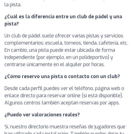
la pista.
¿Cuál es la diferencia entre un club de pádel y una
pista?
Un club de pádel suele ofrecer varias pistas y servicios
complementarios: escuela, torneos, tienda, cafetería, etc.
En cambio, una pista puede estar ubicada de forma
independiente (por ejemplo, en un polideportivo) y
centrarse únicamente en el alquiler por horas.
¿Cómo reservo una pista o contacto con un club?
Desde cada perfil puedes ver el teléfono, página web o
enlace directo para reservar online (si está disponible).
Algunos centros también aceptan reservas por apps.
¿Puedo ver valoraciones reales?
Sí, nuestro directorio muestra reseñas de jugadores que
han utilizado cada instalación. También puedes dejar tu