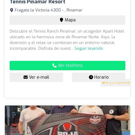
Tennis Pinamar Resort
Fragata la Victoria 4300 - , Pinamar
Mapa
Descubre el Tennis Ranch Pinamar, un acogedor Apart Hotel
ubicado en la hermosa zona de Pinamar Norte. Aquí, la
diversión y el relax se combinan en un entorno natural
incomparable. Disfruta de nuest...
Seguir leyendo
Ver teléfono
Ver e-mail
Horario
4
(200 opiniones)