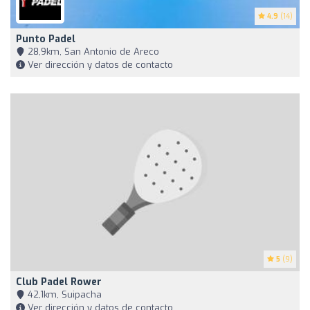
4.9
(14)
Punto Padel
28,9km, San Antonio de Areco
Ver dirección y datos de contacto
5
(9)
Club Padel Rower
42,1km, Suipacha
Ver dirección y datos de contacto