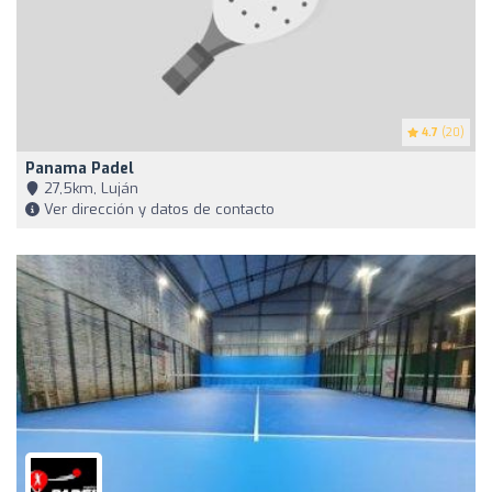
4.7
(20)
Panama Padel
27,5km, Luján
Ver dirección y datos de contacto