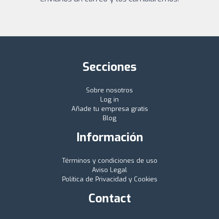
Secciones
Sobre nosotros
Log in
Añade tu empresa gratis
Blog
Información
Términos y condiciones de uso
Aviso Legal
Política de Privacidad y Cookies
Contact