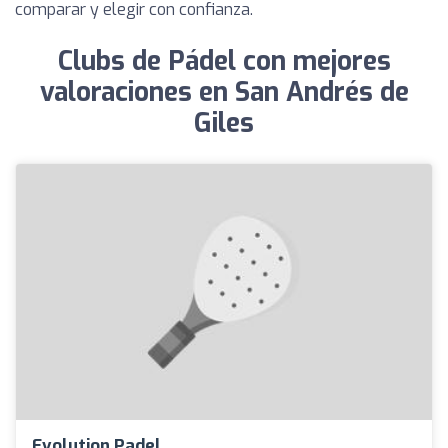
comparar y elegir con confianza.
Clubs de Pádel con mejores
valoraciones en San Andrés de
Giles
Evolution Padel