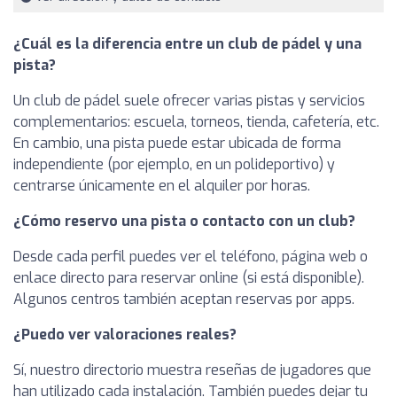
¿Cuál es la diferencia entre un club de pádel y una
pista?
Un club de pádel suele ofrecer varias pistas y servicios
complementarios: escuela, torneos, tienda, cafetería, etc.
En cambio, una pista puede estar ubicada de forma
independiente (por ejemplo, en un polideportivo) y
centrarse únicamente en el alquiler por horas.
¿Cómo reservo una pista o contacto con un club?
Desde cada perfil puedes ver el teléfono, página web o
enlace directo para reservar online (si está disponible).
Algunos centros también aceptan reservas por apps.
¿Puedo ver valoraciones reales?
Sí, nuestro directorio muestra reseñas de jugadores que
han utilizado cada instalación. También puedes dejar tu