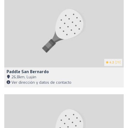
4.2
(29)
Paddle San Bernardo
26,8km, Luján
Ver dirección y datos de contacto