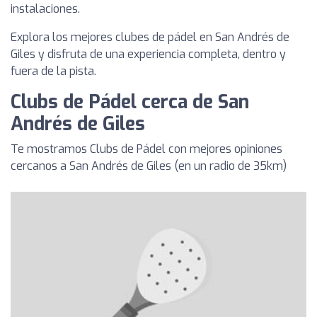
instalaciones.
Explora los mejores clubes de pádel en San Andrés de
Giles y disfruta de una experiencia completa, dentro y
fuera de la pista.
Clubs de Pádel cerca de San
Andrés de Giles
Te mostramos Clubs de Pádel con mejores opiniones
cercanos a San Andrés de Giles (en un radio de 35km)