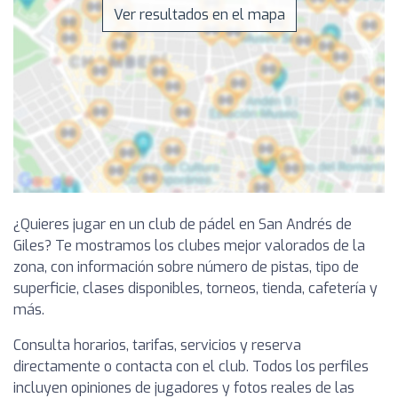
Ver resultados en el mapa
¿Quieres jugar en un club de pádel en San Andrés de
Giles? Te mostramos los clubes mejor valorados de la
zona, con información sobre número de pistas, tipo de
superficie, clases disponibles, torneos, tienda, cafetería y
más.
Consulta horarios, tarifas, servicios y reserva
directamente o contacta con el club. Todos los perfiles
incluyen opiniones de jugadores y fotos reales de las