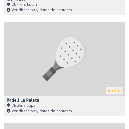
25,4km, Luján
Ver dirección y datos de contacto
4.9
(12)
Padell La Paleta
26,2km, Luján
Ver dirección y datos de contacto