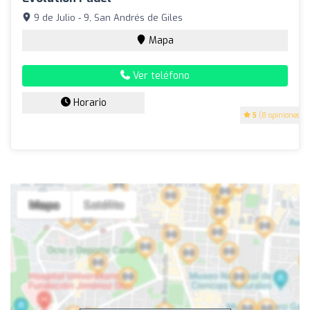
9 de Julio - 9, San Andrés de Giles
Mapa
Ver teléfono
Horario
5
(8 opiniones)