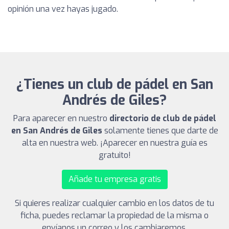
opinión una vez hayas jugado.
¿Tienes un club de pádel en San
Andrés de Giles?
Para aparecer en nuestro
directorio de club de pádel
en San Andrés de Giles
solamente tienes que darte de
alta en nuestra web. ¡Aparecer en nuestra guía es
gratuito!
Añade tu empresa gratis
Si quieres realizar cualquier cambio en los datos de tu
ficha, puedes reclamar la propiedad de la misma o
envíanos un correo y los cambiaremos.