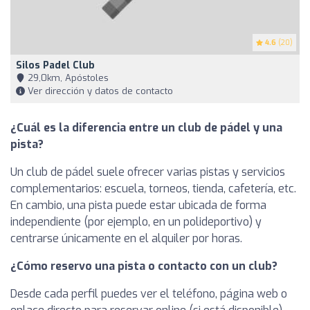
4.6
(20)
Silos Padel Club
29,0km, Apóstoles
Ver dirección y datos de contacto
¿Cuál es la diferencia entre un club de pádel y una
pista?
Un club de pádel suele ofrecer varias pistas y servicios
complementarios: escuela, torneos, tienda, cafetería, etc.
En cambio, una pista puede estar ubicada de forma
independiente (por ejemplo, en un polideportivo) y
centrarse únicamente en el alquiler por horas.
¿Cómo reservo una pista o contacto con un club?
Desde cada perfil puedes ver el teléfono, página web o