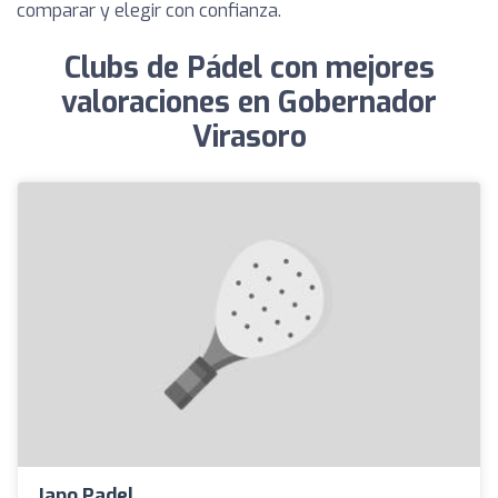
comparar y elegir con confianza.
Clubs de Pádel con mejores
valoraciones en Gobernador
Virasoro
Japo Padel