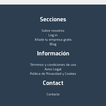
Secciones
Sobre nosotros
Log in
Añade tu empresa gratis
Blog
Información
Términos y condiciones de uso
Aviso Legal
Política de Privacidad y Cookies
Contact
Contacto