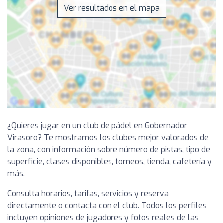
Ver resultados en el mapa
¿Quieres jugar en un club de pádel en Gobernador
Virasoro? Te mostramos los clubes mejor valorados de
la zona, con información sobre número de pistas, tipo de
superficie, clases disponibles, torneos, tienda, cafetería y
más.
Consulta horarios, tarifas, servicios y reserva
directamente o contacta con el club. Todos los perfiles
incluyen opiniones de jugadores y fotos reales de las