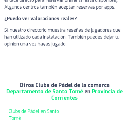
enlace directo para reservar online (si está disponible).
Algunos centros también aceptan reservas por apps.
¿Puedo ver valoraciones reales?
Sí, nuestro directorio muestra reseñas de jugadores que
han utilizado cada instalación. También puedes dejar tu
opinión una vez hayas jugado.
Otros Clubs de Pádel de la comarca
Departamento de Santo Tomé
en
Provincia de
Corrientes
Clubs de Pádel en Santo
Tomé