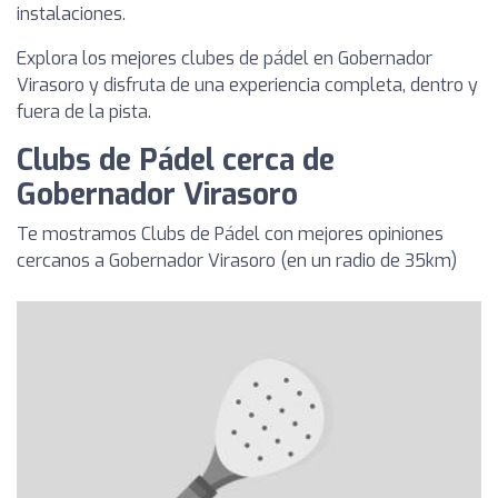
instalaciones.
Explora los mejores clubes de pádel en Gobernador
Virasoro y disfruta de una experiencia completa, dentro y
fuera de la pista.
Clubs de Pádel cerca de
Gobernador Virasoro
Te mostramos Clubs de Pádel con mejores opiniones
cercanos a Gobernador Virasoro (en un radio de 35km)