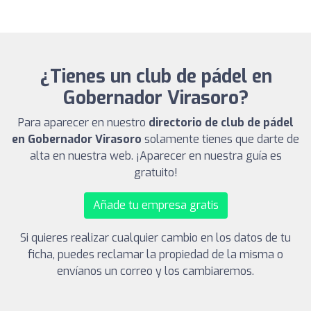
¿Tienes un club de pádel en
Gobernador Virasoro?
Para aparecer en nuestro
directorio de club de pádel
en Gobernador Virasoro
solamente tienes que darte de
alta en nuestra web. ¡Aparecer en nuestra guía es
gratuito!
Añade tu empresa gratis
Si quieres realizar cualquier cambio en los datos de tu
ficha, puedes reclamar la propiedad de la misma o
envíanos un correo y los cambiaremos.