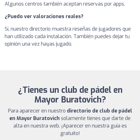
Algunos centros también aceptan reservas por apps.
¿Puedo ver valoraciones reales?
Sí, nuestro directorio muestra reseñas de jugadores que
han utilizado cada instalación. También puedes dejar tu
opinión una vez hayas jugado.
¿Tienes un club de pádel en
Mayor Buratovich?
Para aparecer en nuestro
directorio de club de pádel
en Mayor Buratovich
solamente tienes que darte de
alta en nuestra web. ¡Aparecer en nuestra guía es
gratuito!