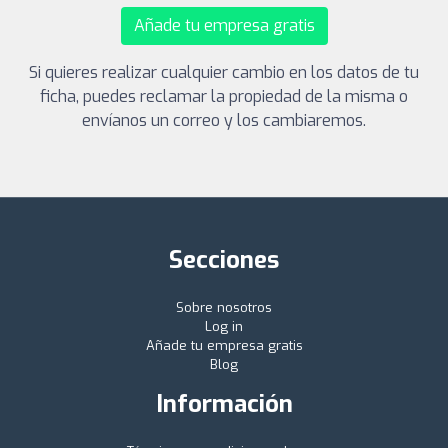
Añade tu empresa gratis
Si quieres realizar cualquier cambio en los datos de tu
ficha, puedes reclamar la propiedad de la misma o
envíanos un correo y los cambiaremos.
Secciones
Sobre nosotros
Log in
Añade tu empresa gratis
Blog
Información