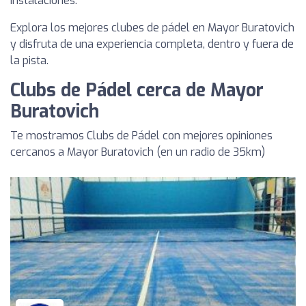
instalaciones.
Explora los mejores clubes de pádel en Mayor Buratovich
y disfruta de una experiencia completa, dentro y fuera de
la pista.
Clubs de Pádel cerca de Mayor
Buratovich
Te mostramos Clubs de Pádel con mejores opiniones
cercanos a Mayor Buratovich (en un radio de 35km)