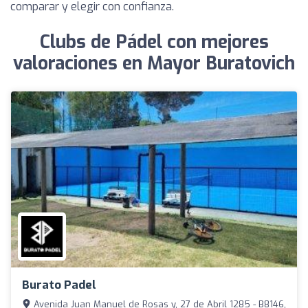
comparar y elegir con confianza.
Clubs de Pádel con mejores
valoraciones en Mayor Buratovich
Burato Padel
Avenida Juan Manuel de Rosas y, 27 de Abril 1285 - B8146,