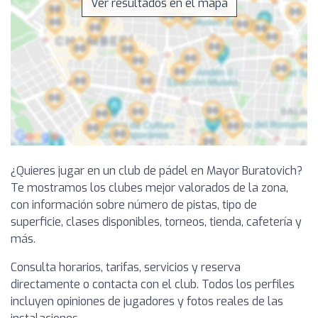
Ver resultados en el mapa
¿Quieres jugar en un club de pádel en Mayor Buratovich?
Te mostramos los clubes mejor valorados de la zona,
con información sobre número de pistas, tipo de
superficie, clases disponibles, torneos, tienda, cafetería y
más.
Consulta horarios, tarifas, servicios y reserva
directamente o contacta con el club. Todos los perfiles
incluyen opiniones de jugadores y fotos reales de las