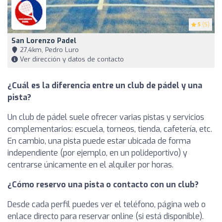
5
(5)
San Lorenzo Padel
27,4km, Pedro Luro
Ver dirección y datos de contacto
¿Cuál es la diferencia entre un club de pádel y una
pista?
Un club de pádel suele ofrecer varias pistas y servicios
complementarios: escuela, torneos, tienda, cafetería, etc.
En cambio, una pista puede estar ubicada de forma
independiente (por ejemplo, en un polideportivo) y
centrarse únicamente en el alquiler por horas.
¿Cómo reservo una pista o contacto con un club?
Desde cada perfil puedes ver el teléfono, página web o
enlace directo para reservar online (si está disponible).