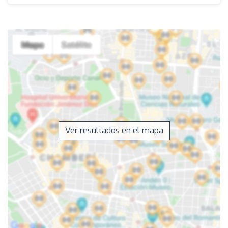
Ver resultados en el mapa