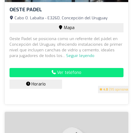
OESTE PADEL
Cabo O. Labalta - E3260, Concepción del Uruguay
Mapa
Oeste Padel se posiciona como un referente del pádel en
Concepción del Uruguay, ofreciendo instalaciones de primer
nivel que incluyen canchas de vidrio y cemento, ideales
para jugadores de todos los...
Seguir leyendo
Ver teléfono
Horario
4.8
(95 opiniones)