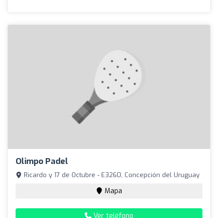
Olimpo Padel
Ricardo y 17 de Octubre - E3260, Concepción del Uruguay
Mapa
Ver teléfono