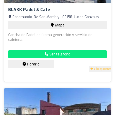
BLAKK Padel & Café
Rosamando, Bv. San Martín y - E3158, Lucas González
Mapa
Cancha de Padel de última generación y servicio de
cafetería.
Ver teléfono
Horario
5
(8 opiniones)