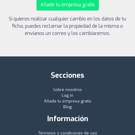
Añade tu empresa gratis
Si quieres realizar cualquier cambio en los datos de tu
ficha, puedes reclamar la propiedad de la misma o
envíanos un correo y los cambiaremos.
Secciones
Sobre nosotros
Log in
Añade tu empresa gratis
Blog
Información
Términos y condiciones de uso