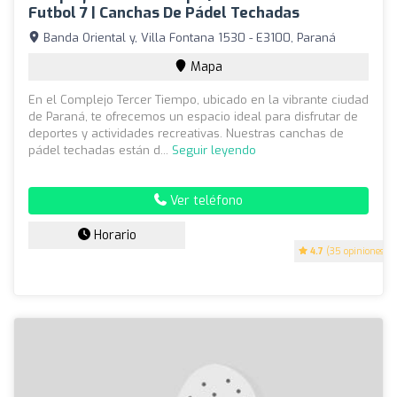
Futbol 7 | Canchas De Pádel Techadas
Banda Oriental y, Villa Fontana 1530 - E3100, Paraná
Mapa
En el Complejo Tercer Tiempo, ubicado en la vibrante ciudad
de Paraná, te ofrecemos un espacio ideal para disfrutar de
deportes y actividades recreativas. Nuestras canchas de
pádel techadas están d...
Seguir leyendo
Ver teléfono
Horario
4.7
(35 opiniones)