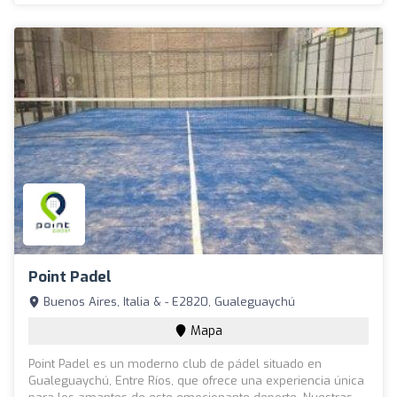
Point Padel
Buenos Aires, Italia & - E2820, Gualeguaychú
Mapa
Point Padel es un moderno club de pádel situado en
Gualeguaychú, Entre Ríos, que ofrece una experiencia única