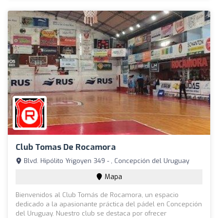
Club Tomas De Rocamora
Blvd. Hipólito Yrigoyen 349 - , Concepción del Uruguay
Mapa
Bienvenidos al Club Tomás de Rocamora, un espacio
dedicado a la apasionante práctica del pádel en Concepción
del Uruguay. Nuestro club se destaca por ofrecer