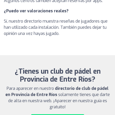
Algunos centros también aceptan reservas por apps.
¿Puedo ver valoraciones reales?
Sí, nuestro directorio muestra reseñas de jugadores que
han utilizado cada instalación. También puedes dejar tu
opinión una vez hayas jugado.
¿Tienes un club de pádel en
Provincia de Entre Ríos?
Para aparecer en nuestro
directorio de club de pádel
en Provincia de Entre Ríos
solamente tienes que darte
de alta en nuestra web. ¡Aparecer en nuestra guía es
gratuito!