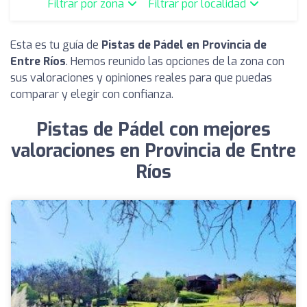
Filtrar por zona
Filtrar por localidad
Esta es tu guía de
Pistas de Pádel en Provincia de
Entre Ríos
. Hemos reunido las opciones de la zona con
sus valoraciones y opiniones reales para que puedas
comparar y elegir con confianza.
Pistas de Pádel con mejores
valoraciones en Provincia de Entre
Ríos