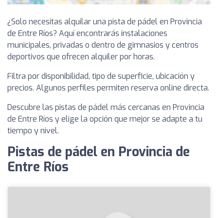
¿Solo necesitas alquilar una pista de pádel en Provincia
de Entre Ríos? Aquí encontrarás instalaciones
municipales, privadas o dentro de gimnasios y centros
deportivos que ofrecen alquiler por horas.
Filtra por disponibilidad, tipo de superficie, ubicación y
precios. Algunos perfiles permiten reserva online directa.
Descubre las pistas de pádel más cercanas en Provincia
de Entre Ríos y elige la opción que mejor se adapte a tu
tiempo y nivel.
Pistas de pádel en Provincia de
Entre Ríos