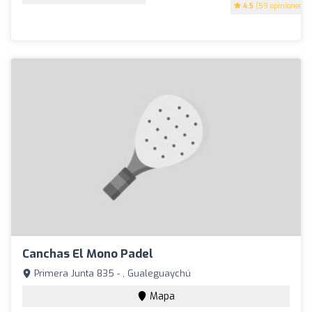
4.5
(59 opiniones)
Canchas El Mono Padel
Primera Junta 835 - , Gualeguaychú
Mapa