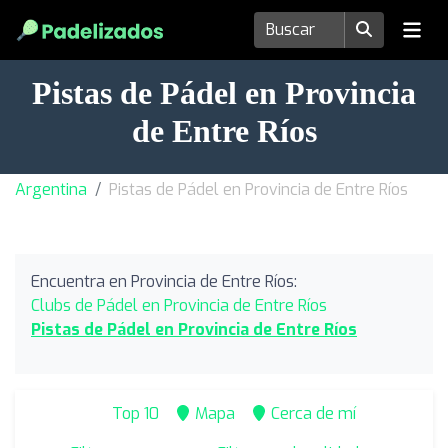
Pistas de Pádel en Provincia
de Entre Ríos
Argentina
Pistas de Pádel en Provincia de Entre Ríos
Encuentra en Provincia de Entre Ríos:
Clubs de Pádel en Provincia de Entre Ríos
Pistas de Pádel en Provincia de Entre Ríos
Top 10
Mapa
Cerca de mí