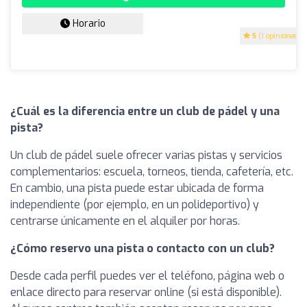
Horario
5
(1 opiniones)
¿Cuál es la diferencia entre un club de pádel y una
pista?
Un club de pádel suele ofrecer varias pistas y servicios
complementarios: escuela, torneos, tienda, cafetería, etc.
En cambio, una pista puede estar ubicada de forma
independiente (por ejemplo, en un polideportivo) y
centrarse únicamente en el alquiler por horas.
¿Cómo reservo una pista o contacto con un club?
Desde cada perfil puedes ver el teléfono, página web o
enlace directo para reservar online (si está disponible).