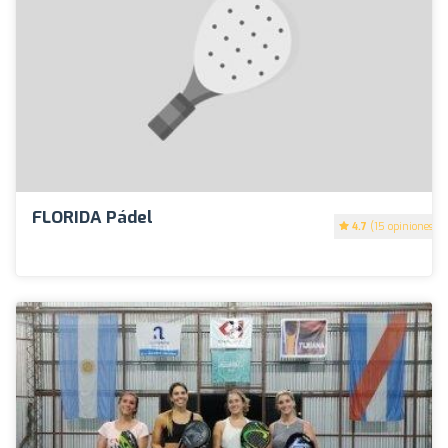
FLORIDA Pádel
4.7
(15 opiniones)