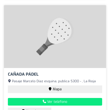
CAÑADA PÁDEL
Pasaje Marcelo Díaz esquina, publica 5300 - , La Rioja
Mapa
Ver teléfono