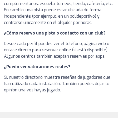
complementarios: escuela, torneos, tienda, cafetería, etc.
En cambio, una pista puede estar ubicada de forma
independiente (por ejemplo, en un polideportivo) y
centrarse únicamente en el alquiler por horas.
¿Cómo reservo una pista o contacto con un club?
Desde cada perfil puedes ver el teléfono, página web o
enlace directo para reservar online (si está disponible).
Algunos centros también aceptan reservas por apps.
¿Puedo ver valoraciones reales?
Sí, nuestro directorio muestra reseñas de jugadores que
han utilizado cada instalación. También puedes dejar tu
opinión una vez hayas jugado.