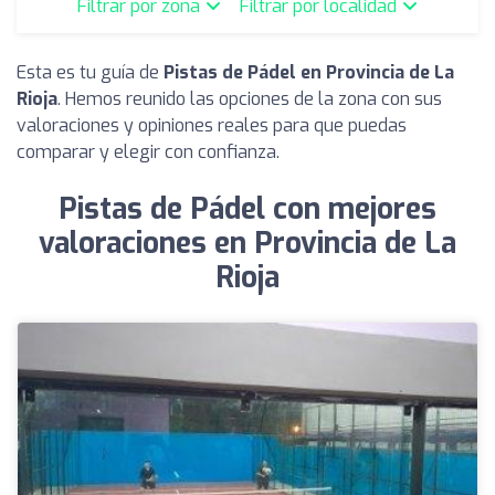
Filtrar por zona
Filtrar por localidad
Esta es tu guía de
Pistas de Pádel en Provincia de La
Rioja
. Hemos reunido las opciones de la zona con sus
valoraciones y opiniones reales para que puedas
comparar y elegir con confianza.
Pistas de Pádel con mejores
valoraciones en Provincia de La
Rioja