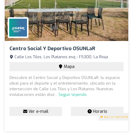
Centro Social Y Deportivo OSUNLaR
Calle Los Tilos, Los Platanos esq - F5300, La Rioja
Mapa
Descubre el Centro Social y Deportivo OSUNLaR, tu espacio
ideal para el deporte y el entretenimiento, ubicado en la
intersección de Calle Los Tilos y Los Plátanos. Nuestras
instalaciones están dise...
Seguir leyendo
Ver e-mail
Horario
4.5
(36 opiniones)