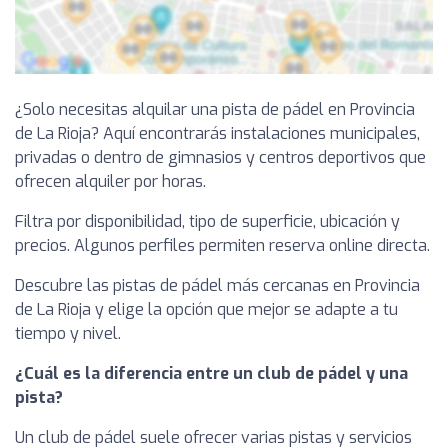
¿Solo necesitas alquilar una pista de pádel en Provincia
de La Rioja? Aquí encontrarás instalaciones municipales,
privadas o dentro de gimnasios y centros deportivos que
ofrecen alquiler por horas.
Filtra por disponibilidad, tipo de superficie, ubicación y
precios. Algunos perfiles permiten reserva online directa.
Descubre las pistas de pádel más cercanas en Provincia
de La Rioja y elige la opción que mejor se adapte a tu
tiempo y nivel.
¿Cuál es la diferencia entre un club de pádel y una
pista?
Un club de pádel suele ofrecer varias pistas y servicios