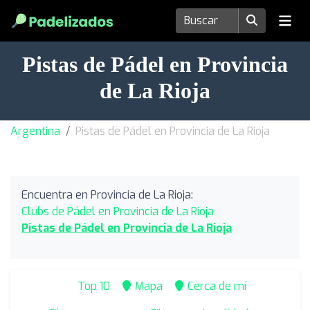
Pistas de Pádel en Provincia
de La Rioja
Argentina
Pistas de Pádel en Provincia de La Rioja
Encuentra en Provincia de La Rioja:
Clubs de Pádel en Provincia de La Rioja
Pistas de Pádel en Provincia de La Rioja
Top 10
Mapa
Cerca de mí