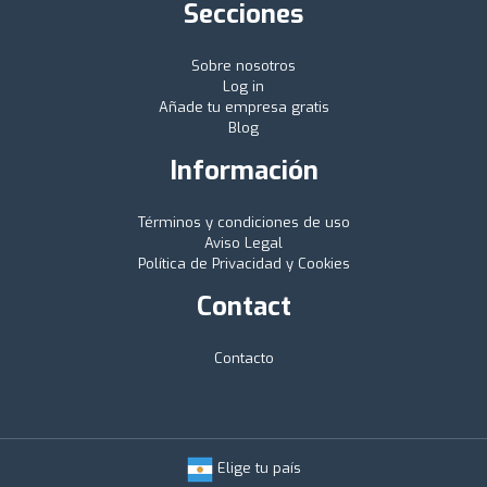
Secciones
Sobre nosotros
Log in
Añade tu empresa gratis
Blog
Información
Términos y condiciones de uso
Aviso Legal
Política de Privacidad y Cookies
Contact
Contacto
Elige tu país