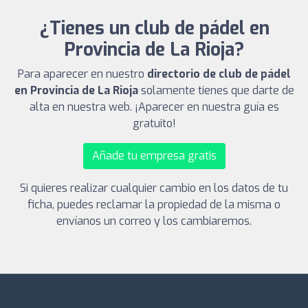
¿Tienes un club de pádel en
Provincia de La Rioja?
Para aparecer en nuestro
directorio de club de pádel
en Provincia de La Rioja
solamente tienes que darte de
alta en nuestra web. ¡Aparecer en nuestra guía es
gratuito!
Añade tu empresa gratis
Si quieres realizar cualquier cambio en los datos de tu
ficha, puedes reclamar la propiedad de la misma o
envíanos un correo y los cambiaremos.