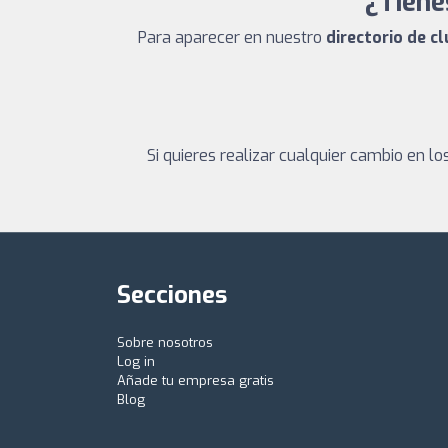
¿Tiene
Para aparecer en nuestro
directorio de c
Si quieres realizar cualquier cambio en 
Secciones
Sobre nosotros
Log in
Añade tu empresa gratis
Blog