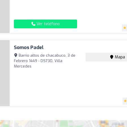
Ver teléfono
Somos Padel
Barrio altos de chacabuco, 3 de
Mapa
Febrero 1449 - D5730, Villa
Mercedes