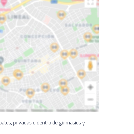
ipales, privadas o dentro de gimnasios y