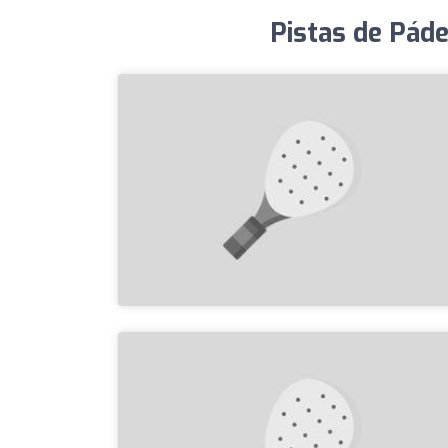
Pistas de Páde