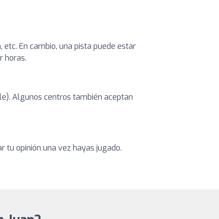
, etc. En cambio, una pista puede estar
r horas.
ible). Algunos centros también aceptan
ar tu opinión una vez hayas jugado.