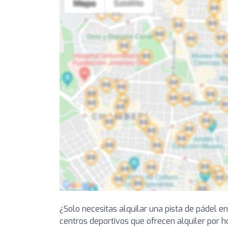
¿Solo necesitas alquilar una pista de pádel e
centros deportivos que ofrecen alquiler por h