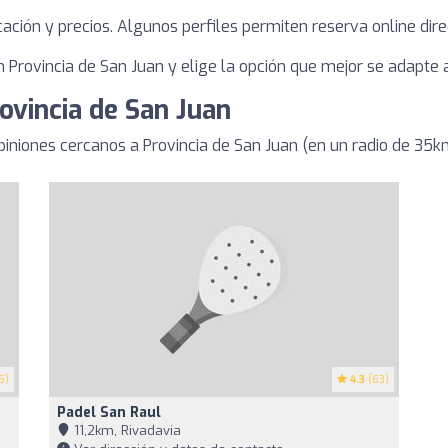
bicación y precios. Algunos perfiles permiten reserva online dire
Provincia de San Juan y elige la opción que mejor se adapte a
ovincia de San Juan
iniones cercanos a Provincia de San Juan (en un radio de 35k
5)
4.3
(63)
Padel San Raul
11,2km, Rivadavia