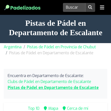
Pistas de Pádel en
Departamento de Escalante
Argentina
Pistas de Pádel en Provincia de Chubut
Pistas de Pádel en Departamento de Escalante
Encuentra en Departamento de Escalante:
Clubs de Pádel en Departamento de Escalante
Pistas de Pádel en Departamento de Escalante
Top 10
Mapa
Cerca de mí