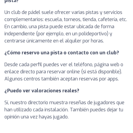
pista?
Un club de pádel suele ofrecer varias pistas y servicios
complementarios: escuela, torneos, tienda, cafetería, etc.
En cambio, una pista puede estar ubicada de forma
independiente (por ejemplo, en un polideportivo) y
centrarse únicamente en el alquiler por horas.
¿Cómo reservo una pista o contacto con un club?
Desde cada perfil puedes ver el teléfono, página web o
enlace directo para reservar online (si está disponible).
Algunos centros también aceptan reservas por apps.
¿Puedo ver valoraciones reales?
Sí, nuestro directorio muestra reseñas de jugadores que
han utilizado cada instalación. También puedes dejar tu
opinión una vez hayas jugado.