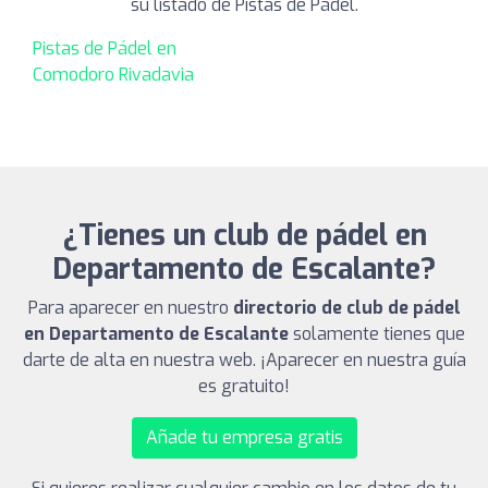
su listado de Pistas de Pádel.
Pistas de Pádel en
Comodoro Rivadavia
¿Tienes un club de pádel en
Departamento de Escalante?
Para aparecer en nuestro
directorio de club de pádel
en Departamento de Escalante
solamente tienes que
darte de alta en nuestra web. ¡Aparecer en nuestra guía
es gratuito!
Añade tu empresa gratis