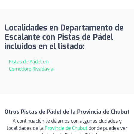
Localidades en Departamento de
Escalante con Pistas de Pádel
incluidos en el listado:
Pistas de Pádel en
Comodoro Rivadavia
Otros Pistas de Pádel de la Provincia de Chubut
A continuación te dejamos con algunas ciudades y
localidades de la
Provincia de Chubut
donde puedes ver