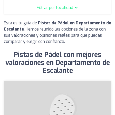
Filtrar por localidad
Esta es tu guía de
Pistas de Pádel en Departamento de
Escalante
. Hemos reunido las opciones de la zona con
sus valoraciones y opiniones reales para que puedas
comparar y elegir con confianza.
Pistas de Pádel con mejores
valoraciones en Departamento de
Escalante