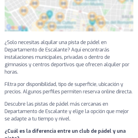
¿Solo necesitas alquilar una pista de pádel en
Departamento de Escalante? Aquí encontrarás
instalaciones municipales, privadas o dentro de
gimnasios y centros deportivos que ofrecen alquiler por
horas.
Filtra por disponibilidad, tipo de superficie, ubicación y
precios. Algunos perfiles permiten reserva online directa.
Descubre las pistas de pádel más cercanas en
Departamento de Escalante y elige la opción que mejor
se adapte a tu tiempo y nivel.
¿Cuál es la diferencia entre un club de pádel y una