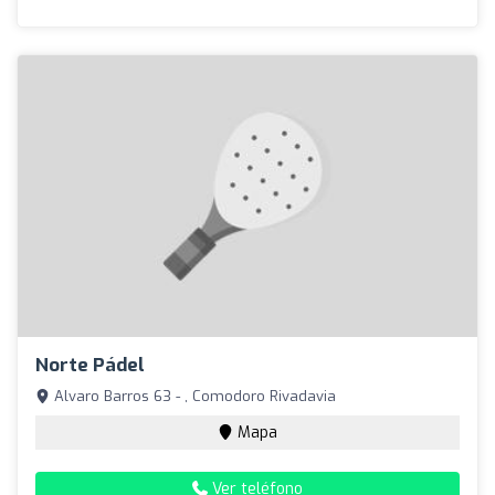
Norte Pádel
Alvaro Barros 63 - , Comodoro Rivadavia
Mapa
Ver teléfono