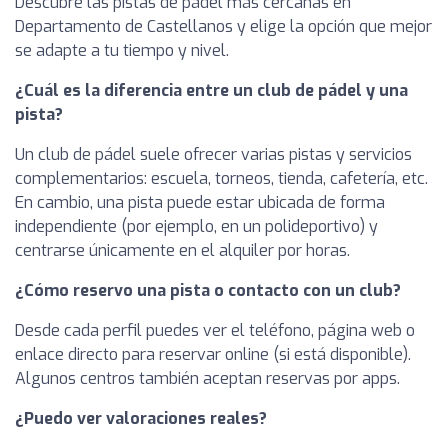
Descubre las pistas de pádel más cercanas en
Departamento de Castellanos y elige la opción que mejor
se adapte a tu tiempo y nivel.
¿Cuál es la diferencia entre un club de pádel y una
pista?
Un club de pádel suele ofrecer varias pistas y servicios
complementarios: escuela, torneos, tienda, cafetería, etc.
En cambio, una pista puede estar ubicada de forma
independiente (por ejemplo, en un polideportivo) y
centrarse únicamente en el alquiler por horas.
¿Cómo reservo una pista o contacto con un club?
Desde cada perfil puedes ver el teléfono, página web o
enlace directo para reservar online (si está disponible).
Algunos centros también aceptan reservas por apps.
¿Puedo ver valoraciones reales?