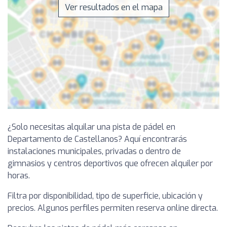
Ver resultados en el mapa
¿Solo necesitas alquilar una pista de pádel en
Departamento de Castellanos? Aquí encontrarás
instalaciones municipales, privadas o dentro de
gimnasios y centros deportivos que ofrecen alquiler por
horas.
Filtra por disponibilidad, tipo de superficie, ubicación y
precios. Algunos perfiles permiten reserva online directa.