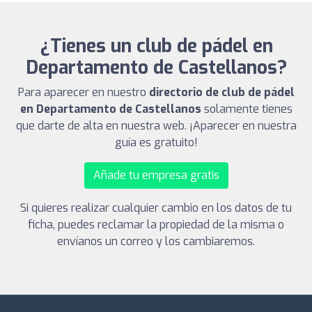
¿Tienes un club de pádel en
Departamento de Castellanos?
Para aparecer en nuestro
directorio de club de pádel
en Departamento de Castellanos
solamente tienes
que darte de alta en nuestra web. ¡Aparecer en nuestra
guía es gratuito!
Añade tu empresa gratis
Si quieres realizar cualquier cambio en los datos de tu
ficha, puedes reclamar la propiedad de la misma o
envíanos un correo y los cambiaremos.