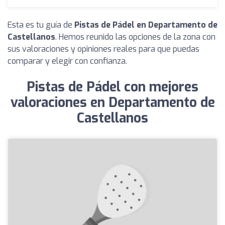
Esta es tu guía de
Pistas de Pádel en Departamento de
Castellanos
. Hemos reunido las opciones de la zona con
sus valoraciones y opiniones reales para que puedas
comparar y elegir con confianza.
Pistas de Pádel con mejores
valoraciones en Departamento de
Castellanos