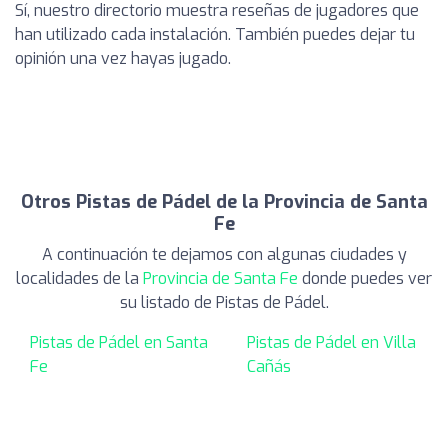
Sí, nuestro directorio muestra reseñas de jugadores que
han utilizado cada instalación. También puedes dejar tu
opinión una vez hayas jugado.
Otros Pistas de Pádel de la Provincia de Santa
Fe
A continuación te dejamos con algunas ciudades y
localidades de la
Provincia de Santa Fe
donde puedes ver
su listado de Pistas de Pádel.
Pistas de Pádel en Santa
Pistas de Pádel en Villa
Fe
Cañás