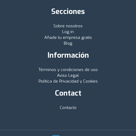
Secciones
Sobre nosotros
Log in
Añade tu empresa gratis
Blog
Información
Términos y condiciones de uso
Aviso Legal
Política de Privacidad y Cookies
Contact
Contacto