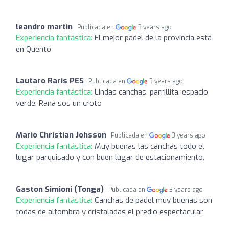
leandro martin
Publicada en
3 years ago
Experiencia fantástica:
El mejor pádel de la provincia está
en Quento
Lautaro Raris PES
Publicada en
3 years ago
Experiencia fantástica:
Lindas canchas, parrillita, espacio
verde, Rana sos un croto
Mario Christian Johsson
Publicada en
3 years ago
Experiencia fantástica:
Muy buenas las canchas todo el
lugar parquisado y con buen lugar de estacionamiento.
Gaston Simioni (Tonga)
Publicada en
3 years ago
Experiencia fantástica:
Canchas de padel muy buenas son
todas de alfombra y cristaladas el predio espectacular