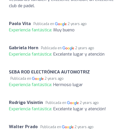
club de padel.
Paolo Vita
Publicada en
2 years ago
Experiencia fantástica:
Muy bueno
Gabriela Horn
Publicada en
2 years ago
Experiencia fantástica:
Excelente lugar y atención
SEBA ROD ELECTRÓNICA AUTOMOTRIZ
Publicada en
2 years ago
Experiencia fantástica:
Hermoso lugar
Rodrigo Visintin
Publicada en
2 years ago
Experiencia fantástica:
Excelente lugar y atención!
Walter Prado
Publicada en
2 years ago