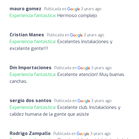
mauro gomez
Publicada en
3 years ago
Experiencia fantástica:
Hermoso complejo
Cristian Manes
Publicada en
3 years ago
Experiencia fantástica:
Excelentes instalaciones y
excelente gente!!!
Dm Importaciones
Publicada en
3 years ago
Experiencia fantástica:
Excelente atención! Muy buenas
canchas.
sergio dos santos
Publicada en
3 years ago
Experiencia fantástica:
Excelente club. Instalaciones y
calidez humana de la gente que asiste
Rodrigo Zampallo
Publicada en
3 years ago