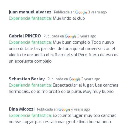
juan manuel alvarez
Publicada en
3 years ago
Experiencia fantástica:
Muy lindo el club
Gabriel PIÑERO
Publicada en
3 years ago
Experiencia fantástica:
Muy buen complejo Todo nuevo
único detalle las paredes de lona que al moverse con el
viento te encandila el reflejo del sol Pero fuera de eso es
un excelente complejo
Sebastian Beriay
Publicada en
3 years ago
Experiencia fantástica:
Espectacular el lugar. Las canchas
hermosas.. de lo mejorcito de la plata. Muy muy bueno
Dina Micozzi
Publicada en
4 years ago
Experiencia fantástica:
Excelente lugar muy top canchas
nuevas lugar para estacionar gente linda buena onda