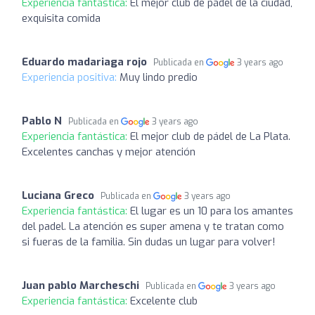
Experiencia fantástica:
El mejor club de pádel de la ciudad,
exquisita comida
Eduardo madariaga rojo
Publicada en
3 years ago
Experiencia positiva:
Muy lindo predio
Pablo N
Publicada en
3 years ago
Experiencia fantástica:
El mejor club de pádel de La Plata.
Excelentes canchas y mejor atención
Luciana Greco
Publicada en
3 years ago
Experiencia fantástica:
El lugar es un 10 para los amantes
del padel. La atención es super amena y te tratan como
si fueras de la familia. Sin dudas un lugar para volver!
Juan pablo Marcheschi
Publicada en
3 years ago
Experiencia fantástica:
Excelente club