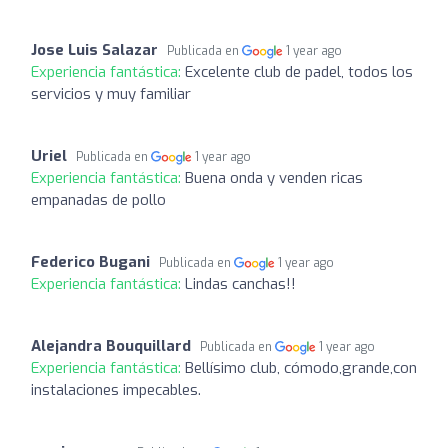
Jose Luis Salazar
Publicada en
1 year ago
Experiencia fantástica:
Excelente club de padel, todos los
servicios y muy familiar
Uriel
Publicada en
1 year ago
Experiencia fantástica:
Buena onda y venden ricas
empanadas de pollo
Federico Bugani
Publicada en
1 year ago
Experiencia fantástica:
Lindas canchas!!
Alejandra Bouquillard
Publicada en
1 year ago
Experiencia fantástica:
Bellísimo club, cómodo,grande,con
instalaciones impecables.