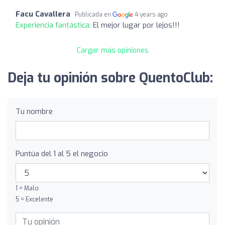
Facu Cavallera
Publicada en
4 years ago
Experiencia fantástica:
El mejor lugar por lejos!!!
Cargar más opiniones
Deja tu opinión sobre QuentoClub:
Tu nombre
Puntúa del 1 al 5 el negocio
1 = Malo
5 = Excelente