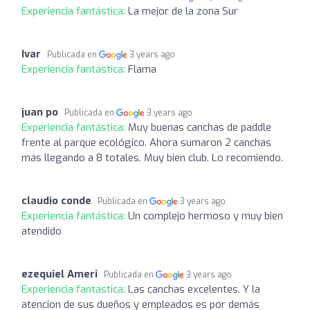
Experiencia fantástica:
La mejor de la zona Sur
Ivar
Publicada en
3 years ago
Experiencia fantástica:
Flama
juan po
Publicada en
3 years ago
Experiencia fantástica:
Muy buenas canchas de paddle
frente al parque ecológico. Ahora sumaron 2 canchas
más llegando a 8 totales. Muy bien club. Lo recomiendo.
claudio conde
Publicada en
3 years ago
Experiencia fantástica:
Un complejo hermoso y muy bien
atendido
ezequiel Ameri
Publicada en
3 years ago
Experiencia fantástica:
Las canchas excelentes. Y la
atencion de sus dueños y empleados es por demás