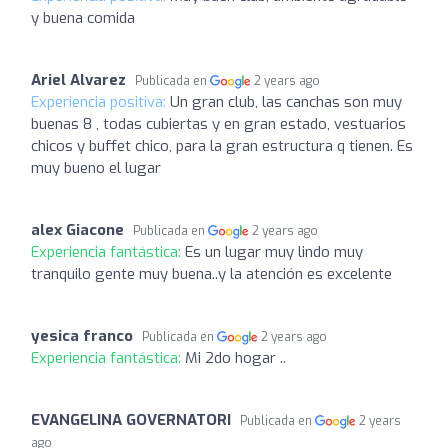
y buena comida
Ariel Alvarez
Publicada en
2 years ago
Experiencia positiva:
Un gran club, las canchas son muy
buenas 8 , todas cubiertas y en gran estado, vestuarios
chicos y buffet chico, para la gran estructura q tienen. Es
muy bueno el lugar
alex Giacone
Publicada en
2 years ago
Experiencia fantástica:
Es un lugar muy lindo muy
tranquilo gente muy buena..y la atención es excelente
yesica franco
Publicada en
2 years ago
Experiencia fantástica:
Mi 2do hogar ..
EVANGELINA GOVERNATORI
Publicada en
2 years
ago