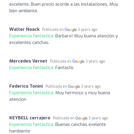
excelente. Buen precio acorde a las instalaciones. Muy
bien ambiente.
Walter Noack
Publicada en
3 years ago
Experiencia fantástica:
Bárbaro! Muy buena atención y
excelentes canchas.
Mercedes Vernet
Publicada en
3 years ago
Experiencia fantástica:
Fantastic
Federico Tonini
Publicada en
3 years ago
Experiencia fantástica:
Muy hermoso y muy buena
atencion
KEYBELL cerrajero
Publicada en
3 years ago
Experiencia fantástica:
Buenas canchas exelente
hambiente