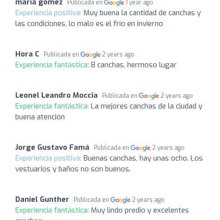
maria gomez
Publicada en
1 year ago
Experiencia positiva:
Muy buena la cantidad de canchas y
las condiciones, lo malo es el frío en invierno
Hora C
Publicada en
2 years ago
Experiencia fantástica:
8 canchas, hermoso lugar
Leonel Leandro Moccia
Publicada en
2 years ago
Experiencia fantástica:
La mejores canchas de la ciudad y
buena atención
Jorge Gustavo Famá
Publicada en
2 years ago
Experiencia positiva:
Buenas canchas, hay unas ocho. Los
vestuarios y baños no son buenos.
Daniel Gunther
Publicada en
2 years ago
Experiencia fantástica:
Muy lindo predio y excelentes