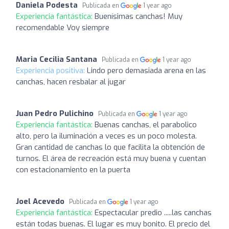
Daniela Podesta
Publicada en
1 year ago
Experiencia fantástica:
Buenísimas canchas! Muy
recomendable Voy siempre
Maria Cecilia Santana
Publicada en
1 year ago
Experiencia positiva:
Lindo pero demasiada arena en las
canchas, hacen resbalar al jugar
Juan Pedro Pulichino
Publicada en
1 year ago
Experiencia fantástica:
Buenas canchas, el parabolico
alto, pero la iluminación a veces es un poco molesta.
Gran cantidad de canchas lo que facilita la obtención de
turnos. El área de recreación está muy buena y cuentan
con estacionamiento en la puerta
Joel Acevedo
Publicada en
1 year ago
Experiencia fantástica:
Espectacular predio .....las canchas
están todas buenas. El lugar es muy bonito. El precio del