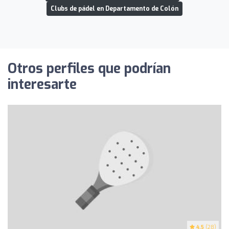
Clubs de pádel en Departamento de Colón
Otros perfiles que podrían
interesarte
4.5
(28)