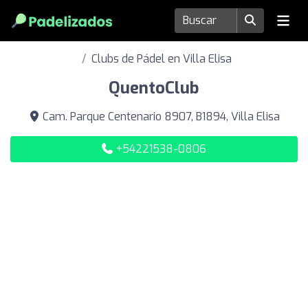
Clubs de Pádel en Villa Elisa
QuentoClub
Cam. Parque Centenario 8907, B1894, Villa Elisa
+54221538-0806