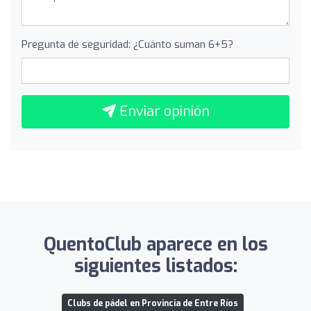
Pregunta de seguridad: ¿Cuánto suman 6+5?
Enviar opinión
QuentoClub aparece en los
siguientes listados:
Clubs de pádel en Provincia de Entre Ríos