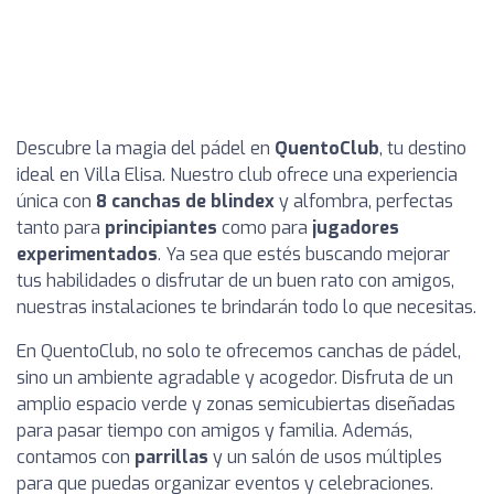
Descubre la magia del pádel en
QuentoClub
, tu destino
ideal en Villa Elisa. Nuestro club ofrece una experiencia
única con
8 canchas de blindex
y alfombra, perfectas
tanto para
principiantes
como para
jugadores
experimentados
. Ya sea que estés buscando mejorar
tus habilidades o disfrutar de un buen rato con amigos,
nuestras instalaciones te brindarán todo lo que necesitas.
En QuentoClub, no solo te ofrecemos canchas de pádel,
sino un ambiente agradable y acogedor. Disfruta de un
amplio espacio verde y zonas semicubiertas diseñadas
para pasar tiempo con amigos y familia. Además,
contamos con
parrillas
y un salón de usos múltiples
para que puedas organizar eventos y celebraciones.