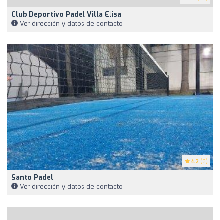
Club Deportivo Padel Villa Elisa
Ver dirección y datos de contacto
4.2
(6)
Santo Padel
Ver dirección y datos de contacto