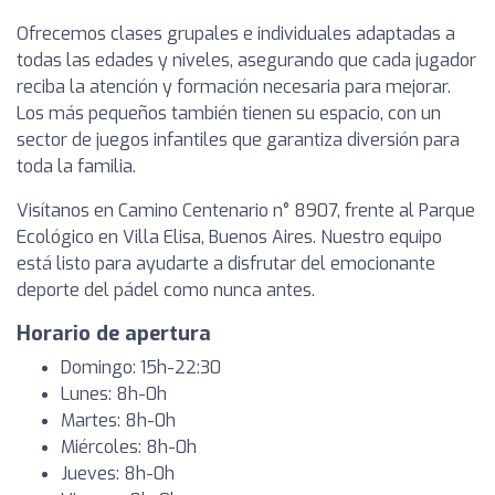
Ofrecemos clases grupales e individuales adaptadas a
todas las edades y niveles, asegurando que cada jugador
reciba la atención y formación necesaria para mejorar.
Los más pequeños también tienen su espacio, con un
sector de juegos infantiles que garantiza diversión para
toda la familia.
Visítanos en Camino Centenario n° 8907, frente al Parque
Ecológico en Villa Elisa, Buenos Aires. Nuestro equipo
está listo para ayudarte a disfrutar del emocionante
deporte del pádel como nunca antes.
Horario de apertura
Domingo: 15h-22:30
Lunes: 8h-0h
Martes: 8h-0h
Miércoles: 8h-0h
Jueves: 8h-0h