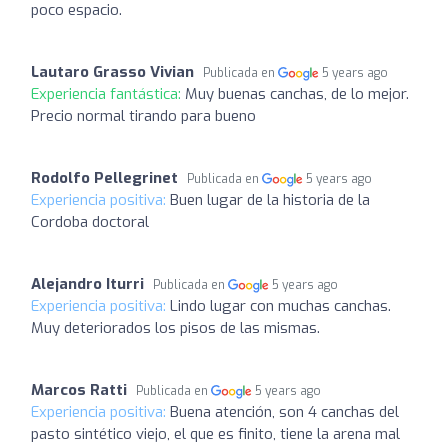
poco espacio.
Lautaro Grasso Vivian
Publicada en
5 years ago
Experiencia fantástica:
Muy buenas canchas, de lo mejor.
Precio normal tirando para bueno
Rodolfo Pellegrinet
Publicada en
5 years ago
Experiencia positiva:
Buen lugar de la historia de la
Cordoba doctoral
Alejandro Iturri
Publicada en
5 years ago
Experiencia positiva:
Lindo lugar con muchas canchas.
Muy deteriorados los pisos de las mismas.
Marcos Ratti
Publicada en
5 years ago
Experiencia positiva:
Buena atención, son 4 canchas del
pasto sintético viejo, el que es finito, tiene la arena mal