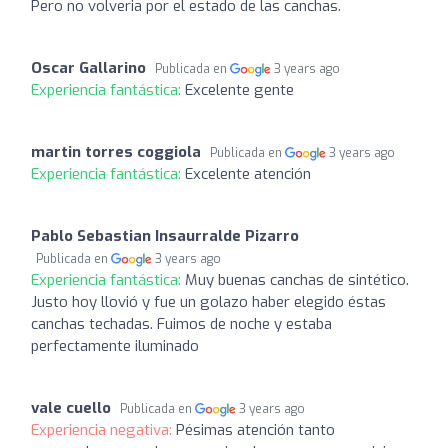
Pero no volveria por el estado de las canchas.
Oscar Gallarino
Publicada en
3 years ago
Experiencia fantástica:
Excelente gente
martin torres coggiola
Publicada en
3 years ago
Experiencia fantástica:
Excelente atención
Pablo Sebastian Insaurralde Pizarro
Publicada en
3 years ago
Experiencia fantástica:
Muy buenas canchas de sintético.
Justo hoy llovió y fue un golazo haber elegido éstas
canchas techadas. Fuimos de noche y estaba
perfectamente iluminado
vale cuello
Publicada en
3 years ago
Experiencia negativa:
Pésimas atención tanto