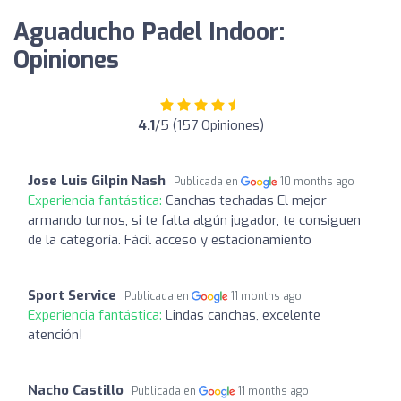
Aguaducho Padel Indoor:
Opiniones
4.1
/5 (157 Opiniones)
Jose Luis Gilpin Nash
Publicada en
10 months ago
Experiencia fantástica:
Canchas techadas El mejor
armando turnos, si te falta algún jugador, te consiguen
de la categoría. Fácil acceso y estacionamiento
Sport Service
Publicada en
11 months ago
Experiencia fantástica:
Lindas canchas, excelente
atención!
Nacho Castillo
Publicada en
11 months ago