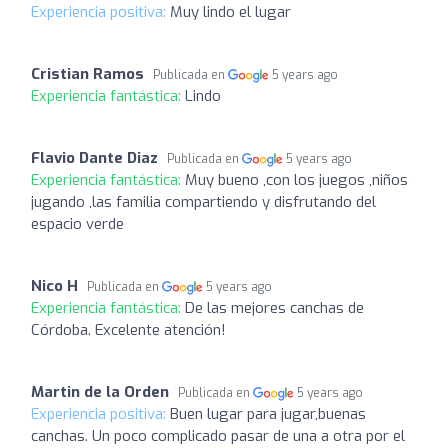
Experiencia positiva:
Muy lindo el lugar
Cristian Ramos
Publicada en
5 years ago
Experiencia fantástica:
Lindo
Flavio Dante Diaz
Publicada en
5 years ago
Experiencia fantástica:
Muy bueno ,con los juegos ,niños
jugando ,las familia compartiendo y disfrutando del
espacio verde
Nico H
Publicada en
5 years ago
Experiencia fantástica:
De las mejores canchas de
Córdoba. Excelente atención!
Martin de la Orden
Publicada en
5 years ago
Experiencia positiva:
Buen lugar para jugar,buenas
canchas. Un poco complicado pasar de una a otra por el