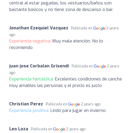
central al estar pegadas, los vestuarios/baños son
bastante básicos y no tiene zona de descanso o bar.
Jonathan Ezequiel Vazquez
Publicada en
2 years
ago
Experiencia negativa:
Muy mala atención. No lo
recomiendo
juan jose Corbalan Grisendi
Publicada en
2 years
ago
Experiencia fantástica:
Excelentes condiciones de cancha
muy amables las personas y el precio es justo
Christian Perez
Publicada en
2 years ago
Experiencia positiva:
Lindo para jugar en invierno
Leo Loza
Publicada en
2 years ago