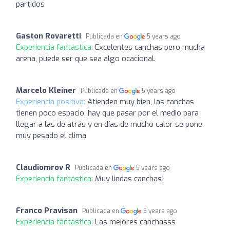
partidos
Gaston Rovaretti
Publicada en
5 years ago
Experiencia fantástica:
Excelentes canchas pero mucha
arena, puede ser que sea algo ocacional.
Marcelo Kleiner
Publicada en
5 years ago
Experiencia positiva:
Atienden muy bien, las canchas
tienen poco espacio, hay que pasar por el medio para
llegar a las de atrás y en días de mucho calor se pone
muy pesado el clima
Claudiomrov R
Publicada en
5 years ago
Experiencia fantástica:
Muy lindas canchas!
Franco Pravisan
Publicada en
5 years ago
Experiencia fantástica:
Las mejores canchasss