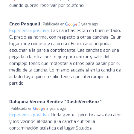
cuando querés reservar por teléfono
Enzo Pasquali
Publicada en
3 years ago
Experiencia positiva:
Las canchas están en buen estado.
El precio es normal con respecto a otras canchas. Es un
lugar muy ruidoso y caluroso. En mi caso no podía
escuchar a la pareja contrincante. Las canchas son una
pegada a la otra, por lo que para entrar y salir del
complejo tenés que molestar a otros para pasar por el
medio de la cancha. Lo mismo sucede si en la cancha de
al lado tuyo quieren salir, tenés que interrumpir tu
partido.
Dahyana Verena Benítez “DashiVereBenz”
Publicada en
3 years ago
Experiencia positiva:
Linda gente... pero te asas de calor...
y los vecinos aledaño a la cancha sufren la
contaminación acústica del lugar.Saludos