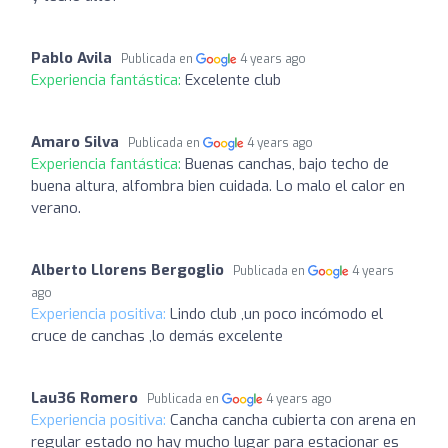
Pablo Avila
Publicada en
4 years ago
Experiencia fantástica:
Excelente club
Amaro Silva
Publicada en
4 years ago
Experiencia fantástica:
Buenas canchas, bajo techo de
buena altura, alfombra bien cuidada. Lo malo el calor en
verano.
Alberto Llorens Bergoglio
Publicada en
4 years
ago
Experiencia positiva:
Lindo club ,un poco incómodo el
cruce de canchas ,lo demás excelente
Lau36 Romero
Publicada en
4 years ago
Experiencia positiva:
Cancha cancha cubierta con arena en
regular estado no hay mucho lugar para estacionar es