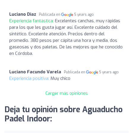
Luciano Diaz
Publicada en
5 years ago
Experiencia fantástica:
Excelentes canchas, muy rápidas
para los que les gusta jugar así. Excelente cuidado del
sintético. Excelente atención. Precios dentro del
promedio. 380 pesos per cápita una hora y media, dos
gaseosas y dos paletas. De las mejores que he conocido
en Córdoba.
Luciano Facundo Varela
Publicada en
5 years ago
Experiencia positiva:
Muy chico
Cargar más opiniones
Deja tu opinión sobre Aguaducho
Padel Indoor: