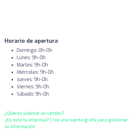
Horario de apertura
Domingo: 0h-0h
Lunes: 9h-0h
Martes: 9h-0h
Miércoles: 9h-0h
Jueves: 9h-0h
Viernes: 9h-0h
Sábado: 9h-0h
¿Quieres solicitar un cambio?
¿Es esta tu empresa? Crea una cuenta gratis para gestionar
su información