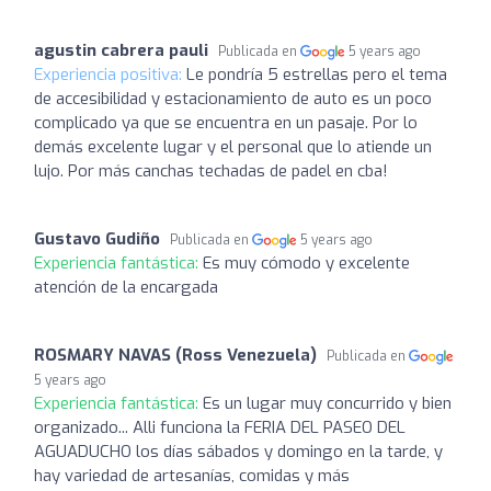
agustin cabrera pauli
Publicada en
5 years ago
Experiencia positiva:
Le pondría 5 estrellas pero el tema
de accesibilidad y estacionamiento de auto es un poco
complicado ya que se encuentra en un pasaje. Por lo
demás excelente lugar y el personal que lo atiende un
lujo. Por más canchas techadas de padel en cba!
Gustavo Gudiño
Publicada en
5 years ago
Experiencia fantástica:
Es muy cómodo y excelente
atención de la encargada
ROSMARY NAVAS (Ross Venezuela)
Publicada en
5 years ago
Experiencia fantástica:
Es un lugar muy concurrido y bien
organizado... Alli funciona la FERIA DEL PASEO DEL
AGUADUCHO los días sábados y domingo en la tarde, y
hay variedad de artesanías, comidas y más