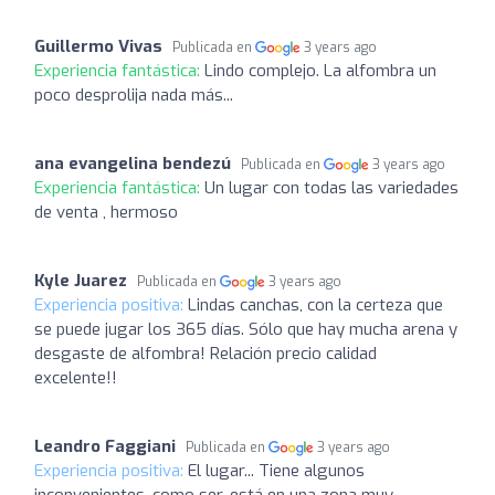
Guillermo Vivas
Publicada en
3 years ago
Experiencia fantástica:
Lindo complejo. La alfombra un
poco desprolija nada más...
ana evangelina bendezú
Publicada en
3 years ago
Experiencia fantástica:
Un lugar con todas las variedades
de venta , hermoso
Kyle Juarez
Publicada en
3 years ago
Experiencia positiva:
Lindas canchas, con la certeza que
se puede jugar los 365 días. Sólo que hay mucha arena y
desgaste de alfombra! Relación precio calidad
excelente!!
Leandro Faggiani
Publicada en
3 years ago
Experiencia positiva:
El lugar... Tiene algunos