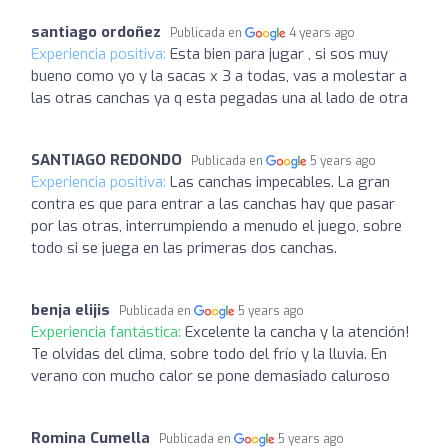
santiago ordoñez
Publicada en
4 years ago
Experiencia positiva:
Esta bien para jugar , si sos muy
bueno como yo y la sacas x 3 a todas, vas a molestar a
las otras canchas ya q esta pegadas una al lado de otra
SANTIAGO REDONDO
Publicada en
5 years ago
Experiencia positiva:
Las canchas impecables. La gran
contra es que para entrar a las canchas hay que pasar
por las otras, interrumpiendo a menudo el juego, sobre
todo si se juega en las primeras dos canchas.
benja elijis
Publicada en
5 years ago
Experiencia fantástica:
Excelente la cancha y la atención!
Te olvidas del clima, sobre todo del frío y la lluvia. En
verano con mucho calor se pone demasiado caluroso
Romina Cumella
Publicada en
5 years ago