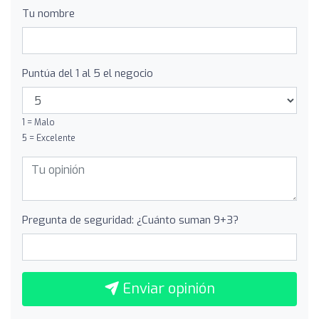
Tu nombre
Puntúa del 1 al 5 el negocio
1 = Malo
5 = Excelente
Pregunta de seguridad: ¿Cuánto suman 9+3?
Enviar opinión