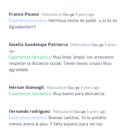
Franco Pisano
Publicada en
5 years ago
Experiencia positiva:
Hermosa noche de padel , y si es en
Aguaducho!!!!
Gisella Guadalupe Patriarca
Publicada en
5 years
ago
Experiencia fantástica:
Muy lindo, limpio, los artesanos
respetan la distancia social. Tienen líneas cosas! Muy
agradable
Hernan Giamagli
Publicada en
5 years ago
Experiencia fantástica:
Muy bueno para distraerse
fernando rodriguez
Publicada en
5 years ago
Experiencia positiva:
Buenas canchas. Yo le pondría
menos arena al piso. Y falta espacio para ver los