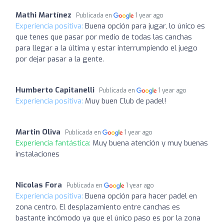
Mathi Martínez
Publicada en
1 year ago
Experiencia positiva:
Buena opción para jugar, lo único es
que tenes que pasar por medio de todas las canchas
para llegar a la última y estar interrumpiendo el juego
por dejar pasar a la gente.
Humberto Capitanelli
Publicada en
1 year ago
Experiencia positiva:
Muy buen Club de padel!
Martin Oliva
Publicada en
1 year ago
Experiencia fantástica:
Muy buena atención y muy buenas
instalaciones
Nicolas Fora
Publicada en
1 year ago
Experiencia positiva:
Buena opción para hacer padel en
zona centro. El desplazamiento entre canchas es
bastante incómodo ya que el único paso es por la zona