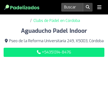
Clubs de Pádel en Córdoba
Aguaducho Padel Indoor
Pseo de la Reforma Universitaria 249, X5003, Córdoba
+54351314-8476