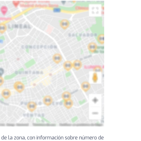
 de la zona, con información sobre número de