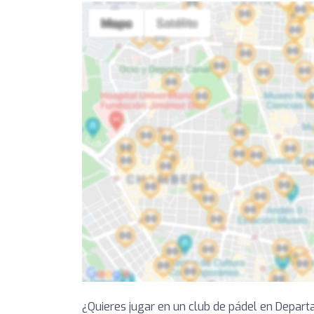
¿Quieres jugar en un club de pádel en Depar