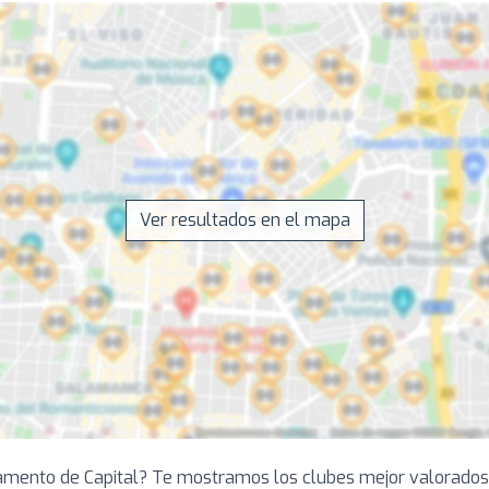
Ver resultados en el mapa
tamento de Capital? Te mostramos los clubes mejor valorados