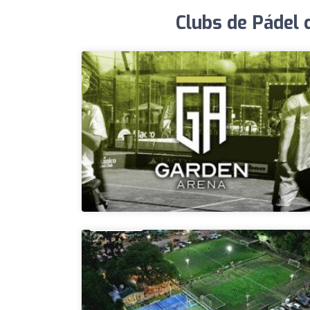
Clubs de Pádel 