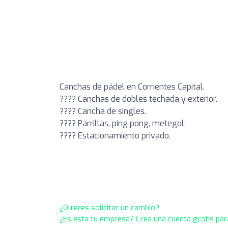
Canchas de pádel en Corrientes Capital.
???? Canchas de dobles techada y exterior.
???? Cancha de singles.
???? Parrillas, ping pong, metegol.
???? Estacionamiento privado.
¿Quieres solicitar un cambio?
¿Es esta tu empresa? Crea una cuenta gratis par