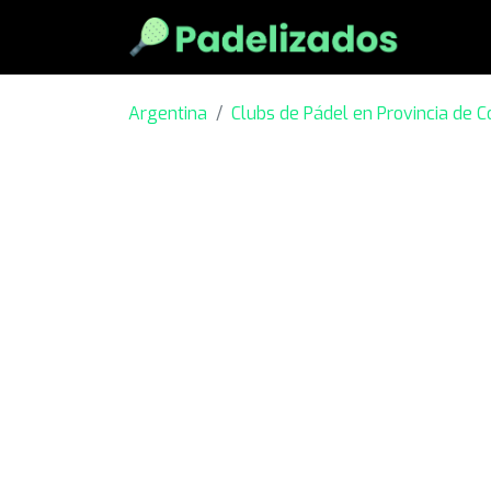
Argentina
Clubs de Pádel en Provincia de C