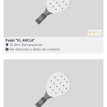
4.5
(34)
Padel "EL ANCLA"
10,3km, Barranqueras
Ver dirección y datos de contacto