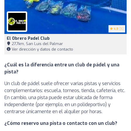
4.8
(5)
El Obrero Padel Club
27,7km, San Luis del Palmar
Ver dirección y datos de contacto
¿Cuál es la diferencia entre un club de pádel y una
pista?
Un club de pádel suele ofrecer varias pistas y servicios
complementarios: escuela, torneos, tienda, cafetería, etc.
En cambio, una pista puede estar ubicada de forma
independiente (por ejemplo, en un polideportivo) y
centrarse únicamente en el alquiler por horas.
¿Cómo reservo una pista o contacto con un club?