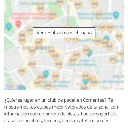
Ver resultados en el mapa
¿Quieres jugar en un club de pádel en Corrientes? Te
mostramos los clubes mejor valorados de la zona, con
información sobre número de pistas, tipo de superficie,
clases disponibles, torneos, tienda, cafetería y más.