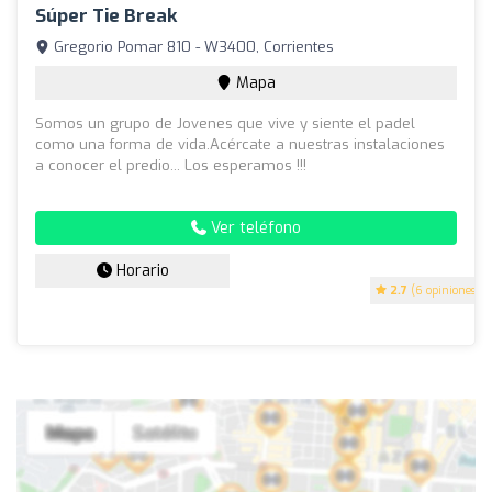
Súper Tie Break
Gregorio Pomar 810 - W3400, Corrientes
Mapa
Somos un grupo de Jovenes que vive y siente el padel
como una forma de vida.Acércate a nuestras instalaciones
a conocer el predio... Los esperamos !!!
Ver teléfono
Horario
2.7
(6 opiniones)