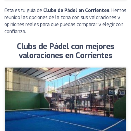
Esta es tu guía de
Clubs de Pádel en Corrientes
. Hemos
reunido las opciones de la zona con sus valoraciones y
opiniones reales para que puedas comparar y elegir con
confianza.
Clubs de Pádel con mejores
valoraciones en Corrientes