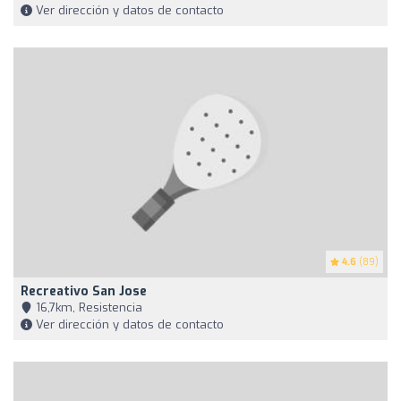
Ver dirección y datos de contacto
4.6
(89)
Recreativo San Jose
16,7km, Resistencia
Ver dirección y datos de contacto