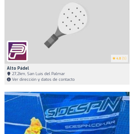
4.8
(5)
Alto Pádel
27,2km, San Luis del Palmar
Ver dirección y datos de contacto