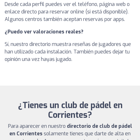
Desde cada perfil puedes ver el teléfono, página web o
enlace directo para reservar online (si está disponible).
Algunos centros también aceptan reservas por apps.
¿Puedo ver valoraciones reales?
Sí, nuestro directorio muestra reseñas de jugadores que
han utilizado cada instalación. También puedes dejar tu
opinión una vez hayas jugado.
¿Tienes un club de pádel en
Corrientes?
Para aparecer en nuestro
directorio de club de pádel
en Corrientes
solamente tienes que darte de alta en