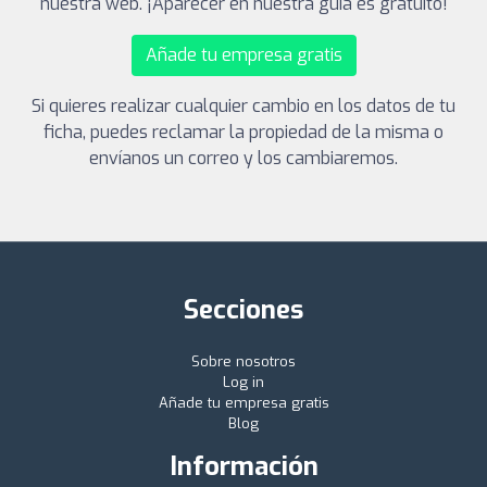
nuestra web. ¡Aparecer en nuestra guía es gratuito!
Añade tu empresa gratis
Si quieres realizar cualquier cambio en los datos de tu
ficha, puedes reclamar la propiedad de la misma o
envíanos un correo y los cambiaremos.
Secciones
Sobre nosotros
Log in
Añade tu empresa gratis
Blog
Información