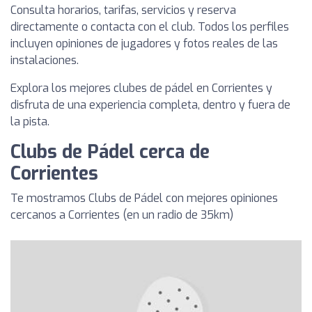
Consulta horarios, tarifas, servicios y reserva
directamente o contacta con el club. Todos los perfiles
incluyen opiniones de jugadores y fotos reales de las
instalaciones.
Explora los mejores clubes de pádel en Corrientes y
disfruta de una experiencia completa, dentro y fuera de
la pista.
Clubs de Pádel cerca de
Corrientes
Te mostramos Clubs de Pádel con mejores opiniones
cercanos a Corrientes (en un radio de 35km)