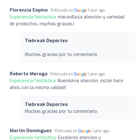
Florencia Espino
Publicada en
1 year ago
Experiencia fantástica:
maravillosa atención y variedad
de productos. muchas gracias!
Tiebreak Deportes
Muchas gracias por tu comentario
Roberto Merega
Publicada en
1 year ago
Experiencia fantástica:
Buenísima atención, están hace
años con la misma calidad!
Tiebreak Deportes
Muchas gracias por tu comentario
Martin Dominguez
Publicada en
1 year ago
Experiencia fantástica:
Excelente atención y