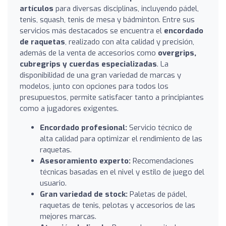
artículos
para diversas disciplinas, incluyendo pádel,
tenis, squash, tenis de mesa y bádminton. Entre sus
servicios más destacados se encuentra el
encordado
de raquetas
, realizado con alta calidad y precisión,
además de la venta de accesorios como
overgrips,
cubregrips y cuerdas especializadas
. La
disponibilidad de una gran variedad de marcas y
modelos, junto con opciones para todos los
presupuestos, permite satisfacer tanto a principiantes
como a jugadores exigentes.
Encordado profesional:
Servicio técnico de
alta calidad para optimizar el rendimiento de las
raquetas.
Asesoramiento experto:
Recomendaciones
técnicas basadas en el nivel y estilo de juego del
usuario.
Gran variedad de stock:
Paletas de pádel,
raquetas de tenis, pelotas y accesorios de las
mejores marcas.