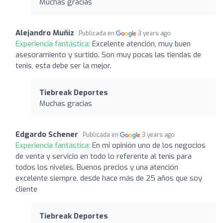
Muchas gracias
Alejandro Muñiz
Publicada en
3 years ago
Experiencia fantástica:
Excelente atención, muy buen
asesoramiento y surtido. Son muy pocas las tiendas de
tenis, esta debe ser la mejor.
Tiebreak Deportes
Muchas gracias
Edgardo Schener
Publicada en
3 years ago
Experiencia fantástica:
En mi opinión uno de los negocios
de venta y servicio en todo lo referente al tenis para
todos los niveles. Buenos precios y una atención
excelente siempre, desde hace más de 25 años que soy
cliente
Tiebreak Deportes