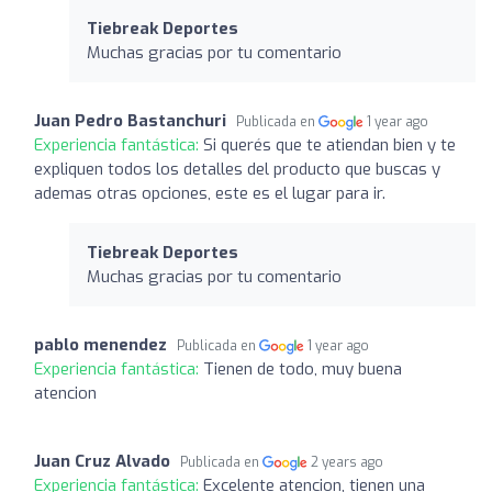
Tiebreak Deportes
Muchas gracias por tu comentario
Juan Pedro Bastanchuri
Publicada en
1 year ago
Experiencia fantástica:
Si querés que te atiendan bien y te
expliquen todos los detalles del producto que buscas y
ademas otras opciones, este es el lugar para ir.
Tiebreak Deportes
Muchas gracias por tu comentario
pablo menendez
Publicada en
1 year ago
Experiencia fantástica:
Tienen de todo, muy buena
atencion
Juan Cruz Alvado
Publicada en
2 years ago
Experiencia fantástica:
Excelente atencion, tienen una