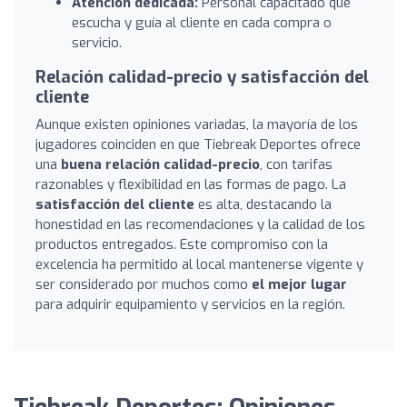
Atención dedicada:
Personal capacitado que
escucha y guía al cliente en cada compra o
servicio.
Relación calidad-precio y satisfacción del
cliente
Aunque existen opiniones variadas, la mayoría de los
jugadores coinciden en que Tiebreak Deportes ofrece
una
buena relación calidad-precio
, con tarifas
razonables y flexibilidad en las formas de pago. La
satisfacción del cliente
es alta, destacando la
honestidad en las recomendaciones y la calidad de los
productos entregados. Este compromiso con la
excelencia ha permitido al local mantenerse vigente y
ser considerado por muchos como
el mejor lugar
para adquirir equipamiento y servicios en la región.