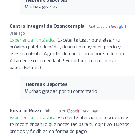
Tiebreak Deportes
Muchas gracias
Centro Integral de Ozonoterapia
Publicada en
1
year ago
Experiencia fantástica:
Excelente lugar para elegir tu
próxima paleta de pádel, tienen un muy buen precio y
asesoramiento. Agradecido con Ricardo por su tiempo.
Altamente recomendable! Encantado con mí nueva
paleta Kelme :)
Tiebreak Deportes
Muchas gracias por tu comentario
Rosario Rozzi
Publicada en
1 year ago
Experiencia fantástica:
Excelente atención, te escuchan y
te recomiendan lo que necesitas para tu objetivo. Buenos
precios y flexibles en forma de pago