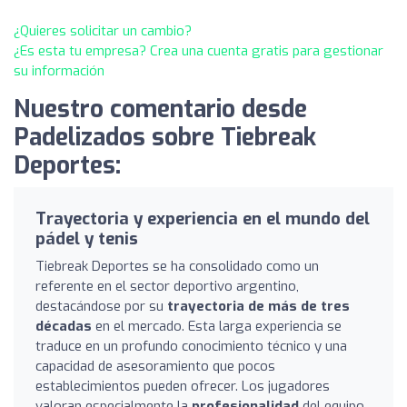
¿Quieres solicitar un cambio?
¿Es esta tu empresa? Crea una cuenta gratis para gestionar
su información
Nuestro comentario desde
Padelizados sobre Tiebreak
Deportes:
Trayectoria y experiencia en el mundo del
pádel y tenis
Tiebreak Deportes se ha consolidado como un
referente en el sector deportivo argentino,
destacándose por su
trayectoria de más de tres
décadas
en el mercado. Esta larga experiencia se
traduce en un profundo conocimiento técnico y una
capacidad de asesoramiento que pocos
establecimientos pueden ofrecer. Los jugadores
valoran especialmente la
profesionalidad
del equipo,