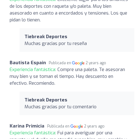
de los deportes con raqueta y/o paleta. Muy bien
asesorado en cuanto a encordados y tensiones. Los que
pidan lo tienen.
Tiebreak Deportes
Muchas gracias por tu reseña
Bautista Espain
Publicada en
2 years ago
Experiencia fantástica:
Compre una paleta. Te asesoran
muy bien y se toman el tiempo. Hay descuento en
efectivo. Recomiendo.
Tiebreak Deportes
Muchas gracias por tu comentario
Karina Primicia
Publicada en
2 years ago
Experiencia fantástica:
Fui para averiguar por una