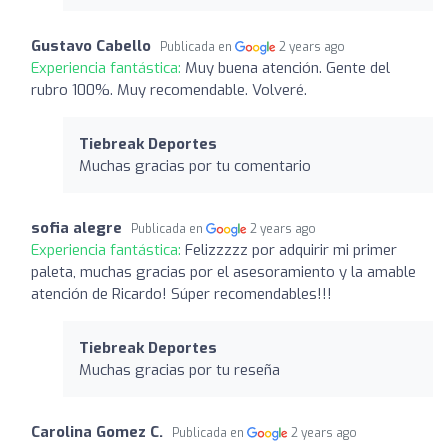
Gustavo Cabello
Publicada en
2 years ago
Experiencia fantástica:
Muy buena atención. Gente del
rubro 100%. Muy recomendable. Volveré.
Tiebreak Deportes
Muchas gracias por tu comentario
sofia alegre
Publicada en
2 years ago
Experiencia fantástica:
Felizzzzz por adquirir mi primer
paleta, muchas gracias por el asesoramiento y la amable
atención de Ricardo! Súper recomendables!!!
Tiebreak Deportes
Muchas gracias por tu reseña
Carolina Gomez C.
Publicada en
2 years ago