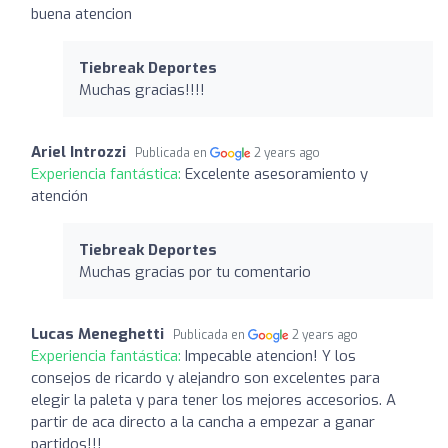
buena atencion
Tiebreak Deportes
Muchas gracias!!!!
Ariel Introzzi
Publicada en
2 years ago
Experiencia fantástica:
Excelente asesoramiento y
atención
Tiebreak Deportes
Muchas gracias por tu comentario
Lucas Meneghetti
Publicada en
2 years ago
Experiencia fantástica:
Impecable atencion! Y los
consejos de ricardo y alejandro son excelentes para
elegir la paleta y para tener los mejores accesorios. A
partir de aca directo a la cancha a empezar a ganar
partidos!!!