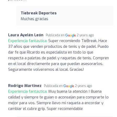
Tiebreak Deportes
Muchas gracias
Laura Ayelén León
Publicada en
2 years ago
Experiencia fantástica:
Super recomiendo TieBreak. Hace
37 años que venden productos de tenis y de padel. Puedo
dar fe que Ricardo es especialista en todo lo que
respecta a paletas de padel y raquetas de tenis. Compren
en el local directamente para que puedan asesorarlos.
Seguramente volveremos al local. Gracias!
Rodrigo Martinez
Publicada en
2 years ago
Experiencia fantástica:
Muy buena la atención ! Buena
calidad y siempre te guían o aconsejan para comprarte lo
mejor para vos. Siempre llevo mi raqueta a encordar y
cambiar el cubre grip. Super recomendable