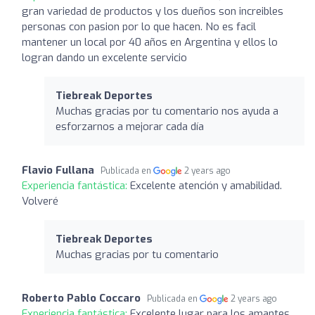
gran variedad de productos y los dueños son increibles
personas con pasion por lo que hacen. No es facil
mantener un local por 40 años en Argentina y ellos lo
logran dando un excelente servicio
Tiebreak Deportes
Muchas gracias por tu comentario nos ayuda a
esforzarnos a mejorar cada día
Flavio Fullana
Publicada en
2 years ago
Experiencia fantástica:
Excelente atención y amabilidad.
Volveré
Tiebreak Deportes
Muchas gracias por tu comentario
Roberto Pablo Coccaro
Publicada en
2 years ago
Experiencia fantástica:
Excelente lugar para los amantes