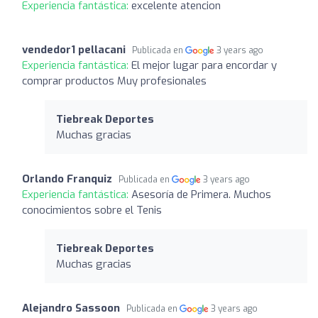
Experiencia fantástica:
excelente atencion
vendedor1 pellacani
Publicada en
3 years ago
Experiencia fantástica:
El mejor lugar para encordar y
comprar productos Muy profesionales
Tiebreak Deportes
Muchas gracias
Orlando Franquiz
Publicada en
3 years ago
Experiencia fantástica:
Asesoría de Primera. Muchos
conocimientos sobre el Tenis
Tiebreak Deportes
Muchas gracias
Alejandro Sassoon
Publicada en
3 years ago