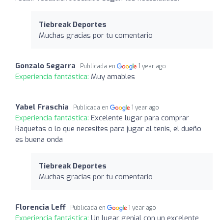
Tiebreak Deportes
Muchas gracias por tu comentario
Gonzalo Segarra
Publicada en
1 year ago
Experiencia fantástica:
Muy amables
Yabel Fraschia
Publicada en
1 year ago
Experiencia fantástica:
Excelente lugar para comprar
Raquetas o lo que necesites para jugar al tenis, el dueño
es buena onda
Tiebreak Deportes
Muchas gracias por tu comentario
Florencia Leff
Publicada en
1 year ago
Experiencia fantástica:
Un lugar genial con un excelente