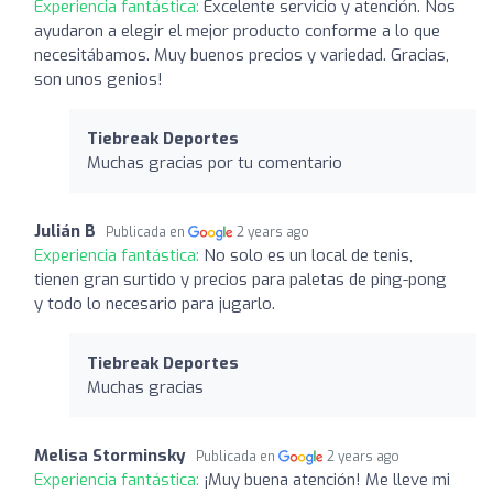
Experiencia fantástica:
Excelente servicio y atención. Nos
ayudaron a elegir el mejor producto conforme a lo que
necesitábamos. Muy buenos precios y variedad. Gracias,
son unos genios!
Tiebreak Deportes
Muchas gracias por tu comentario
Julián B
Publicada en
2 years ago
Experiencia fantástica:
No solo es un local de tenis,
tienen gran surtido y precios para paletas de ping-pong
y todo lo necesario para jugarlo.
Tiebreak Deportes
Muchas gracias
Melisa Storminsky
Publicada en
2 years ago
Experiencia fantástica:
¡Muy buena atención! Me lleve mi