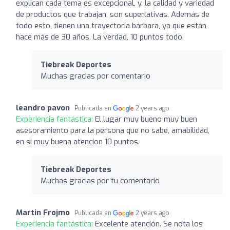
explican cada tema es excepcional, y, la calidad y variedad
de productos que trabajan, son superlativas. Además de
todo esto, tienen una trayectoria bárbara, ya que están
hace más de 30 años. La verdad, 10 puntos todo.
Tiebreak Deportes
Muchas gracias por comentario
leandro pavon
Publicada en
2 years ago
Experiencia fantástica:
El lugar muy bueno muy buen
asesoramiento para la persona que no sabe, amabilidad,
en si muy buena atencion 10 puntos.
Tiebreak Deportes
Muchas gracias por tu comentario
Martin Frojmo
Publicada en
2 years ago
Experiencia fantástica:
Excelente atención. Se nota los