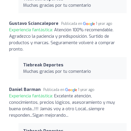
Muchas gracias por tu comentario
Gustavo Sciancalepore
Publicada en
1 year ago
Experiencia fantástica:
Atención 100% recomendable.
Agradezco la paciencia y predisposición. Surtido de
productos y marcas. Seguramente volveré a comprar
pronto.
Tiebreak Deportes
Muchas gracias por tu comentario
Daniel Barman
Publicada en
1 year ago
Experiencia fantástica:
Excelente atención,
conocimientos, precios lógicos, asesoramiento y muy
buena onda...!!! Jamás voy a otro Local...siempre
responden...Sigan mejorando...