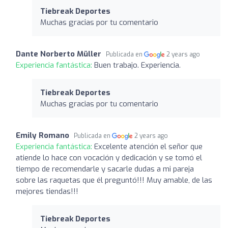
Tiebreak Deportes
Muchas gracias por tu comentario
Dante Norberto Müller
Publicada en
2 years ago
Experiencia fantástica:
Buen trabajo. Experiencia.
Tiebreak Deportes
Muchas gracias por tu comentario
Emily Romano
Publicada en
2 years ago
Experiencia fantástica:
Excelente atención el señor que
atiende lo hace con vocación y dedicación y se tomó el
tiempo de recomendarle y sacarle dudas a mi pareja
sobre las raquetas que él preguntó!!! Muy amable, de las
mejores tiendas!!!
Tiebreak Deportes