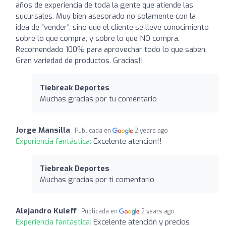
años de experiencia de toda la gente que atiende las
sucursales. Muy bien asesorado no solamente con la
idea de "vender", sino que el cliente se lleve conocimiento
sobre lo que compra, y sobre lo que NO compra.
Recomendado 100% para aprovechar todo lo que saben.
Gran variedad de productos. Gracias!!
Tiebreak Deportes
Muchas gracias por tu comentario
Jorge Mansilla
Publicada en
2 years ago
Experiencia fantástica:
Excelente atencion!!
Tiebreak Deportes
Muchas gracias por ti comentario
Alejandro Kuleff
Publicada en
2 years ago
Experiencia fantástica:
Excelente atención y precios