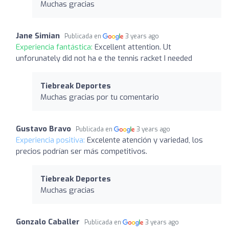
Muchas gracias
Jane Simian
Publicada en
3 years ago
Experiencia fantástica:
Excellent attention. Ut
unforunately did not ha e the tennis racket I needed
Tiebreak Deportes
Muchas gracias por tu comentario
Gustavo Bravo
Publicada en
3 years ago
Experiencia positiva:
Excelente atención y variedad, los
precios podrían ser más competitivos.
Tiebreak Deportes
Muchas gracias
Gonzalo Caballer
Publicada en
3 years ago