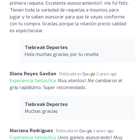
primera raqueta. Excelente asesoramiento!!, me fui feliz.
Tienen toda la variedad de raquetas e insumos para
jugar y te saben asesorar para que te vayas conforme
con tu compra. Gracias porque la relación precio calidad
es espectacular.
Tiebreak Deportes
Hola muchas gracias por tu reseña
Diana Reyes Gavilan
Publicada en
2 years ago
Experiencia fantástica:
Muy atentos! Me cambiaron el
grip rapidísimo. Súper recomendado.
Tiebreak Deportes
Muchas gracias
Mariana Rodriguez
Publicada en
2 years ago
Experiencia fantástica:
Unos genios asesorando! Muy