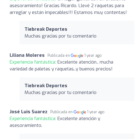
asesoramiento! Gracias Ricardo. Llevé 2 raquetas para
arreglar y están impecables!!! Estamos muy contentas!
Tiebreak Deportes
Muchas gracias por tu comentario
Liliana Moleres
Publicada en
1 year ago
Experiencia fantástica:
Excelente atención.. mucha
variedad de paletas y raquetas..y buenos precios!
Tiebreak Deportes
Muchas gracias por tu comentario
José Luis Suarez
Publicada en
1 year ago
Experiencia fantástica:
Excelente atención y
asesoramiento.