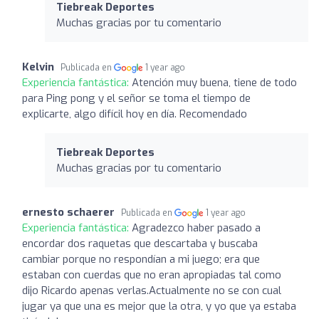
Tiebreak Deportes
Muchas gracias por tu comentario
Kelvin
Publicada en
1 year ago
Experiencia fantástica:
Atención muy buena, tiene de todo
para Ping pong y el señor se toma el tiempo de
explicarte, algo difícil hoy en día. Recomendado
Tiebreak Deportes
Muchas gracias por tu comentario
ernesto schaerer
Publicada en
1 year ago
Experiencia fantástica:
Agradezco haber pasado a
encordar dos raquetas que descartaba y buscaba
cambiar porque no respondían a mi juego; era que
estaban con cuerdas que no eran apropiadas tal como
dijo Ricardo apenas verlas.Actualmente no se con cual
jugar ya que una es mejor que la otra, y yo que ya estaba