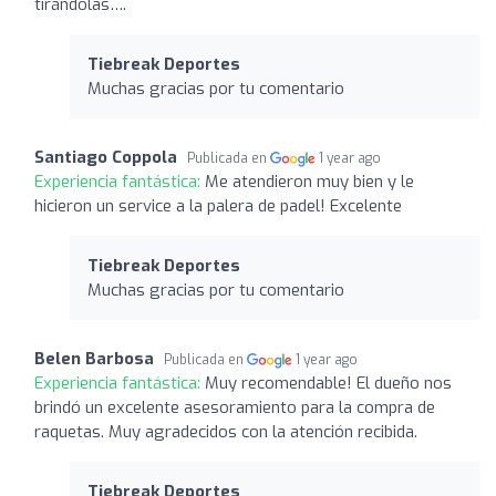
tirándolas….
Tiebreak Deportes
Muchas gracias por tu comentario
Santiago Coppola
Publicada en
1 year ago
Experiencia fantástica:
Me atendieron muy bien y le
hicieron un service a la palera de padel! Excelente
Tiebreak Deportes
Muchas gracias por tu comentario
Belen Barbosa
Publicada en
1 year ago
Experiencia fantástica:
Muy recomendable! El dueño nos
brindó un excelente asesoramiento para la compra de
raquetas. Muy agradecidos con la atención recibida.
Tiebreak Deportes