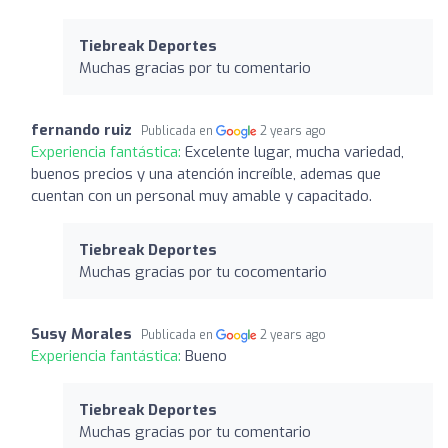
Tiebreak Deportes
Muchas gracias por tu comentario
fernando ruiz
Publicada en
2 years ago
Experiencia fantástica:
Excelente lugar, mucha variedad,
buenos precios y una atención increíble, ademas que
cuentan con un personal muy amable y capacitado.
Tiebreak Deportes
Muchas gracias por tu cocomentario
Susy Morales
Publicada en
2 years ago
Experiencia fantástica:
Bueno
Tiebreak Deportes
Muchas gracias por tu comentario