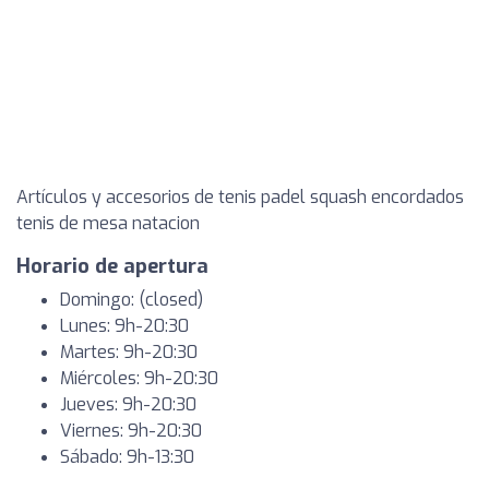
Artículos y accesorios de tenis padel squash encordados
tenis de mesa natacion
Horario de apertura
Domingo: (closed)
Lunes: 9h-20:30
Martes: 9h-20:30
Miércoles: 9h-20:30
Jueves: 9h-20:30
Viernes: 9h-20:30
Sábado: 9h-13:30