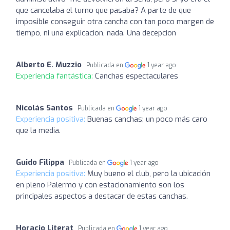
que cancelaba el turno que pasaba? A parte de que
imposible conseguir otra cancha con tan poco margen de
tiempo, ni una explicacion, nada. Una decepcion
Alberto E. Muzzio
Publicada en
1 year ago
Experiencia fantástica:
Canchas espectaculares
Nicolás Santos
Publicada en
1 year ago
Experiencia positiva:
Buenas canchas; un poco más caro
que la media.
Guido Filippa
Publicada en
1 year ago
Experiencia positiva:
Muy bueno el club, pero la ubicación
en pleno Palermo y con estacionamiento son los
principales aspectos a destacar de estas canchas.
Horacio Literat
Publicada en
1 year ago