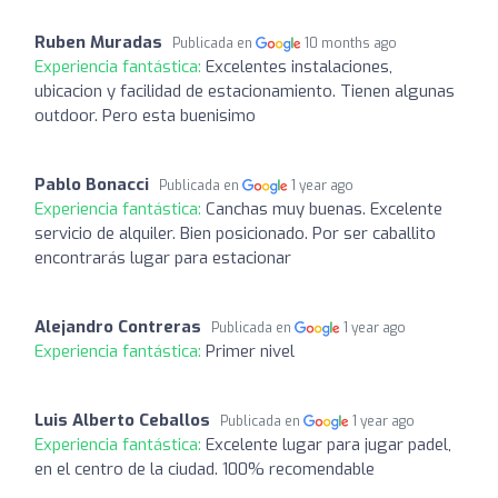
Ruben Muradas
Publicada en
10 months ago
Experiencia fantástica:
Excelentes instalaciones,
ubicacion y facilidad de estacionamiento. Tienen algunas
outdoor. Pero esta buenisimo
Pablo Bonacci
Publicada en
1 year ago
Experiencia fantástica:
Canchas muy buenas. Excelente
servicio de alquiler. Bien posicionado. Por ser caballito
encontrarás lugar para estacionar
Alejandro Contreras
Publicada en
1 year ago
Experiencia fantástica:
Primer nivel
Luis Alberto Ceballos
Publicada en
1 year ago
Experiencia fantástica:
Excelente lugar para jugar padel,
en el centro de la ciudad. 100% recomendable