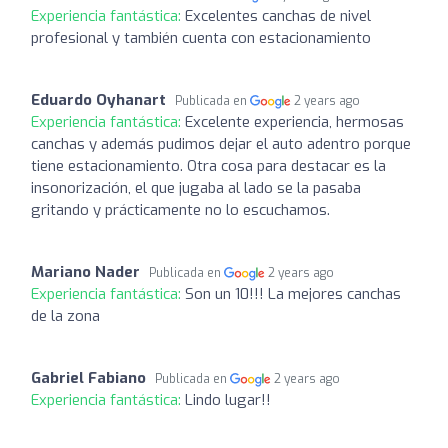
Experiencia fantástica:
Excelentes canchas de nivel
profesional y también cuenta con estacionamiento
Eduardo Oyhanart
Publicada en
2 years ago
Experiencia fantástica:
Excelente experiencia, hermosas
canchas y además pudimos dejar el auto adentro porque
tiene estacionamiento. Otra cosa para destacar es la
insonorización, el que jugaba al lado se la pasaba
gritando y prácticamente no lo escuchamos.
Mariano Nader
Publicada en
2 years ago
Experiencia fantástica:
Son un 10!!! La mejores canchas
de la zona
Gabriel Fabiano
Publicada en
2 years ago
Experiencia fantástica:
Lindo lugar!!