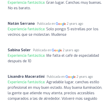
Experiencia fantástica:
Gran lugar. Canchas muy buenas.
No es barato.
Natán Serrano
Publicada en
2 years ago
Experiencia fantástica:
Solo pongo 5 estrellas por los
vecinos que se molestan. Mudense
Sabina Soler
Publicada en
2 years ago
Experiencia fantástica:
Me falta el café de especialidad
después de 10
Lisandro Maceratini
Publicada en
2 years ago
Experiencia fantástica:
Agradable lugar, canchas estilo
profesional en muy buen estado. Muy buena iluminación,
la gente que atiende muy atenta, precios accesibles
comparados a las de alrededor. Volveré más seguido