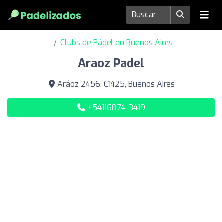
Clubs de Pádel en Buenos Aires
Araoz Padel
Aráoz 2456, C1425, Buenos Aires
+54116874-3419