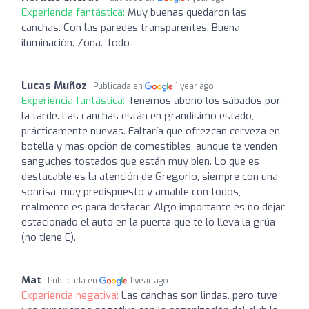
Experiencia fantástica:
Muy buenas quedaron las
canchas. Con las paredes transparentes. Buena
iluminación. Zona. Todo
Lucas Muñoz
Publicada en
1 year ago
Experiencia fantástica:
Tenemos abono los sábados por
la tarde. Las canchas están en grandísimo estado,
prácticamente nuevas. Faltaría que ofrezcan cerveza en
botella y mas opción de comestibles, aunque te venden
sanguches tostados que están muy bien. Lo que es
destacable es la atención de Gregorio, siempre con una
sonrisa, muy predispuesto y amable con todos,
realmente es para destacar. Algo importante es no dejar
estacionado el auto en la puerta que te lo lleva la grúa
(no tiene E).
Mat
Publicada en
1 year ago
Experiencia negativa:
Las canchas son lindas, pero tuve