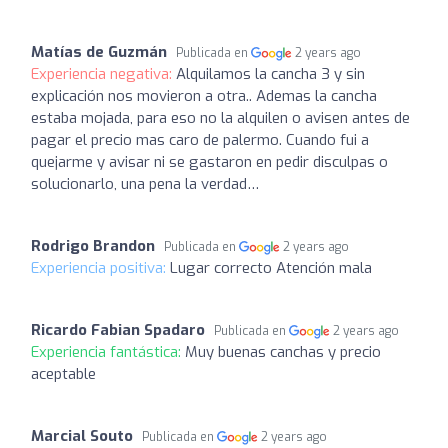
Matías de Guzmán
Publicada en
2 years ago
Experiencia negativa:
Alquilamos la cancha 3 y sin
explicación nos movieron a otra.. Ademas la cancha
estaba mojada, para eso no la alquilen o avisen antes de
pagar el precio mas caro de palermo. Cuando fui a
quejarme y avisar ni se gastaron en pedir disculpas o
solucionarlo, una pena la verdad…
Rodrigo Brandon
Publicada en
2 years ago
Experiencia positiva:
Lugar correcto Atención mala
Ricardo Fabian Spadaro
Publicada en
2 years ago
Experiencia fantástica:
Muy buenas canchas y precio
aceptable
Marcial Souto
Publicada en
2 years ago