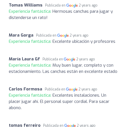
Tomas Williams
Publicada en
2 years ago
Experiencia fantástica:
Hermosas canchas para jugar y
distenderse un rato!
Mara Gorga
Publicada en
2 years ago
Experiencia fantástica:
Excelente ubicación y profesores
María Laura Gf
Publicada en
2 years ago
Experiencia fantástica:
Muy buen lugar, completo y con
estacionamiento. Las canchas están en excelente estado
Carlos Formosa
Publicada en
2 years ago
Experiencia fantástica:
Excelentes instalaciones. Un
placer jugar ahí. El personal super cordial. Para sacar
abono.
tomas ferreiro
Publicada en
2 years ago