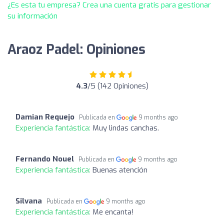
¿Es esta tu empresa? Crea una cuenta gratis para gestionar
su información
Araoz Padel: Opiniones
4.3
/5 (142 Opiniones)
Damian Requejo
Publicada en
9 months ago
Experiencia fantástica:
Muy lindas canchas.
Fernando Nouel
Publicada en
9 months ago
Experiencia fantástica:
Buenas atención
Silvana
Publicada en
9 months ago
Experiencia fantástica:
Me encanta!