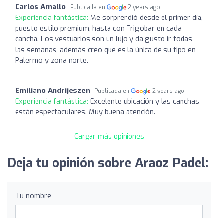
Carlos Amallo
Publicada en
2 years ago
Experiencia fantástica:
Me sorprendió desde el primer día,
puesto estilo premium, hasta con Frigobar en cada
cancha. Los vestuarios son un lujo y da gusto ir todas
las semanas, además creo que es la única de su tipo en
Palermo y zona norte.
Emiliano Andrijeszen
Publicada en
2 years ago
Experiencia fantástica:
Excelente ubicación y las canchas
están espectaculares. Muy buena atención.
Cargar más opiniones
Deja tu opinión sobre Araoz Padel:
Tu nombre