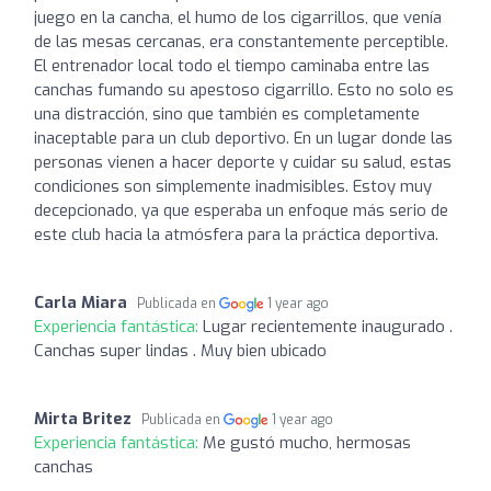
juego en la cancha, el humo de los cigarrillos, que venía
de las mesas cercanas, era constantemente perceptible.
El entrenador local todo el tiempo caminaba entre las
canchas fumando su apestoso cigarrillo. Esto no solo es
una distracción, sino que también es completamente
inaceptable para un club deportivo. En un lugar donde las
personas vienen a hacer deporte y cuidar su salud, estas
condiciones son simplemente inadmisibles. Estoy muy
decepcionado, ya que esperaba un enfoque más serio de
este club hacia la atmósfera para la práctica deportiva.
Carla Miara
Publicada en
1 year ago
Experiencia fantástica:
Lugar recientemente inaugurado .
Canchas super lindas . Muy bien ubicado
Mirta Britez
Publicada en
1 year ago
Experiencia fantástica:
Me gustó mucho, hermosas
canchas