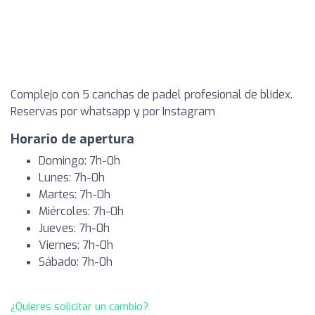
Complejo con 5 canchas de padel profesional de blidex.
Reservas por whatsapp y por Instagram
Horario de apertura
Domingo: 7h-0h
Lunes: 7h-0h
Martes: 7h-0h
Miércoles: 7h-0h
Jueves: 7h-0h
Viernes: 7h-0h
Sábado: 7h-0h
¿Quieres solicitar un cambio?