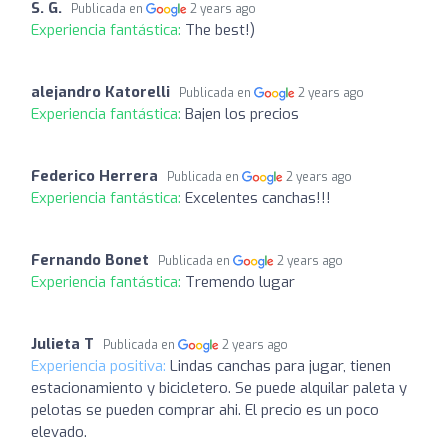
S. G.
Publicada en
2 years ago
Experiencia fantástica:
The best!)
alejandro Katorelli
Publicada en
2 years ago
Experiencia fantástica:
Bajen los precios
Federico Herrera
Publicada en
2 years ago
Experiencia fantástica:
Excelentes canchas!!!
Fernando Bonet
Publicada en
2 years ago
Experiencia fantástica:
Tremendo lugar
Julieta T
Publicada en
2 years ago
Experiencia positiva:
Lindas canchas para jugar, tienen
estacionamiento y bicicletero. Se puede alquilar paleta y
pelotas se pueden comprar ahi. El precio es un poco
elevado.