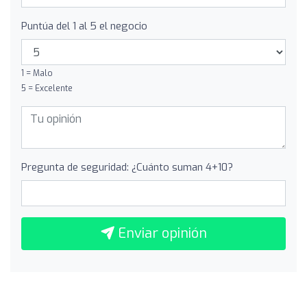
Puntúa del 1 al 5 el negocio
1 = Malo
5 = Excelente
Pregunta de seguridad: ¿Cuánto suman 4+10?
Enviar opinión