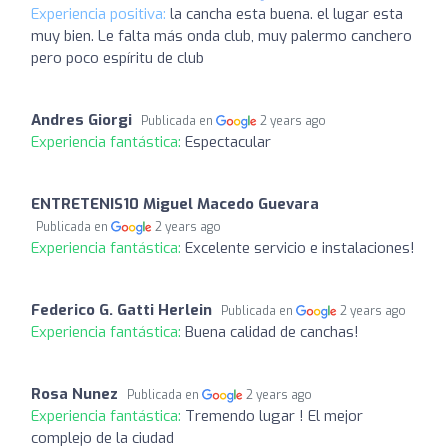
Experiencia positiva:
la cancha esta buena. el lugar esta
muy bien. Le falta más onda club, muy palermo canchero
pero poco espíritu de club
Andres Giorgi
Publicada en
2 years ago
Experiencia fantástica:
Espectacular
ENTRETENIS10 Miguel Macedo Guevara
Publicada en
2 years ago
Experiencia fantástica:
Excelente servicio e instalaciones!
Federico G. Gatti Herlein
Publicada en
2 years ago
Experiencia fantástica:
Buena calidad de canchas!
Rosa Nunez
Publicada en
2 years ago
Experiencia fantástica:
Tremendo lugar ! El mejor
complejo de la ciudad