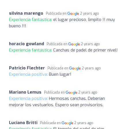
silvina marengo
Publicada en
2 years ago
Experiencia fantástica:
el lugar precioso, limpito !! muy
bueno !!!
horacio gowland
Publicada en
2 years ago
Experiencia fantástica:
Canchas de padel de primer nivel!
Patricio Flechter
Publicada en
2 years ago
Experiencia positiva:
Buen lugar!
Mariano Lemus
Publicada en
2 years ago
Experiencia positiva:
Hermosas canchas. Deberían
mejorar los vestuarios. Espero sean provisorios.
Luciano Britti
Publicada en
2 years ago